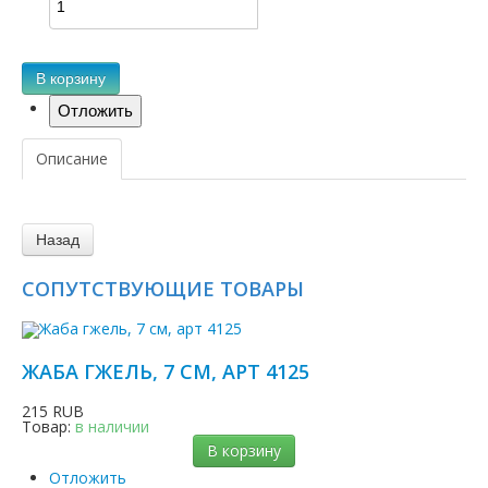
В корзину
Описание
СОПУТСТВУЮЩИЕ ТОВАРЫ
ЖАБА ГЖЕЛЬ, 7 СМ, АРТ 4125
215 RUB
Товар:
в наличии
В корзину
Отложить