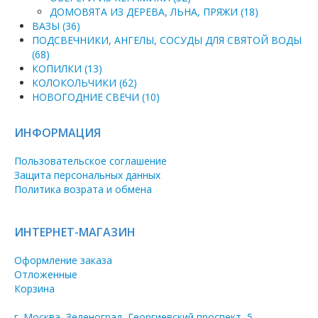
ДОМОВЯТА ИЗ ДЕРЕВА, ЛЬНА, ПРЯЖИ (18)
ВАЗЫ (36)
ПОДСВЕЧНИКИ, АНГЕЛЫ, СОСУДЫ ДЛЯ СВЯТОЙ ВОДЫ
(68)
КОПИЛКИ (13)
КОЛОКОЛЬЧИКИ (62)
НОВОГОДНИЕ СВЕЧИ (10)
ИНФОРМАЦИЯ
Пользовательское соглашение
Защита персональных данных
Политика возрата и обмена
ИНТЕРНЕТ-МАГАЗИН
Оформление заказа
Отложенные
Корзина
г. Москва, Зеленоград, Георгиевский проспект, 5