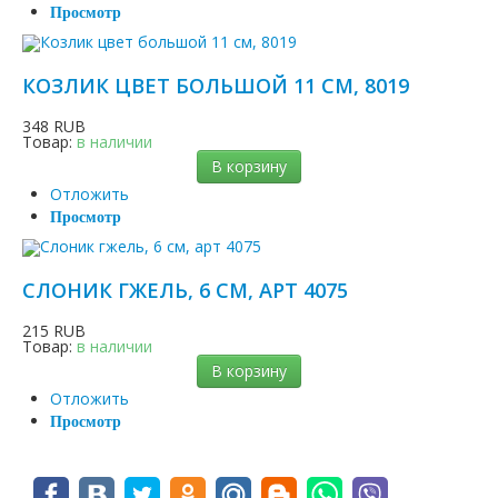
Просмотр
КОЗЛИК ЦВЕТ БОЛЬШОЙ 11 СМ, 8019
348 RUB
Товар:
в наличии
В корзину
Отложить
Просмотр
СЛОНИК ГЖЕЛЬ, 6 СМ, АРТ 4075
215 RUB
Товар:
в наличии
В корзину
Отложить
Просмотр