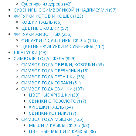
Сувениры из дерева (42)
СУВЕНИРЫ С СИМВОЛИКОЙ И НАДПИСЯМИ (97)
ФИГУРКИ КОТОВ И КОШЕК (123)
КОШКИ ГЖЕЛЬ (66)
ЦВЕТНЫЕ КОШКИ (57)
ФИГУРКИ ЖИВОТНЫХ (255)
ФИГУРКИ И СУВЕНИРЫ ГЖЕЛЬ (143)
ЦВЕТНЫЕ ФИГУРКИ И СУВЕНИРЫ (112)
ШКАТУЛКИ (49)
СИМВОЛЫ ГОДА ГЖЕЛЬ (859)
СИМВОЛ ГОДА ОВЕЧКИ, КОЗОЧКИ (53)
СИМВОЛ ГОДА ОБЕЗЬЯНКИ (18)
СИМВОЛ ГОДА ПЕТУШКИ (36)
СИМВОЛ ГОДА СОБАКИ (51)
СИМВОЛ ГОДА СВИНКИ (107)
ЦВЕТНЫЕ ХРЮШКИ (39)
СВИНКИ С ПОЗОЛОТОЙ (7)
ХРЮШКИ ГЖЕЛЬ (54)
СВИНКИ-КОПИЛКИ (7)
СИМВОЛ ГОДА МЫШКИ (125)
МЫШИ И КРЫСЫ ГЖЕЛЬ (68)
ЦВЕТНЫЕ МЫШИ И КРЫСЫ (38)