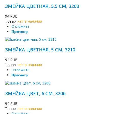
ЗМЕЙКА ЦВЕТНАЯ, 5,5 СМ, 3208
94 RUB
Товар:
нет в наличии
Отложить
Просмотр
ЗМЕЙКА ЦВЕТНАЯ, 5 СМ, 3210
94 RUB
Товар:
нет в наличии
Отложить
Просмотр
ЗМЕЙКА ЦВЕТ, 6 СМ, 3206
94 RUB
Товар:
нет в наличии
Отложить