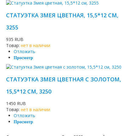
СТАТУЭТКА ЗМЕЯ ЦВЕТНАЯ, 15,5*12 СМ,
3255
935 RUB
Товар:
нет в наличии
Отложить
Просмотр
СТАТУЭТКА ЗМЕЯ ЦВЕТНАЯ С ЗОЛОТОМ,
15,5*12 СМ, 3250
1450 RUB
Товар:
нет в наличии
Отложить
Просмотр