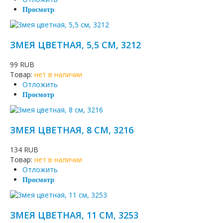
Просмотр
ЗМЕЯ ЦВЕТНАЯ, 5,5 СМ, 3212
99 RUB
Товар:
нет в наличии
Отложить
Просмотр
ЗМЕЯ ЦВЕТНАЯ, 8 СМ, 3216
134 RUB
Товар:
нет в наличии
Отложить
Просмотр
ЗМЕЯ ЦВЕТНАЯ, 11 СМ, 3253