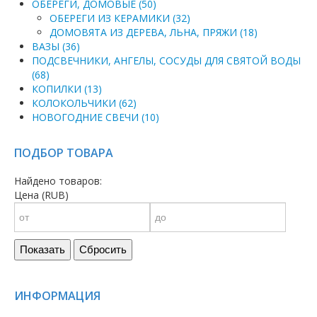
ОБЕРЕГИ, ДОМОВЫЕ (50)
ОБЕРЕГИ ИЗ КЕРАМИКИ (32)
ДОМОВЯТА ИЗ ДЕРЕВА, ЛЬНА, ПРЯЖИ (18)
ВАЗЫ (36)
ПОДСВЕЧНИКИ, АНГЕЛЫ, СОСУДЫ ДЛЯ СВЯТОЙ ВОДЫ
(68)
КОПИЛКИ (13)
КОЛОКОЛЬЧИКИ (62)
НОВОГОДНИЕ СВЕЧИ (10)
ПОДБОР ТОВАРА
Найдено товаров:
Цена (RUB)
Показать
Сбросить
ИНФОРМАЦИЯ