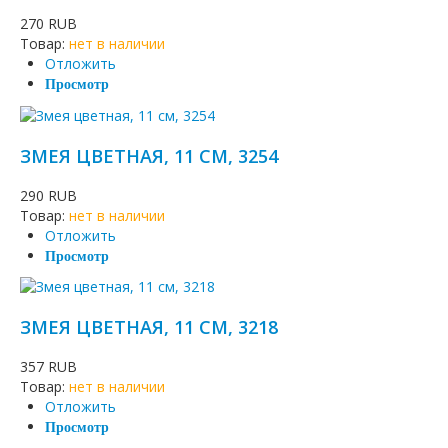
270 RUB
Товар:
нет в наличии
Отложить
Просмотр
ЗМЕЯ ЦВЕТНАЯ, 11 СМ, 3254
290 RUB
Товар:
нет в наличии
Отложить
Просмотр
ЗМЕЯ ЦВЕТНАЯ, 11 СМ, 3218
357 RUB
Товар:
нет в наличии
Отложить
Просмотр