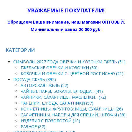
УВАЖАЕМЫЕ ПОКУПАТЕЛИ!
Обращаем Ваше внимание, наш магазин ОПТОВЫЙ.
Минимальный заказ 20 000 руб.
КАТЕГОРИИ
СИМВОЛЫ 2027 ГОДА ОВЕЧКИ И КОЗОЧКИ ГЖЕЛЬ (51)
ГЖЕЛЬСКИЕ ОВЕЧКИ И КОЗОЧКИ (30)
КОЗОЧКИ И ОВЕЧКИ С ЦВЕТНОЙ РОСПИСЬЮ (21)
ПОСУДА ГЖЕЛЬ (392)
АВТОРСКАЯ ГЖЕЛЬ (52)
ЧАЙНЫЕ ПАРЫ, БОКАЛЫ, БЛЮДЦА... (41)
ЧАЙНИКИ, САХАРНИЦЫ, МАСЛЕНКИ... (72)
ТАРЕЛКИ, БЛЮДА, САЛАТНИКИ (57)
КОНФЕТНИЦЫ, ФРУКТОВНИЦЫ, СУХАРНИЦЫ (26)
САЛФЕТНИЦЫ, НАБОРЫ ДЛЯ СПЕЦИЙ, ШТОФЫ (38)
ИЗДЕЛИЯ С ПОЗОЛОТОЙ (19)
РАЗНОЕ (87)