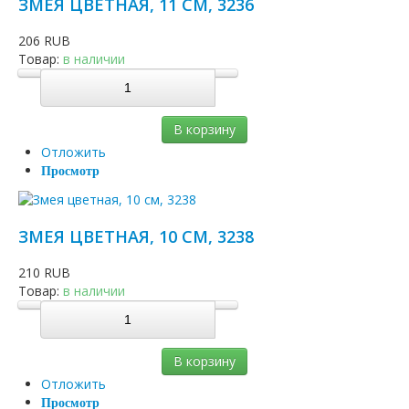
ЗМЕЯ ЦВЕТНАЯ, 11 СМ, 3236
206 RUB
Товар:
в наличии
В корзину
Отложить
Просмотр
ЗМЕЯ ЦВЕТНАЯ, 10 СМ, 3238
210 RUB
Товар:
в наличии
В корзину
Отложить
Просмотр