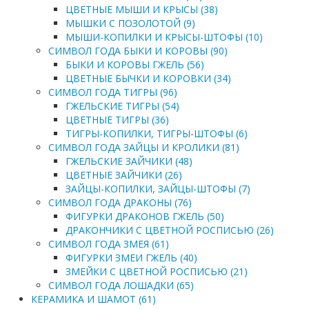
ЦВЕТНЫЕ МЫШИ И КРЫСЫ (38)
МЫШКИ С ПОЗОЛОТОЙ (9)
МЫШИ-КОПИЛКИ И КРЫСЫ-ШТОФЫ (10)
СИМВОЛ ГОДА БЫКИ И КОРОВЫ (90)
БЫКИ И КОРОВЫ ГЖЕЛЬ (56)
ЦВЕТНЫЕ БЫЧКИ И КОРОВКИ (34)
СИМВОЛ ГОДА ТИГРЫ (96)
ГЖЕЛЬСКИЕ ТИГРЫ (54)
ЦВЕТНЫЕ ТИГРЫ (36)
ТИГРЫ-КОПИЛКИ, ТИГРЫ-ШТОФЫ (6)
СИМВОЛ ГОДА ЗАЙЦЫ И КРОЛИКИ (81)
ГЖЕЛЬСКИЕ ЗАЙЧИКИ (48)
ЦВЕТНЫЕ ЗАЙЧИКИ (26)
ЗАЙЦЫ-КОПИЛКИ, ЗАЙЦЫ-ШТОФЫ (7)
СИМВОЛ ГОДА ДРАКОНЫ (76)
ФИГУРКИ ДРАКОНОВ ГЖЕЛЬ (50)
ДРАКОНЧИКИ С ЦВЕТНОЙ РОСПИСЬЮ (26)
СИМВОЛ ГОДА ЗМЕЯ (61)
ФИГУРКИ ЗМЕИ ГЖЕЛЬ (40)
ЗМЕЙКИ С ЦВЕТНОЙ РОСПИСЬЮ (21)
СИМВОЛ ГОДА ЛОШАДКИ (65)
КЕРАМИКА И ШАМОТ (61)