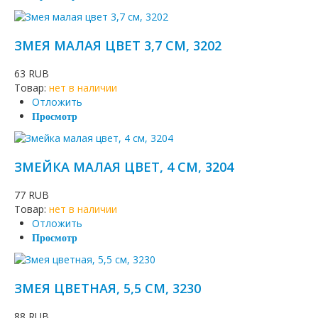
ЗМЕЯ МАЛАЯ ЦВЕТ 3,7 СМ, 3202
63 RUB
Товар:
нет в наличии
Отложить
Просмотр
ЗМЕЙКА МАЛАЯ ЦВЕТ, 4 СМ, 3204
77 RUB
Товар:
нет в наличии
Отложить
Просмотр
ЗМЕЯ ЦВЕТНАЯ, 5,5 СМ, 3230
88 RUB