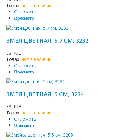
Товар:
нет в наличии
Отложить
Просмотр
ЗМЕЯ ЦВЕТНАЯ, 5,7 СМ, 3232
88 RUB
Товар:
нет в наличии
Отложить
Просмотр
ЗМЕЯ ЦВЕТНАЯ, 5 СМ, 3234
88 RUB
Товар:
нет в наличии
Отложить
Просмотр