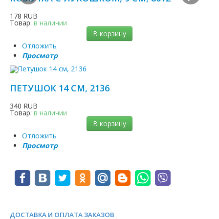
178 RUB
Товар:
в наличии
В корзину
Отложить
Просмотр
ПЕТУШОК 14 СМ, 2136
340 RUB
Товар:
в наличии
В корзину
Отложить
Просмотр
ДОСТАВКА И ОПЛАТА ЗАКАЗОВ