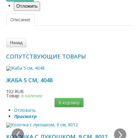
Описание
СОПУТСТВУЮЩИЕ ТОВАРЫ
ЖАБА 5 СМ, 4048
102 RUB
Товар:
в наличии
В корзину
Отложить
Просмотр
‹
›
КОЗОЧКА С ЛУКОШКОМ, 9 СМ, 8012