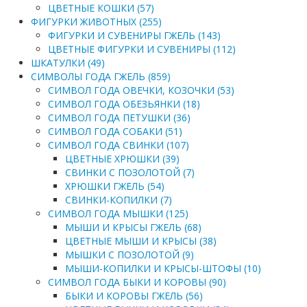
ЦВЕТНЫЕ КОШКИ (57)
ФИГУРКИ ЖИВОТНЫХ (255)
ФИГУРКИ И СУВЕНИРЫ ГЖЕЛЬ (143)
ЦВЕТНЫЕ ФИГУРКИ И СУВЕНИРЫ (112)
ШКАТУЛКИ (49)
СИМВОЛЫ ГОДА ГЖЕЛЬ (859)
СИМВОЛ ГОДА ОВЕЧКИ, КОЗОЧКИ (53)
СИМВОЛ ГОДА ОБЕЗЬЯНКИ (18)
СИМВОЛ ГОДА ПЕТУШКИ (36)
СИМВОЛ ГОДА СОБАКИ (51)
СИМВОЛ ГОДА СВИНКИ (107)
ЦВЕТНЫЕ ХРЮШКИ (39)
СВИНКИ С ПОЗОЛОТОЙ (7)
ХРЮШКИ ГЖЕЛЬ (54)
СВИНКИ-КОПИЛКИ (7)
СИМВОЛ ГОДА МЫШКИ (125)
МЫШИ И КРЫСЫ ГЖЕЛЬ (68)
ЦВЕТНЫЕ МЫШИ И КРЫСЫ (38)
МЫШКИ С ПОЗОЛОТОЙ (9)
МЫШИ-КОПИЛКИ И КРЫСЫ-ШТОФЫ (10)
СИМВОЛ ГОДА БЫКИ И КОРОВЫ (90)
БЫКИ И КОРОВЫ ГЖЕЛЬ (56)