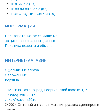
КОПИЛКИ (13)
КОЛОКОЛЬЧИКИ (62)
НОВОГОДНИЕ СВЕЧИ (10)
ИНФОРМАЦИЯ
Пользовательское соглашение
Защита персональных данных
Политика возрата и обмена
ИНТЕРНЕТ-МАГАЗИН
Оформление заказа
Отложенные
Корзина
г. Москва, Зеленоград, Георгиевский проспект, 5
+7 (965) 350-21-16
zakaz@suvenir50.ru
© 2024 Оптовый интернет-магазин русских сувениров и
гжели