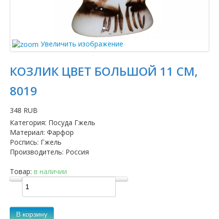
Увеличить изображение
КОЗЛИК ЦВЕТ БОЛЬШОЙ 11 СМ,
8019
348 RUB
Категория
:
Посуда Гжель
Материал
:
Фарфор
Роспись
:
Гжель
Производитель
:
Россия
Товар:
в наличии
В корзину