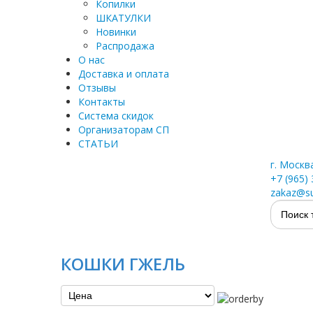
Копилки
ШКАТУЛКИ
Новинки
Распродажа
О нас
Доставка и оплата
Отзывы
Контакты
Система скидок
Организаторам СП
СТАТЬИ
г. Москв
+7 (965)
zakaz@su
КОШКИ ГЖЕЛЬ