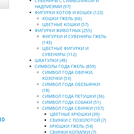
СУВЕНИРЫ С СИМВОЛИКОЙ И
НАДПИСЯМИ (97)
ФИГУРКИ КОТОВ И КОШЕК (123)
КОШКИ ГЖЕЛЬ (66)
ЦВЕТНЫЕ КОШКИ (57)
ФИГУРКИ ЖИВОТНЫХ (255)
ФИГУРКИ И СУВЕНИРЫ ГЖЕЛЬ
(143)
ЦВЕТНЫЕ ФИГУРКИ И
СУВЕНИРЫ (112)
ШКАТУЛКИ (49)
СИМВОЛЫ ГОДА ГЖЕЛЬ (859)
СИМВОЛ ГОДА ОВЕЧКИ,
КОЗОЧКИ (53)
СИМВОЛ ГОДА ОБЕЗЬЯНКИ
(18)
СИМВОЛ ГОДА ПЕТУШКИ (36)
СИМВОЛ ГОДА СОБАКИ (51)
СИМВОЛ ГОДА СВИНКИ (107)
ЦВЕТНЫЕ ХРЮШКИ (39)
10
СВИНКИ С ПОЗОЛОТОЙ (7)
ХРЮШКИ ГЖЕЛЬ (54)
СВИНКИ-КОПИЛКИ (7)