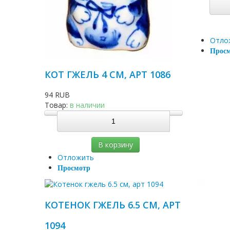
Отло
Прос
КОТ ГЖЕЛЬ 4 СМ, АРТ 1086
94 RUB
Товар:
в наличии
В корзину
Отложить
Просмотр
КОТЕНОК ГЖЕЛЬ 6.5 СМ, АРТ
1094