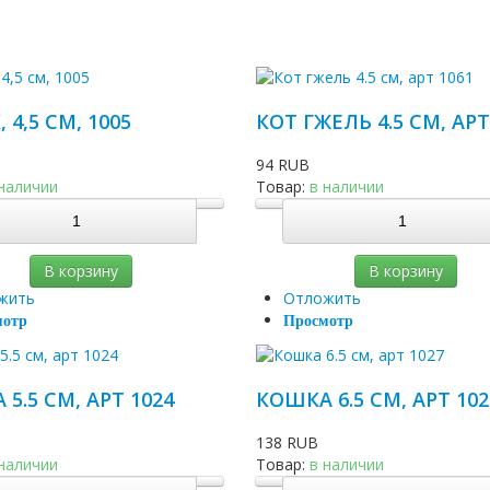
 4,5 СМ, 1005
КОТ ГЖЕЛЬ 4.5 СМ, АРТ
94 RUB
 наличии
Товар:
в наличии
В корзину
В корзину
жить
Отложить
мотр
Просмотр
5.5 СМ, АРТ 1024
КОШКА 6.5 СМ, АРТ 102
138 RUB
 наличии
Товар:
в наличии