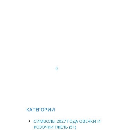
0
КАТЕГОРИИ
СИМВОЛЫ 2027 ГОДА ОВЕЧКИ И
КОЗОЧКИ ГЖЕЛЬ (51)