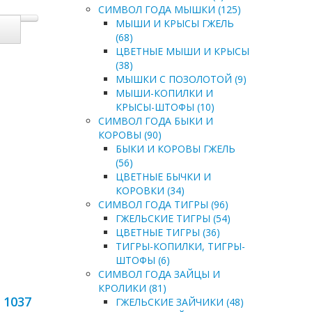
СИМВОЛ ГОДА МЫШКИ (125)
МЫШИ И КРЫСЫ ГЖЕЛЬ
(68)
ЦВЕТНЫЕ МЫШИ И КРЫСЫ
(38)
МЫШКИ С ПОЗОЛОТОЙ (9)
МЫШИ-КОПИЛКИ И
КРЫСЫ-ШТОФЫ (10)
СИМВОЛ ГОДА БЫКИ И
КОРОВЫ (90)
БЫКИ И КОРОВЫ ГЖЕЛЬ
(56)
ЦВЕТНЫЕ БЫЧКИ И
КОРОВКИ (34)
СИМВОЛ ГОДА ТИГРЫ (96)
ГЖЕЛЬСКИЕ ТИГРЫ (54)
ЦВЕТНЫЕ ТИГРЫ (36)
ТИГРЫ-КОПИЛКИ, ТИГРЫ-
ШТОФЫ (6)
СИМВОЛ ГОДА ЗАЙЦЫ И
КРОЛИКИ (81)
 1037
ГЖЕЛЬСКИЕ ЗАЙЧИКИ (48)