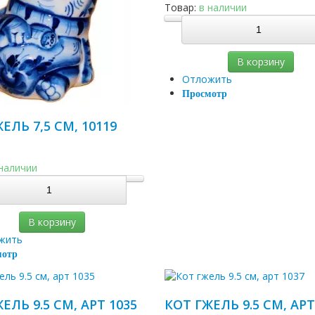
Товар:
в наличии
В корзину
Отложить
Просмотр
ЕЛЬ 7,5 СМ, 10119
 наличии
В корзину
жить
мотр
ЕЛЬ 9.5 СМ, АРТ 1035
КОТ ГЖЕЛЬ 9.5 СМ, АРТ