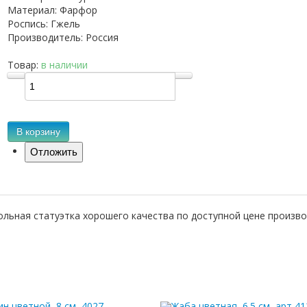
Материал
:
Фарфор
Роспись
:
Гжель
Производитель
:
Россия
Товар:
в наличии
В корзину
льная статуэтка хорошего качества по доступной цене произво