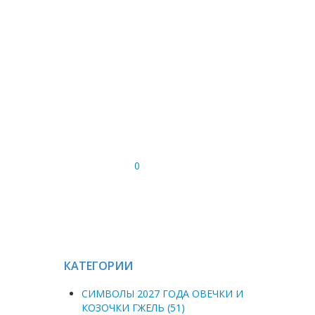
0
КАТЕГОРИИ
СИМВОЛЫ 2027 ГОДА ОВЕЧКИ И
КОЗОЧКИ ГЖЕЛЬ (51)