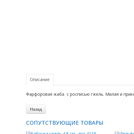
Описание
Фарфоровая жаба с росписью гжель. Милая и прико
СОПУТСТВУЮЩИЕ ТОВАРЫ