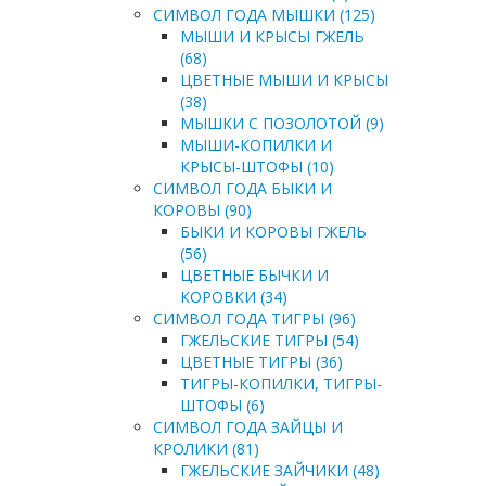
СИМВОЛ ГОДА МЫШКИ (125)
МЫШИ И КРЫСЫ ГЖЕЛЬ
(68)
ЦВЕТНЫЕ МЫШИ И КРЫСЫ
(38)
МЫШКИ С ПОЗОЛОТОЙ (9)
МЫШИ-КОПИЛКИ И
КРЫСЫ-ШТОФЫ (10)
СИМВОЛ ГОДА БЫКИ И
КОРОВЫ (90)
БЫКИ И КОРОВЫ ГЖЕЛЬ
(56)
ЦВЕТНЫЕ БЫЧКИ И
КОРОВКИ (34)
СИМВОЛ ГОДА ТИГРЫ (96)
ГЖЕЛЬСКИЕ ТИГРЫ (54)
ЦВЕТНЫЕ ТИГРЫ (36)
ТИГРЫ-КОПИЛКИ, ТИГРЫ-
ШТОФЫ (6)
СИМВОЛ ГОДА ЗАЙЦЫ И
КРОЛИКИ (81)
ГЖЕЛЬСКИЕ ЗАЙЧИКИ (48)