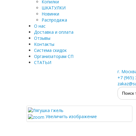
Копилки
ШКАТУЛКИ
Новинки
Распродажа
О нас
Доставка и оплата
Отзывы
Контакты
Система скидок
Организаторам СП
СТАТЬИ
г. Москв
+7 (965)
zakaz@su
Увеличить изображение