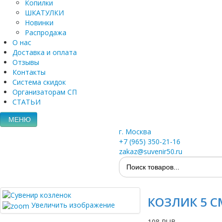
Копилки
ШКАТУЛКИ
Новинки
Распродажа
О нас
Доставка и оплата
Отзывы
Контакты
Система скидок
Организаторам СП
СТАТЬИ
МЕНЮ
г. Москва
+7 (965) 350-21-16
zakaz@suvenir50.ru
КОЗЛИК 5 СМ
Увеличить изображение
108 RUB