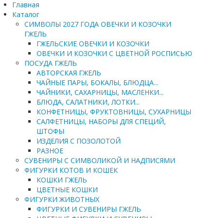
Главная
Каталог
СИМВОЛЫ 2027 ГОДА ОВЕЧКИ И КОЗОЧКИ
ГЖЕЛЬ
ГЖЕЛЬСКИЕ ОВЕЧКИ И КОЗОЧКИ
ОВЕЧКИ И КОЗОЧКИ С ЦВЕТНОЙ РОСПИСЬЮ
ПОСУДА ГЖЕЛЬ
АВТОРСКАЯ ГЖЕЛЬ
ЧАЙНЫЕ ПАРЫ, БОКАЛЫ, БЛЮДЦА...
ЧАЙНИКИ, САХАРНИЦЫ, МАСЛЕНКИ...
БЛЮДА, САЛАТНИКИ, ЛОТКИ...
КОНФЕТНИЦЫ, ФРУКТОВНИЦЫ, СУХАРНИЦЫ
САЛФЕТНИЦЫ, НАБОРЫ ДЛЯ СПЕЦИЙ,
ШТОФЫ
ИЗДЕЛИЯ С ПОЗОЛОТОЙ
РАЗНОЕ
СУВЕНИРЫ С СИМВОЛИКОЙ И НАДПИСЯМИ
ФИГУРКИ КОТОВ И КОШЕК
КОШКИ ГЖЕЛЬ
ЦВЕТНЫЕ КОШКИ
ФИГУРКИ ЖИВОТНЫХ
ФИГУРКИ И СУВЕНИРЫ ГЖЕЛЬ