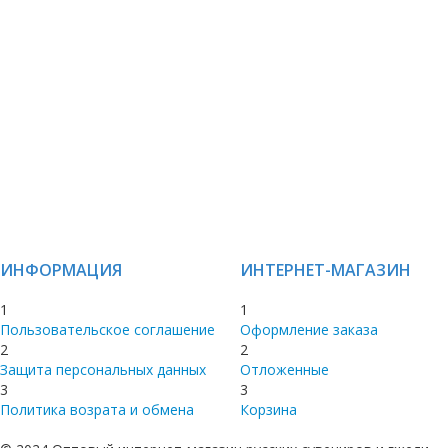
ИНФОРМАЦИЯ
ИНТЕРНЕТ-МАГАЗИН
1
1
Пользовательское соглашение
Оформление заказа
2
2
Защита персональных данных
Отложенные
3
3
Политика возрата и обмена
Корзина