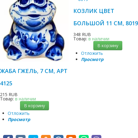
КОЗЛИК ЦВЕТ
БОЛЬШОЙ 11 СМ, 801
348 RUB
Товар:
в наличии
В корзину
Отложить
Просмотр
ЖАБА ГЖЕЛЬ, 7 СМ, АРТ
4125
215 RUB
Товар:
в наличии
В корзину
Отложить
Просмотр