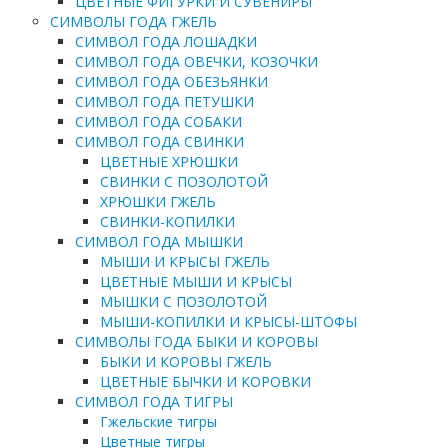
ЦВЕТНЫЕ ФИГУРКИ И СУВЕНИРЫ
СИМВОЛЫ ГОДА ГЖЕЛЬ
СИМВОЛ ГОДА ЛОШАДКИ
СИМВОЛ ГОДА ОВЕЧКИ, КОЗОЧКИ
СИМВОЛ ГОДА ОБЕЗЬЯНКИ
СИМВОЛ ГОДА ПЕТУШКИ
СИМВОЛ ГОДА СОБАКИ
СИМВОЛ ГОДА СВИНКИ
ЦВЕТНЫЕ ХРЮШКИ
СВИНКИ С ПОЗОЛОТОЙ
ХРЮШКИ ГЖЕЛЬ
СВИНКИ-КОПИЛКИ
СИМВОЛ ГОДА МЫШКИ
МЫШИ И КРЫСЫ ГЖЕЛЬ
ЦВЕТНЫЕ МЫШИ И КРЫСЫ
МЫШКИ С ПОЗОЛОТОЙ
МЫШИ-КОПИЛКИ И КРЫСЫ-ШТОФЫ
СИМВОЛЫ ГОДА БЫКИ И КОРОВЫ
БЫКИ И КОРОВЫ ГЖЕЛЬ
ЦВЕТНЫЕ БЫЧКИ И КОРОВКИ
СИМВОЛ ГОДА ТИГРЫ
Гжельские тигры
Цветные тигры