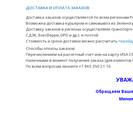
ДОСТАВКА И ОПЛАТА ЗАКАЗОВ
Доставка заказов осуществляется по всем регионам Ро
Возможна доставка курьером и самовывоз из Зеленог
Доставку заказов в регионы осуществляем транспортн
СДЭК, Боксберри, DPD и др.). и почтой
Стоимость и сроки доставки можно рассчитать
перейд
Способы оплаты заказов:
Перечислением на расчетный счет или на карту VISA С
Наличными в момент получения заказа (для клиентов 
По всем вопросам звоните +7 965 350 21 16
УВАЖ
Обращаем Ваше
Миним