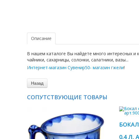
Описание
В нашем каталоге Вы найдете много интересных и 
чайники, сахарницы, солонки, салатники, вазы...
Интернет-магазин Сувенир50- магазин гжели
!
СОПУТСТВУЮЩИЕ ТОВАРЫ
БОКАЛ
0.4 Л, 