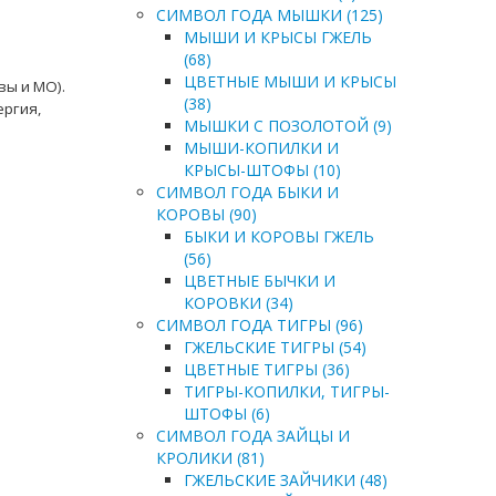
СИМВОЛ ГОДА МЫШКИ (125)
МЫШИ И КРЫСЫ ГЖЕЛЬ
(68)
ЦВЕТНЫЕ МЫШИ И КРЫСЫ
вы и МО).
(38)
ергия,
МЫШКИ С ПОЗОЛОТОЙ (9)
МЫШИ-КОПИЛКИ И
КРЫСЫ-ШТОФЫ (10)
СИМВОЛ ГОДА БЫКИ И
КОРОВЫ (90)
БЫКИ И КОРОВЫ ГЖЕЛЬ
(56)
ЦВЕТНЫЕ БЫЧКИ И
КОРОВКИ (34)
СИМВОЛ ГОДА ТИГРЫ (96)
ГЖЕЛЬСКИЕ ТИГРЫ (54)
ЦВЕТНЫЕ ТИГРЫ (36)
ТИГРЫ-КОПИЛКИ, ТИГРЫ-
ШТОФЫ (6)
СИМВОЛ ГОДА ЗАЙЦЫ И
КРОЛИКИ (81)
ГЖЕЛЬСКИЕ ЗАЙЧИКИ (48)