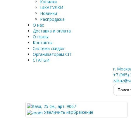
Копилки
ШКАТУЛКИ
Новинки
Распродажа
О нас
Доставка и оплата
Отзывы
Контакты
Система скидок
Организаторам СП
СТАТЬИ
г. Москв
+7 (965)
zakaz@su
Увеличить изображение