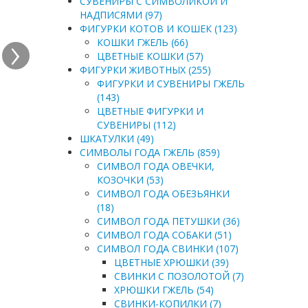
СУВЕНИРЫ С СИМВОЛИКОЙ И
НАДПИСЯМИ (97)
ФИГУРКИ КОТОВ И КОШЕК (123)
›
КОШКИ ГЖЕЛЬ (66)
ЦВЕТНЫЕ КОШКИ (57)
ФИГУРКИ ЖИВОТНЫХ (255)
ФИГУРКИ И СУВЕНИРЫ ГЖЕЛЬ
(143)
ЦВЕТНЫЕ ФИГУРКИ И
СУВЕНИРЫ (112)
ШКАТУЛКИ (49)
СИМВОЛЫ ГОДА ГЖЕЛЬ (859)
СИМВОЛ ГОДА ОВЕЧКИ,
КОЗОЧКИ (53)
СИМВОЛ ГОДА ОБЕЗЬЯНКИ
(18)
СИМВОЛ ГОДА ПЕТУШКИ (36)
СИМВОЛ ГОДА СОБАКИ (51)
СИМВОЛ ГОДА СВИНКИ (107)
ЦВЕТНЫЕ ХРЮШКИ (39)
СВИНКИ С ПОЗОЛОТОЙ (7)
ХРЮШКИ ГЖЕЛЬ (54)
СВИНКИ-КОПИЛКИ (7)