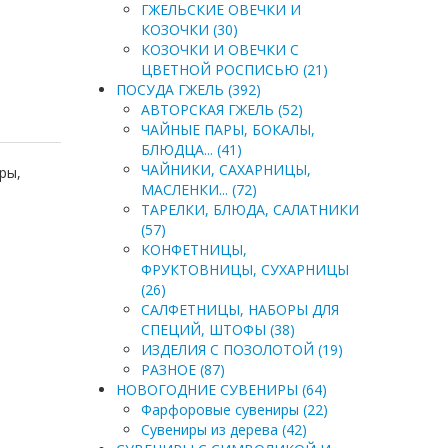
ГЖЕЛЬСКИЕ ОВЕЧКИ И
КОЗОЧКИ (30)
КОЗОЧКИ И ОВЕЧКИ С
ЦВЕТНОЙ РОСПИСЬЮ (21)
ПОСУДА ГЖЕЛЬ (392)
АВТОРСКАЯ ГЖЕЛЬ (52)
ЧАЙНЫЕ ПАРЫ, БОКАЛЫ,
БЛЮДЦА... (41)
ЧАЙНИКИ, САХАРНИЦЫ,
ры,
МАСЛЕНКИ... (72)
ТАРЕЛКИ, БЛЮДА, САЛАТНИКИ
(57)
КОНФЕТНИЦЫ,
ФРУКТОВНИЦЫ, СУХАРНИЦЫ
(26)
САЛФЕТНИЦЫ, НАБОРЫ ДЛЯ
СПЕЦИЙ, ШТОФЫ (38)
ИЗДЕЛИЯ С ПОЗОЛОТОЙ (19)
РАЗНОЕ (87)
НОВОГОДНИЕ СУВЕНИРЫ (64)
Фарфоровые сувениры (22)
Сувениры из дерева (42)