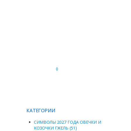
0
КАТЕГОРИИ
СИМВОЛЫ 2027 ГОДА ОВЕЧКИ И
КОЗОЧКИ ГЖЕЛЬ (51)