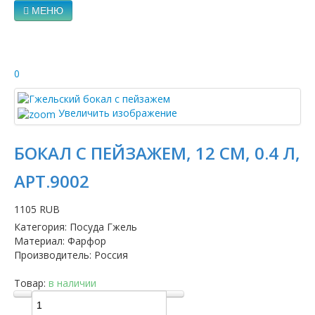
МЕНЮ
0
Увеличить изображение
БОКАЛ С ПЕЙЗАЖЕМ, 12 СМ, 0.4 Л,
АРТ.9002
1105 RUB
Категория
:
Посуда Гжель
Материал
:
Фарфор
Производитель
:
Россия
Товар:
в наличии