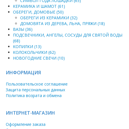
СИМВОЛ ГОДА ЛОШАДКИ (65)
КЕРАМИКА И ШАМОТ (61)
ОБЕРЕГИ, ДОМОВЫЕ (50)
ОБЕРЕГИ ИЗ КЕРАМИКИ (32)
ДОМОВЯТА ИЗ ДЕРЕВА, ЛЬНА, ПРЯЖИ (18)
ВАЗЫ (36)
ПОДСВЕЧНИКИ, АНГЕЛЫ, СОСУДЫ ДЛЯ СВЯТОЙ ВОДЫ
(68)
КОПИЛКИ (13)
КОЛОКОЛЬЧИКИ (62)
НОВОГОДНИЕ СВЕЧИ (10)
ИНФОРМАЦИЯ
Пользовательское соглашение
Защита персональных данных
Политика возрата и обмена
ИНТЕРНЕТ-МАГАЗИН
Оформление заказа