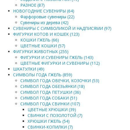
РАЗНОЕ (87)
НОВОГОДНИЕ СУВЕНИРЫ (64)
Фарфоровые сувениры (22)
Сувениры из дерева (42)
СУВЕНИРЫ С СИМВОЛИКОЙ И НАДПИСЯМИ (97)
ФИГУРКИ КОТОВ И КОШЕК (123)
КОШКИ ГЖЕЛЬ (66)
ЦВЕТНЫЕ КОШКИ (57)
ФИГУРКИ ЖИВОТНЫХ (255)
ФИГУРКИ И СУВЕНИРЫ ГЖЕЛЬ (143)
ЦВЕТНЫЕ ФИГУРКИ И СУВЕНИРЫ (112)
ШКАТУЛКИ (49)
СИМВОЛЫ ГОДА ГЖЕЛЬ (859)
СИМВОЛ ГОДА ОВЕЧКИ, КОЗОЧКИ (53)
СИМВОЛ ГОДА ОБЕЗЬЯНКИ (18)
СИМВОЛ ГОДА ПЕТУШКИ (36)
СИМВОЛ ГОДА СОБАКИ (51)
СИМВОЛ ГОДА СВИНКИ (107)
ЦВЕТНЫЕ ХРЮШКИ (39)
СВИНКИ С ПОЗОЛОТОЙ (7)
ХРЮШКИ ГЖЕЛЬ (54)
СВИНКИ-КОПИЛКИ (7)