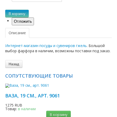
В корзину
Описание
Интернет-магазин посуды и сувениров гжель
. Большой
выбор фарфора в наличии, возможны поставки под заказ.
СОПУТСТВУЮЩИЕ ТОВАРЫ
ВАЗА, 19 СМ., АРТ. 9061
1275 RUB
Товар:
в наличии
В корзину