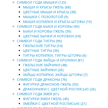
СИМВОЛ ГОДА МЫШКИ (125)
МЫШИ И КРЫСЫ ГЖЕЛЬ (68)
ЦВЕТНЫЕ МЫШИ И КРЫСЫ (38)
МЫШКИ С ПОЗОЛОТОЙ (9)
МЫШИ-КОПИЛКИ И КРЫСЫ-ШТОФЫ (10)
СИМВОЛ ГОДА БЫКИ И КОРОВЫ (90)
БЫКИ И КОРОВЫ ГЖЕЛЬ (56)
ЦВЕТНЫЕ БЫЧКИ И КОРОВКИ (34)
СИМВОЛ ГОДА ТИГРЫ (96)
ГЖЕЛЬСКИЕ ТИГРЫ (54)
ЦВЕТНЫЕ ТИГРЫ (36)
ТИГРЫ-КОПИЛКИ, ТИГРЫ-ШТОФЫ (6)
СИМВОЛ ГОДА ЗАЙЦЫ И КРОЛИКИ (81)
ГЖЕЛЬСКИЕ ЗАЙЧИКИ (48)
ЦВЕТНЫЕ ЗАЙЧИКИ (26)
ЗАЙЦЫ-КОПИЛКИ, ЗАЙЦЫ-ШТОФЫ (7)
СИМВОЛ ГОДА ДРАКОНЫ (76)
ФИГУРКИ ДРАКОНОВ ГЖЕЛЬ (50)
ДРАКОНЧИКИ С ЦВЕТНОЙ РОСПИСЬЮ (26)
СИМВОЛ ГОДА ЗМЕЯ (61)
ФИГУРКИ ЗМЕИ ГЖЕЛЬ (40)
ЗМЕЙКИ С ЦВЕТНОЙ РОСПИСЬЮ (21)