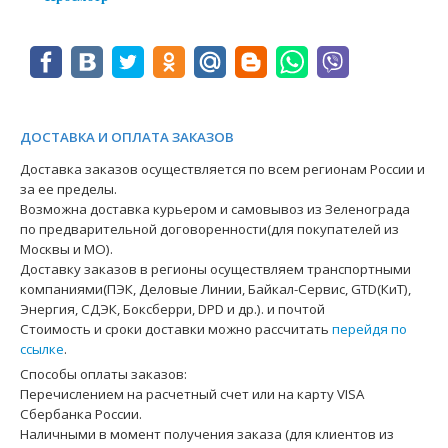
ДОСТАВКА И ОПЛАТА ЗАКАЗОВ
Доставка заказов осуществляется по всем регионам России и
за ее пределы.
Возможна доставка курьером и самовывоз из Зеленограда
по предварительной договоренности(для покупателей из
Москвы и МО).
Доставку заказов в регионы осуществляем транспортными
компаниями(ПЭК, Деловые Линии, Байкал-Сервис, GTD(КиТ),
Энергия, СДЭК, Боксберри, DPD и др.). и почтой
Стоимость и сроки доставки можно рассчитать
перейдя по
ссылке
.
Способы оплаты заказов:
Перечислением на расчетный счет или на карту VISA
Сбербанка России.
Наличными в момент получения заказа (для клиентов из