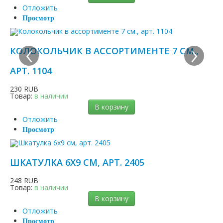
Отложить
Просмотр
‹
›
КОЛОКОЛЬЧИК В АССОРТИМЕНТЕ 7 СМ.,
АРТ. 1104
230 RUB
Товар:
в наличии
В корзину
Отложить
Просмотр
ШКАТУЛКА 6Х9 СМ, АРТ. 2405
248 RUB
Товар:
в наличии
В корзину
Отложить
Просмотр