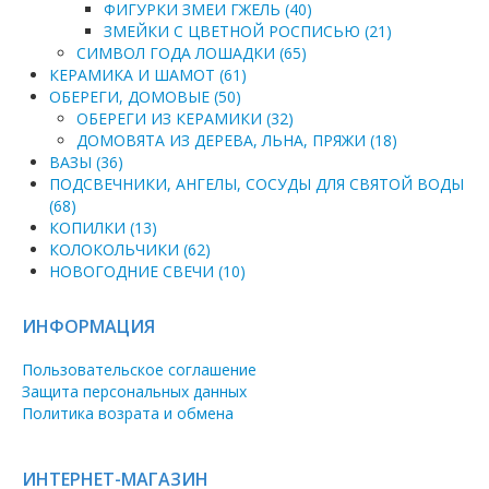
ФИГУРКИ ЗМЕИ ГЖЕЛЬ (40)
ЗМЕЙКИ С ЦВЕТНОЙ РОСПИСЬЮ (21)
СИМВОЛ ГОДА ЛОШАДКИ (65)
КЕРАМИКА И ШАМОТ (61)
ОБЕРЕГИ, ДОМОВЫЕ (50)
ОБЕРЕГИ ИЗ КЕРАМИКИ (32)
ДОМОВЯТА ИЗ ДЕРЕВА, ЛЬНА, ПРЯЖИ (18)
ВАЗЫ (36)
ПОДСВЕЧНИКИ, АНГЕЛЫ, СОСУДЫ ДЛЯ СВЯТОЙ ВОДЫ
(68)
КОПИЛКИ (13)
КОЛОКОЛЬЧИКИ (62)
НОВОГОДНИЕ СВЕЧИ (10)
ИНФОРМАЦИЯ
Пользовательское соглашение
Защита персональных данных
Политика возрата и обмена
ИНТЕРНЕТ-МАГАЗИН