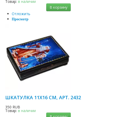
Товар:
в наличии
В корзину
Отложить
Просмотр
ШКАТУЛКА 11Х16 СМ, АРТ. 2432
350 RUB
Товар:
в наличии
В корзину