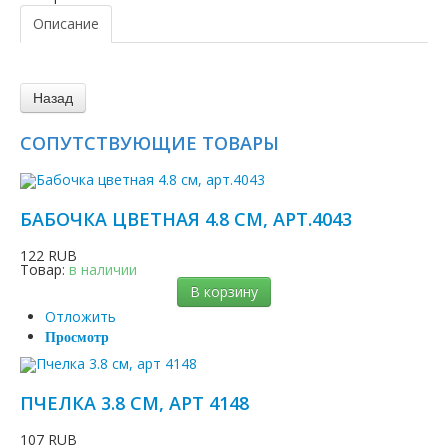
Описание
СОПУТСТВУЮЩИЕ ТОВАРЫ
БАБОЧКА ЦВЕТНАЯ 4.8 СМ, АРТ.4043
122 RUB
Товар:
в наличии
В корзину
Отложить
Просмотр
ПЧЕЛКА 3.8 СМ, АРТ 4148
107 RUB