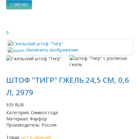
МЕНЮ
0
Увеличить изображение
ШТОФ "ТИГР" ГЖЕЛЬ 24,5 СМ, 0,6
Л, 2979
935 RUB
Категория
:
Символ года
Материал
:
Фарфор
Производитель
:
Россия
Товар:
нет в наличии