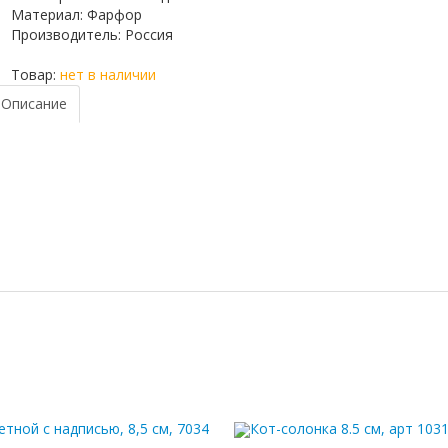
Материал
:
Фарфор
Производитель
:
Россия
Товар:
нет в наличии
Описание