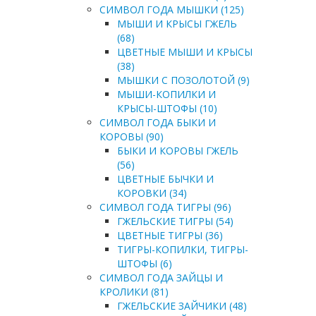
СИМВОЛ ГОДА МЫШКИ (125)
МЫШИ И КРЫСЫ ГЖЕЛЬ
(68)
ЦВЕТНЫЕ МЫШИ И КРЫСЫ
(38)
МЫШКИ С ПОЗОЛОТОЙ (9)
МЫШИ-КОПИЛКИ И
КРЫСЫ-ШТОФЫ (10)
СИМВОЛ ГОДА БЫКИ И
КОРОВЫ (90)
БЫКИ И КОРОВЫ ГЖЕЛЬ
(56)
ЦВЕТНЫЕ БЫЧКИ И
КОРОВКИ (34)
СИМВОЛ ГОДА ТИГРЫ (96)
ГЖЕЛЬСКИЕ ТИГРЫ (54)
ЦВЕТНЫЕ ТИГРЫ (36)
ТИГРЫ-КОПИЛКИ, ТИГРЫ-
ШТОФЫ (6)
СИМВОЛ ГОДА ЗАЙЦЫ И
КРОЛИКИ (81)
ГЖЕЛЬСКИЕ ЗАЙЧИКИ (48)