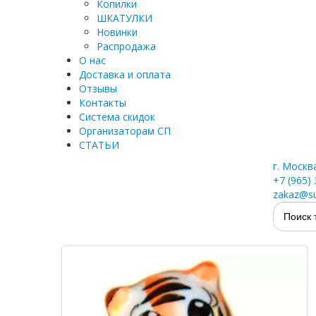
Копилки
ШКАТУЛКИ
Новинки
Распродажа
О нас
Доставка и оплата
Отзывы
Контакты
Система скидок
Организаторам СП
СТАТЬИ
г. Москв
+7 (965)
zakaz@su