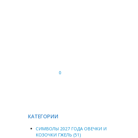
0
КАТЕГОРИИ
СИМВОЛЫ 2027 ГОДА ОВЕЧКИ И
КОЗОЧКИ ГЖЕЛЬ (51)