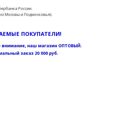
бербанка России.
из Москвы и Подмосковья).
АЕМЫЕ ПОКУПАТЕЛИ!
 внимание, наш магазин ОПТОВЫЙ.
альный заказ 20 000 руб.