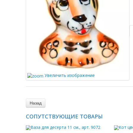
Увеличить изображение
СОПУТСТВУЮЩИЕ ТОВАРЫ