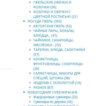
ГЖЕЛЬСКИЕ ОВЕЧКИ И
КОЗОЧКИ (30)
КОЗОЧКИ И ОВЕЧКИ С
ЦВЕТНОЙ РОСПИСЬЮ (21)
ПОСУДА ГЖЕЛЬ (392)
АВТОРСКАЯ ГЖЕЛЬ (52)
ЧАЙНЫЕ ПАРЫ, БОКАЛЫ,
БЛЮДЦА... (41)
ЧАЙНИКИ, САХАРНИЦЫ,
МАСЛЕНКИ... (72)
ТАРЕЛКИ, БЛЮДА, САЛАТНИКИ
(57)
КОНФЕТНИЦЫ,
ФРУКТОВНИЦЫ, СУХАРНИЦЫ
(26)
САЛФЕТНИЦЫ, НАБОРЫ ДЛЯ
СПЕЦИЙ, ШТОФЫ (38)
ИЗДЕЛИЯ С ПОЗОЛОТОЙ (19)
РАЗНОЕ (87)
НОВОГОДНИЕ СУВЕНИРЫ (64)
Фарфоровые сувениры (22)
Сувениры из дерева (42)