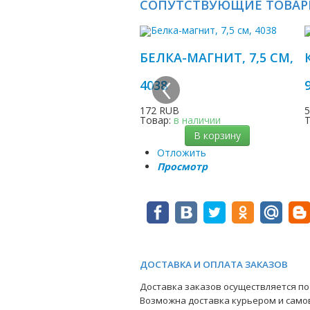
СОПУТСТВУЮЩИЕ ТОВА
БЕЛКА-МАГНИТ, 7,5 СМ,
‹
4038
172 RUB
Товар:
в наличии
В корзину
Отложить
Просмотр
ДОСТАВКА И ОПЛАТА ЗАКАЗОВ
Доставка заказов осуществляется по 
Возможна доставка курьером и само