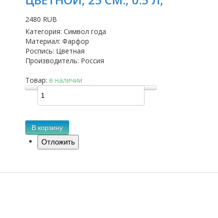
2480 RUB
Категория
:
Символ года
Материал
:
Фарфор
Роспись
:
Цветная
Производитель
:
Россия
Товар:
в наличии
В корзину