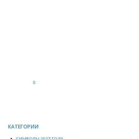
0
КАТЕГОРИИ
СИМВОЛЫ 2027 ГОДА