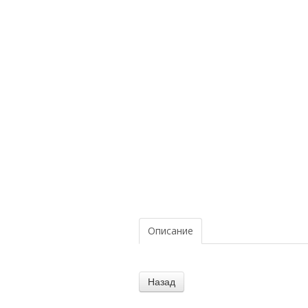
Описание