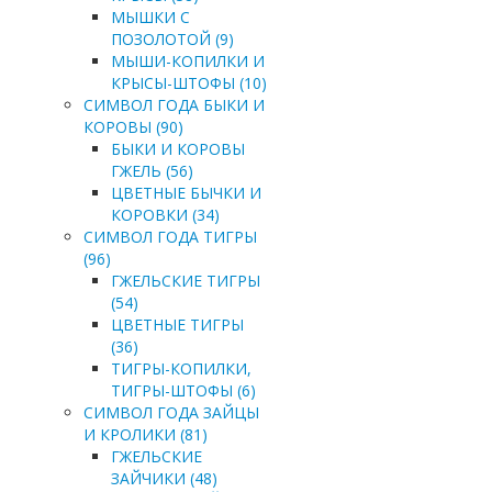
МЫШКИ С
ПОЗОЛОТОЙ (9)
МЫШИ-КОПИЛКИ И
КРЫСЫ-ШТОФЫ (10)
СИМВОЛ ГОДА БЫКИ И
КОРОВЫ (90)
БЫКИ И КОРОВЫ
ГЖЕЛЬ (56)
ЦВЕТНЫЕ БЫЧКИ И
КОРОВКИ (34)
СИМВОЛ ГОДА ТИГРЫ
(96)
ГЖЕЛЬСКИЕ ТИГРЫ
(54)
ЦВЕТНЫЕ ТИГРЫ
(36)
ТИГРЫ-КОПИЛКИ,
ТИГРЫ-ШТОФЫ (6)
СИМВОЛ ГОДА ЗАЙЦЫ
И КРОЛИКИ (81)
ГЖЕЛЬСКИЕ
ЗАЙЧИКИ (48)