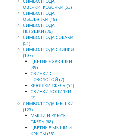
СИМВОЛ ГОДА
ОВЕЧКИ, КОЗОЧКИ (53)
СИМВОЛ ГОДА
ОБЕЗЬЯНКИ (18)
СИМВОЛ ГОДА
ПЕТУШКИ (36)
СИМВОЛ ГОДА СОБАКИ
(51)
СИМВОЛ ГОДА СВИНКИ
(107)
ЦВЕТНЫЕ ХРЮШКИ
(39)
СВИНКИ С
ПОЗОЛОТОЙ (7)
ХРЮШКИ ГЖЕЛЬ (54)
СВИНКИ-КОПИЛКИ
(7)
СИМВОЛ ГОДА МЫШКИ
(125)
МЫШИ И КРЫСЫ
ГЖЕЛЬ (68)
ЦВЕТНЫЕ МЫШИ И
КРЫСЫ (38)