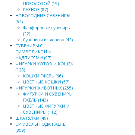
ПОЗОЛОТОЙ (19)
РАЗНОЕ (87)
НОВОГОДНИЕ СУВЕНИРЫ
(64)
Фарфоровые сувениры
(22)
Сувениры из дерева (42)
СУВЕНИРЫ С
СИМВОЛИКОЙ И
НАДПИСЯМИ (97)
ФИГУРКИ КОТОВ И КОШЕК
(123)
КОШКИ ГЖЕЛЬ (66)
ЦВЕТНЫЕ КОШКИ (57)
ФИГУРКИ ЖИВОТНЫХ (255)
ФИГУРКИ И СУВЕНИРЫ
ГЖЕЛЬ (143)
ЦВЕТНЫЕ ФИГУРКИ И
СУВЕНИРЫ (112)
ШКАТУЛКИ (49)
СИМВОЛЫ ГОДА ГЖЕЛЬ
(859)