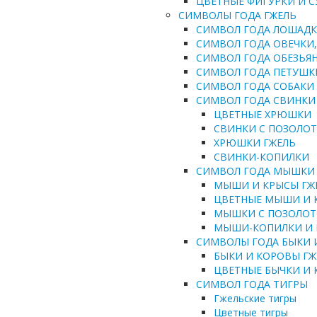
ЦВЕТНЫЕ ФИГУРКИ И 
СИМВОЛЫ ГОДА ГЖЕЛЬ
СИМВОЛ ГОДА ЛОШАД
СИМВОЛ ГОДА ОВЕЧКИ,
СИМВОЛ ГОДА ОБЕЗЬЯ
СИМВОЛ ГОДА ПЕТУШК
СИМВОЛ ГОДА СОБАКИ
СИМВОЛ ГОДА СВИНКИ
ЦВЕТНЫЕ ХРЮШКИ
СВИНКИ С ПОЗОЛО
ХРЮШКИ ГЖЕЛЬ
СВИНКИ-КОПИЛКИ
СИМВОЛ ГОДА МЫШКИ
МЫШИ И КРЫСЫ ГЖ
ЦВЕТНЫЕ МЫШИ И 
МЫШКИ С ПОЗОЛО
МЫШИ-КОПИЛКИ И
СИМВОЛЫ ГОДА БЫКИ 
БЫКИ И КОРОВЫ ГЖ
ЦВЕТНЫЕ БЫЧКИ И
СИМВОЛ ГОДА ТИГРЫ
Гжельские тигры
Цветные тигры