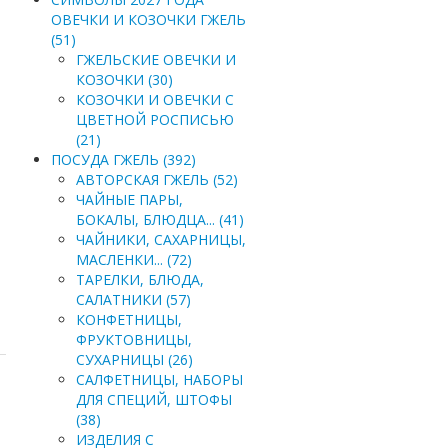
ОВЕЧКИ И КОЗОЧКИ ГЖЕЛЬ
(51)
ГЖЕЛЬСКИЕ ОВЕЧКИ И
КОЗОЧКИ (30)
КОЗОЧКИ И ОВЕЧКИ С
ЦВЕТНОЙ РОСПИСЬЮ
(21)
ПОСУДА ГЖЕЛЬ (392)
АВТОРСКАЯ ГЖЕЛЬ (52)
ЧАЙНЫЕ ПАРЫ,
БОКАЛЫ, БЛЮДЦА... (41)
ЧАЙНИКИ, САХАРНИЦЫ,
МАСЛЕНКИ... (72)
ТАРЕЛКИ, БЛЮДА,
САЛАТНИКИ (57)
КОНФЕТНИЦЫ,
ФРУКТОВНИЦЫ,
СУХАРНИЦЫ (26)
САЛФЕТНИЦЫ, НАБОРЫ
ДЛЯ СПЕЦИЙ, ШТОФЫ
(38)
ИЗДЕЛИЯ С