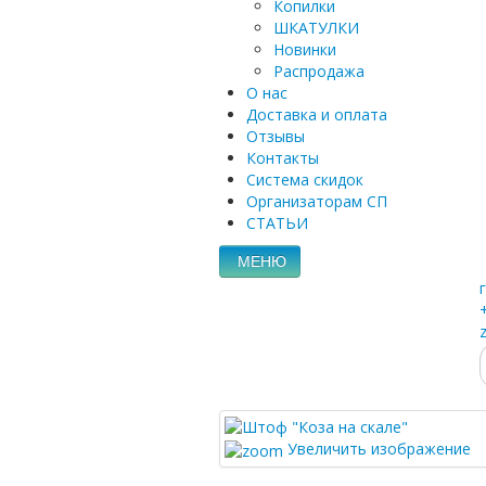
Копилки
ШКАТУЛКИ
Новинки
Распродажа
О нас
Доставка и оплата
Отзывы
Контакты
Система скидок
Организаторам СП
СТАТЬИ
МЕНЮ
Увеличить изображение