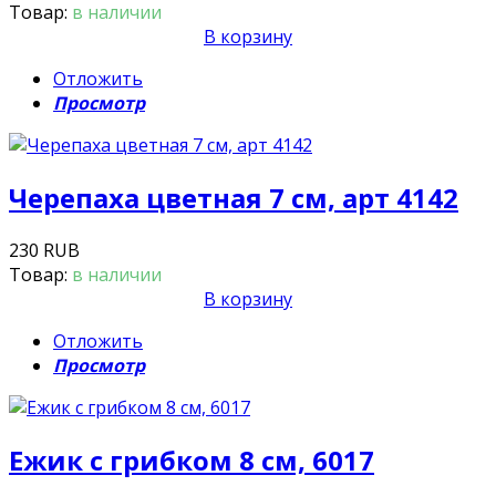
Товар:
в наличии
В корзину
Отложить
Просмотр
Черепаха цветная 7 см, арт 4142
230 RUB
Товар:
в наличии
В корзину
Отложить
Просмотр
Ежик с грибком 8 см, 6017