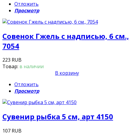
Отложить
Просмотр
Совенок Гжель с надписью, 6 см.,
7054
223 RUB
Товар:
в наличии
В корзину
Отложить
Просмотр
Сувенир рыбка 5 см, арт 4150
107 RUB