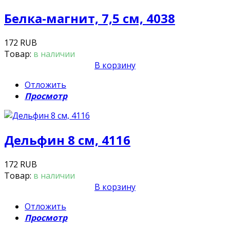
Белка-магнит, 7,5 см, 4038
172 RUB
Товар:
в наличии
В корзину
Отложить
Просмотр
Дельфин 8 см, 4116
172 RUB
Товар:
в наличии
В корзину
Отложить
Просмотр