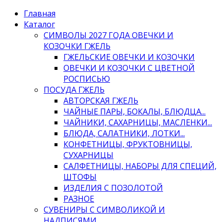
Главная
Каталог
СИМВОЛЫ 2027 ГОДА ОВЕЧКИ И
КОЗОЧКИ ГЖЕЛЬ
ГЖЕЛЬСКИЕ ОВЕЧКИ И КОЗОЧКИ
ОВЕЧКИ И КОЗОЧКИ С ЦВЕТНОЙ
РОСПИСЬЮ
ПОСУДА ГЖЕЛЬ
АВТОРСКАЯ ГЖЕЛЬ
ЧАЙНЫЕ ПАРЫ, БОКАЛЫ, БЛЮДЦА...
ЧАЙНИКИ, САХАРНИЦЫ, МАСЛЕНКИ...
БЛЮДА, САЛАТНИКИ, ЛОТКИ...
КОНФЕТНИЦЫ, ФРУКТОВНИЦЫ,
СУХАРНИЦЫ
САЛФЕТНИЦЫ, НАБОРЫ ДЛЯ СПЕЦИЙ,
ШТОФЫ
ИЗДЕЛИЯ С ПОЗОЛОТОЙ
РАЗНОЕ
СУВЕНИРЫ С СИМВОЛИКОЙ И
НАДПИСЯМИ