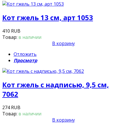
Кот гжель 13 см, арт 1053
410 RUB
Товар:
в наличии
В корзину
Отложить
Просмотр
Кот гжель с надписью, 9,5 см,
7062
274 RUB
Товар:
в наличии
В корзину