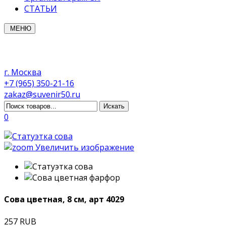
СТАТЬИ
МЕНЮ
г. Москва
+7 (965) 350-21-16
zakaz@suvenir50.ru
0
Увеличить изображение
Сова цветная, 8 см, арт 4029
257 RUB