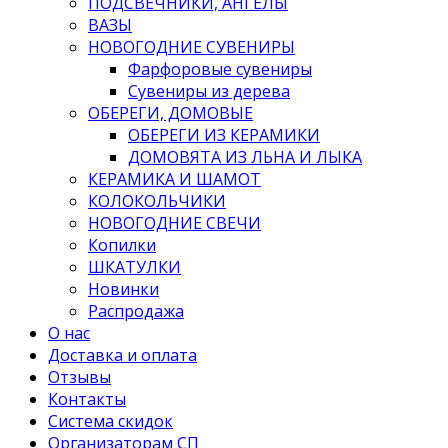
ПОДСВЕЧНИКИ, АНГЕЛЫ
ВАЗЫ
НОВОГОДНИЕ СУВЕНИРЫ
Фарфоровые сувениры
Сувениры из дерева
ОБЕРЕГИ, ДОМОВЫЕ
ОБЕРЕГИ ИЗ КЕРАМИКИ
ДОМОВЯТА ИЗ ЛЬНА И ЛЫКА
КЕРАМИКА И ШАМОТ
КОЛОКОЛЬЧИКИ
НОВОГОДНИЕ СВЕЧИ
Копилки
ШКАТУЛКИ
Новинки
Распродажа
О нас
Доставка и оплата
Отзывы
Контакты
Система скидок
Организаторам СП