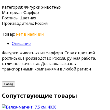
Категория
:
Фигурки животных
Материал
:
Фарфор
Роспись
:
Цветная
Производитель
:
Россия
Товар:
нет в наличии
Описание
Фигурки животных из фарфора. Сова с цветной
росписью. Производство Россия, ручная работа,
отличное качество. Доставка заказов
транспортными компаниями в любой регион.
Сопутствующие товары