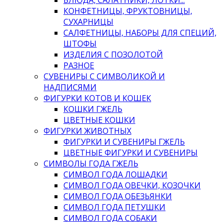
КОНФЕТНИЦЫ, ФРУКТОВНИЦЫ,
СУХАРНИЦЫ
САЛФЕТНИЦЫ, НАБОРЫ ДЛЯ СПЕЦИЙ,
ШТОФЫ
ИЗДЕЛИЯ С ПОЗОЛОТОЙ
РАЗНОЕ
СУВЕНИРЫ С СИМВОЛИКОЙ И
НАДПИСЯМИ
ФИГУРКИ КОТОВ И КОШЕК
КОШКИ ГЖЕЛЬ
ЦВЕТНЫЕ КОШКИ
ФИГУРКИ ЖИВОТНЫХ
ФИГУРКИ И СУВЕНИРЫ ГЖЕЛЬ
ЦВЕТНЫЕ ФИГУРКИ И СУВЕНИРЫ
СИМВОЛЫ ГОДА ГЖЕЛЬ
СИМВОЛ ГОДА ЛОШАДКИ
СИМВОЛ ГОДА ОВЕЧКИ, КОЗОЧКИ
СИМВОЛ ГОДА ОБЕЗЬЯНКИ
СИМВОЛ ГОДА ПЕТУШКИ
СИМВОЛ ГОДА СОБАКИ