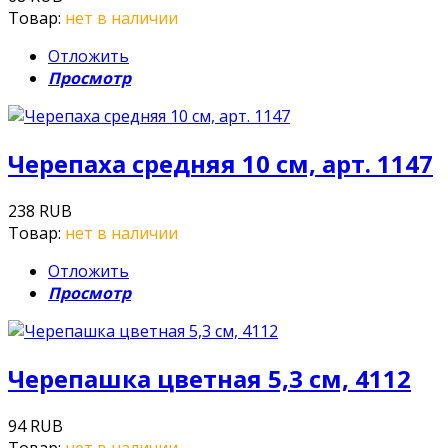
Товар:
нет в наличии
Отложить
Просмотр
Черепаха средняя 10 см, арт. 1147
238 RUB
Товар:
нет в наличии
Отложить
Просмотр
Черепашка цветная 5,3 см, 4112
94 RUB