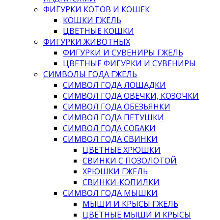
ФИГУРКИ КОТОВ И КОШЕК
КОШКИ ГЖЕЛЬ
ЦВЕТНЫЕ КОШКИ
ФИГУРКИ ЖИВОТНЫХ
ФИГУРКИ И СУВЕНИРЫ ГЖЕЛЬ
ЦВЕТНЫЕ ФИГУРКИ И СУВЕНИРЫ
СИМВОЛЫ ГОДА ГЖЕЛЬ
СИМВОЛ ГОДА ЛОШАДКИ
СИМВОЛ ГОДА ОВЕЧКИ, КОЗОЧКИ
СИМВОЛ ГОДА ОБЕЗЬЯНКИ
СИМВОЛ ГОДА ПЕТУШКИ
СИМВОЛ ГОДА СОБАКИ
СИМВОЛ ГОДА СВИНКИ
ЦВЕТНЫЕ ХРЮШКИ
СВИНКИ С ПОЗОЛОТОЙ
ХРЮШКИ ГЖЕЛЬ
СВИНКИ-КОПИЛКИ
СИМВОЛ ГОДА МЫШКИ
МЫШИ И КРЫСЫ ГЖЕЛЬ
ЦВЕТНЫЕ МЫШИ И КРЫСЫ