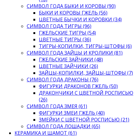
СИМВОЛ ГОДА БЫКИ И КОРОВЫ (90)
БЫКИ И КОРОВЫ ГЖЕЛЬ (56)
ЦВЕТНЫЕ БЫЧКИ И КОРОВКИ (34)
СИМВОЛ ГОДА ТИГРЫ (96)
ГЖЕЛЬСКИЕ ТИГРЫ (54)
ЦВЕТНЫЕ ТИГРЫ (36)
ТИГРЫ-КОПИЛКИ, ТИГРЫ-ШТОФЫ (6)
СИМВОЛ ГОДА ЗАЙЦЫ И КРОЛИКИ (81)
ГЖЕЛЬСКИЕ ЗАЙЧИКИ (48)
ЦВЕТНЫЕ ЗАЙЧИКИ (26)
ЗАЙЦЫ-КОПИЛКИ, ЗАЙЦЫ-ШТОФЫ (7)
СИМВОЛ ГОДА ДРАКОНЫ (76)
ФИГУРКИ ДРАКОНОВ ГЖЕЛЬ (50)
ДРАКОНЧИКИ С ЦВЕТНОЙ РОСПИСЬЮ
(26)
СИМВОЛ ГОДА ЗМЕЯ (61)
ФИГУРКИ ЗМЕИ ГЖЕЛЬ (40)
ЗМЕЙКИ С ЦВЕТНОЙ РОСПИСЬЮ (21)
СИМВОЛ ГОДА ЛОШАДКИ (65)
КЕРАМИКА И ШАМОТ (61)