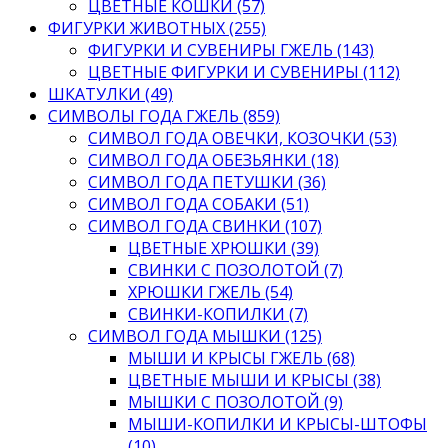
ЦВЕТНЫЕ КОШКИ (57)
ФИГУРКИ ЖИВОТНЫХ (255)
ФИГУРКИ И СУВЕНИРЫ ГЖЕЛЬ (143)
ЦВЕТНЫЕ ФИГУРКИ И СУВЕНИРЫ (112)
ШКАТУЛКИ (49)
СИМВОЛЫ ГОДА ГЖЕЛЬ (859)
СИМВОЛ ГОДА ОВЕЧКИ, КОЗОЧКИ (53)
СИМВОЛ ГОДА ОБЕЗЬЯНКИ (18)
СИМВОЛ ГОДА ПЕТУШКИ (36)
СИМВОЛ ГОДА СОБАКИ (51)
СИМВОЛ ГОДА СВИНКИ (107)
ЦВЕТНЫЕ ХРЮШКИ (39)
СВИНКИ С ПОЗОЛОТОЙ (7)
ХРЮШКИ ГЖЕЛЬ (54)
СВИНКИ-КОПИЛКИ (7)
СИМВОЛ ГОДА МЫШКИ (125)
МЫШИ И КРЫСЫ ГЖЕЛЬ (68)
ЦВЕТНЫЕ МЫШИ И КРЫСЫ (38)
МЫШКИ С ПОЗОЛОТОЙ (9)
МЫШИ-КОПИЛКИ И КРЫСЫ-ШТОФЫ
(10)