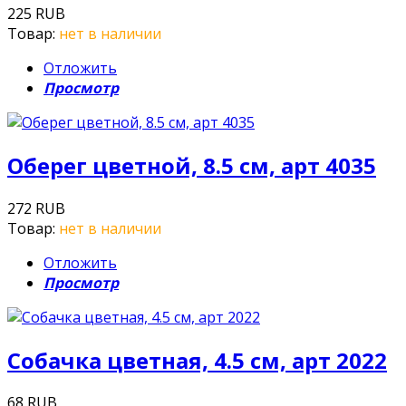
225 RUB
Товар:
нет в наличии
Отложить
Просмотр
Оберег цветной, 8.5 см, арт 4035
272 RUB
Товар:
нет в наличии
Отложить
Просмотр
Собачка цветная, 4.5 см, арт 2022
68 RUB