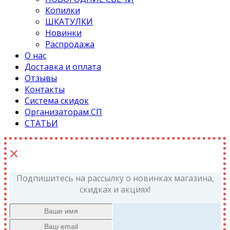
Копилки
ШКАТУЛКИ
Новинки
Распродажа
О нас
Доставка и оплата
Отзывы
Контакты
Система скидок
Организаторам СП
СТАТЬИ
×
Подпишитесь на рассылку о новинках магазина,
скидках и акциях!