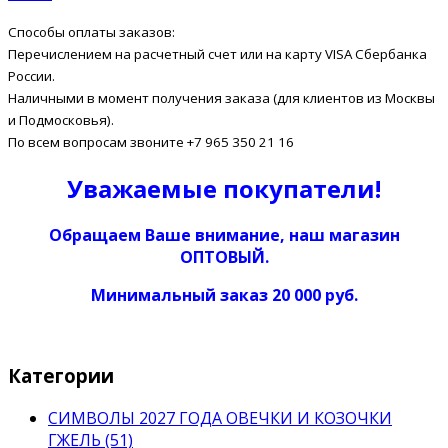
Способы оплаты заказов:
Перечислением на расчетный счет или на карту VISA Сбербанка
России.
Наличными в момент получения заказа (для клиентов из Москвы
и Подмосковья).
По всем вопросам звоните +7 965 350 21 16
Уважаемые покупатели!
Обращаем Ваше внимание, наш магазин
ОПТОВЫЙ.
Минимальный заказ 20 000 руб.
Категории
СИМВОЛЫ 2027 ГОДА ОВЕЧКИ И КОЗОЧКИ
ГЖЕЛЬ (51)