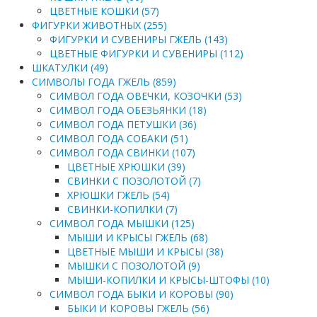
ЦВЕТНЫЕ КОШКИ (57)
ФИГУРКИ ЖИВОТНЫХ (255)
ФИГУРКИ И СУВЕНИРЫ ГЖЕЛЬ (143)
ЦВЕТНЫЕ ФИГУРКИ И СУВЕНИРЫ (112)
ШКАТУЛКИ (49)
СИМВОЛЫ ГОДА ГЖЕЛЬ (859)
СИМВОЛ ГОДА ОВЕЧКИ, КОЗОЧКИ (53)
СИМВОЛ ГОДА ОБЕЗЬЯНКИ (18)
СИМВОЛ ГОДА ПЕТУШКИ (36)
СИМВОЛ ГОДА СОБАКИ (51)
СИМВОЛ ГОДА СВИНКИ (107)
ЦВЕТНЫЕ ХРЮШКИ (39)
СВИНКИ С ПОЗОЛОТОЙ (7)
ХРЮШКИ ГЖЕЛЬ (54)
СВИНКИ-КОПИЛКИ (7)
СИМВОЛ ГОДА МЫШКИ (125)
МЫШИ И КРЫСЫ ГЖЕЛЬ (68)
ЦВЕТНЫЕ МЫШИ И КРЫСЫ (38)
МЫШКИ С ПОЗОЛОТОЙ (9)
МЫШИ-КОПИЛКИ И КРЫСЫ-ШТОФЫ (10)
СИМВОЛ ГОДА БЫКИ И КОРОВЫ (90)
БЫКИ И КОРОВЫ ГЖЕЛЬ (56)