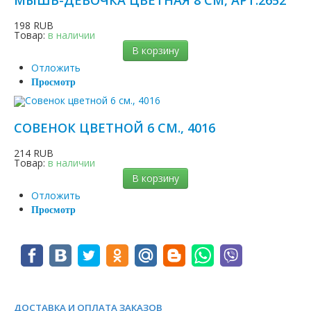
МЫШЬ-ДЕВОЧКА ЦВЕТНАЯ 8 СМ, АРТ.2652
198 RUB
Товар:
в наличии
В корзину
Отложить
Просмотр
СОВЕНОК ЦВЕТНОЙ 6 СМ., 4016
214 RUB
Товар:
в наличии
В корзину
Отложить
Просмотр
ДОСТАВКА И ОПЛАТА ЗАКАЗОВ