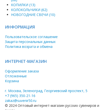
КОПИЛКИ (13)
КОЛОКОЛЬЧИКИ (62)
НОВОГОДНИЕ СВЕЧИ (10)
ИНФОРМАЦИЯ
Пользовательское соглашение
Защита персональных данных
Политика возрата и обмена
ИНТЕРНЕТ-МАГАЗИН
Оформление заказа
Отложенные
Корзина
г. Москва, Зеленоград, Георгиевский проспект, 5
+7 (965) 350-21-16
zakaz@suvenir50.ru
© 2024 Оптовый интернет-магазин русских сувениров и