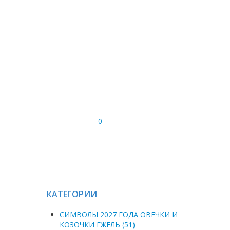
0
КАТЕГОРИИ
СИМВОЛЫ 2027 ГОДА ОВЕЧКИ И
КОЗОЧКИ ГЖЕЛЬ (51)