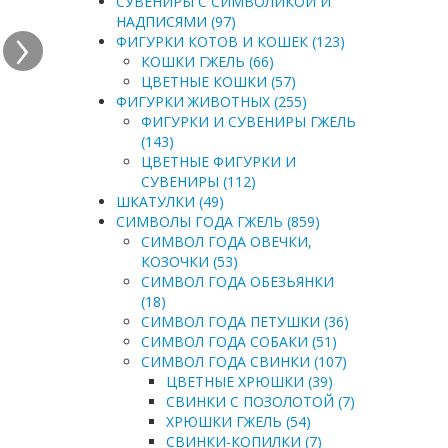
СУВЕНИРЫ С СИМВОЛИКОЙ И
›
НАДПИСЯМИ (97)
ФИГУРКИ КОТОВ И КОШЕК (123)
КОШКИ ГЖЕЛЬ (66)
ЦВЕТНЫЕ КОШКИ (57)
ФИГУРКИ ЖИВОТНЫХ (255)
ФИГУРКИ И СУВЕНИРЫ ГЖЕЛЬ
(143)
ЦВЕТНЫЕ ФИГУРКИ И
СУВЕНИРЫ (112)
ШКАТУЛКИ (49)
СИМВОЛЫ ГОДА ГЖЕЛЬ (859)
СИМВОЛ ГОДА ОВЕЧКИ,
КОЗОЧКИ (53)
СИМВОЛ ГОДА ОБЕЗЬЯНКИ
(18)
СИМВОЛ ГОДА ПЕТУШКИ (36)
СИМВОЛ ГОДА СОБАКИ (51)
СИМВОЛ ГОДА СВИНКИ (107)
ЦВЕТНЫЕ ХРЮШКИ (39)
СВИНКИ С ПОЗОЛОТОЙ (7)
ХРЮШКИ ГЖЕЛЬ (54)
СВИНКИ-КОПИЛКИ (7)