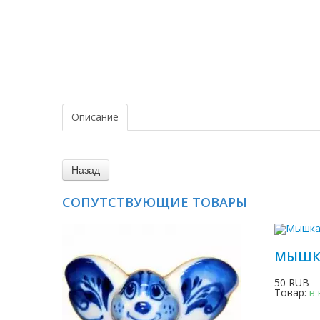
Описание
СОПУТСТВУЮЩИЕ ТОВАРЫ
МЫШКА 
50 RUB
Товар:
в