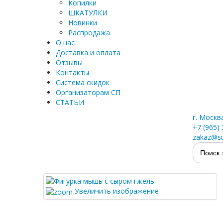
Копилки
ШКАТУЛКИ
Новинки
Распродажа
О нас
Доставка и оплата
Отзывы
Контакты
Система скидок
Организаторам СП
СТАТЬИ
г. Москв
+7 (965)
zakaz@su
Увеличить изображение