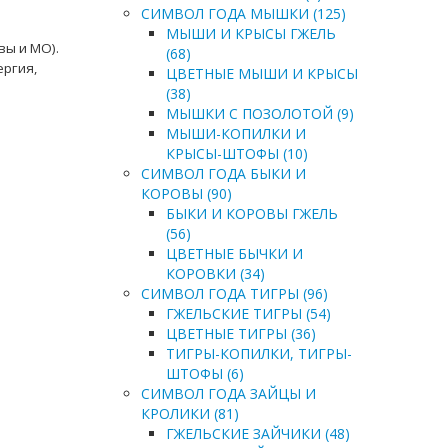
СИМВОЛ ГОДА МЫШКИ (125)
МЫШИ И КРЫСЫ ГЖЕЛЬ
вы и МО).
(68)
ергия,
ЦВЕТНЫЕ МЫШИ И КРЫСЫ
(38)
МЫШКИ С ПОЗОЛОТОЙ (9)
МЫШИ-КОПИЛКИ И
КРЫСЫ-ШТОФЫ (10)
СИМВОЛ ГОДА БЫКИ И
КОРОВЫ (90)
БЫКИ И КОРОВЫ ГЖЕЛЬ
(56)
ЦВЕТНЫЕ БЫЧКИ И
КОРОВКИ (34)
СИМВОЛ ГОДА ТИГРЫ (96)
ГЖЕЛЬСКИЕ ТИГРЫ (54)
ЦВЕТНЫЕ ТИГРЫ (36)
ТИГРЫ-КОПИЛКИ, ТИГРЫ-
ШТОФЫ (6)
СИМВОЛ ГОДА ЗАЙЦЫ И
КРОЛИКИ (81)
ГЖЕЛЬСКИЕ ЗАЙЧИКИ (48)