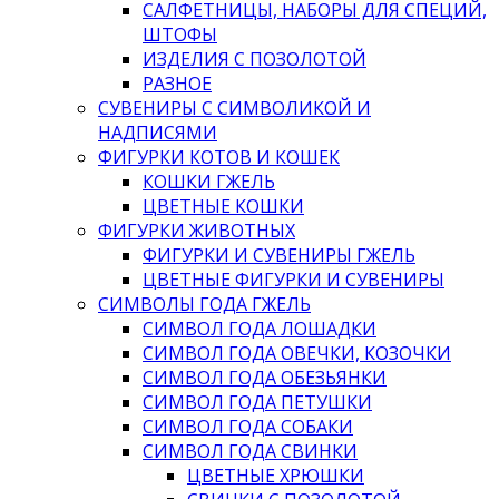
САЛФЕТНИЦЫ, НАБОРЫ ДЛЯ СПЕЦИЙ,
ШТОФЫ
ИЗДЕЛИЯ С ПОЗОЛОТОЙ
РАЗНОЕ
СУВЕНИРЫ С СИМВОЛИКОЙ И
НАДПИСЯМИ
ФИГУРКИ КОТОВ И КОШЕК
КОШКИ ГЖЕЛЬ
ЦВЕТНЫЕ КОШКИ
ФИГУРКИ ЖИВОТНЫХ
ФИГУРКИ И СУВЕНИРЫ ГЖЕЛЬ
ЦВЕТНЫЕ ФИГУРКИ И СУВЕНИРЫ
СИМВОЛЫ ГОДА ГЖЕЛЬ
СИМВОЛ ГОДА ЛОШАДКИ
СИМВОЛ ГОДА ОВЕЧКИ, КОЗОЧКИ
СИМВОЛ ГОДА ОБЕЗЬЯНКИ
СИМВОЛ ГОДА ПЕТУШКИ
СИМВОЛ ГОДА СОБАКИ
СИМВОЛ ГОДА СВИНКИ
ЦВЕТНЫЕ ХРЮШКИ