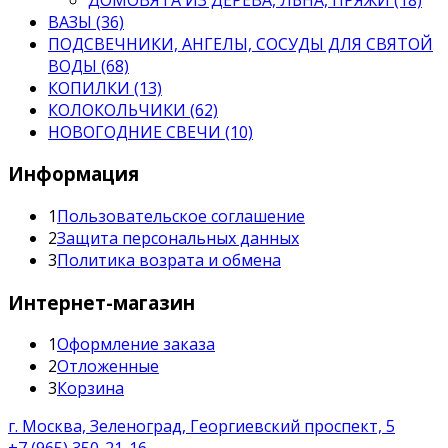
ВАЗЫ (36)
ПОДСВЕЧНИКИ, АНГЕЛЫ, СОСУДЫ ДЛЯ СВЯТОЙ
ВОДЫ (68)
КОПИЛКИ (13)
КОЛОКОЛЬЧИКИ (62)
НОВОГОДНИЕ СВЕЧИ (10)
Информация
1
Пользовательское соглашение
2
Защита персональных данных
3
Политика возрата и обмена
Интернет-магазин
1
Оформление заказа
2
Отложенные
3
Корзина
г. Москва, Зеленоград, Георгиевский проспект, 5