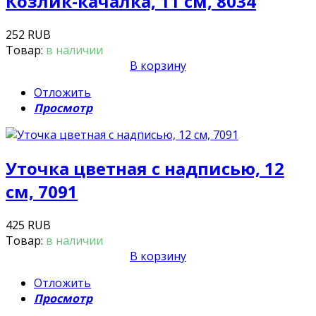
Козлик-качалка, 11 см, 8034
252 RUB
Товар:
в наличии
В корзину
Отложить
Просмотр
Уточка цветная с надписью, 12
см, 7091
425 RUB
Товар:
в наличии
В корзину
Отложить
Просмотр