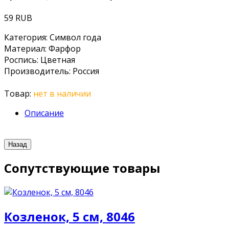
59 RUB
Категория
:
Символ года
Материал
:
Фарфор
Роспись
:
Цветная
Производитель
:
Россия
Товар:
нет в наличии
Описание
Сопутствующие товары
Козленок, 5 см, 8046