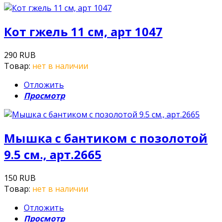
Кот гжель 11 см, арт 1047
290 RUB
Товар:
нет в наличии
Отложить
Просмотр
Мышка с бантиком с позолотой
9.5 см., арт.2665
150 RUB
Товар:
нет в наличии
Отложить
Просмотр