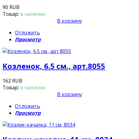
90 RUB
Товар:
в наличии
В корзину
Отложить
Просмотр
Козленок, 6.5 см., арт.8055
162 RUB
Товар:
в наличии
В корзину
Отложить
Просмотр