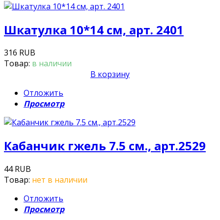
Шкатулка 10*14 см, арт. 2401
316 RUB
Товар:
в наличии
В корзину
Отложить
Просмотр
Кабанчик гжель 7.5 см., арт.2529
44 RUB
Товар:
нет в наличии
Отложить
Просмотр