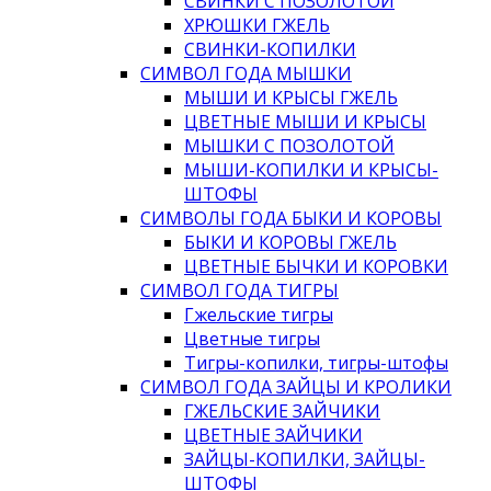
СВИНКИ С ПОЗОЛОТОЙ
ХРЮШКИ ГЖЕЛЬ
СВИНКИ-КОПИЛКИ
СИМВОЛ ГОДА МЫШКИ
МЫШИ И КРЫСЫ ГЖЕЛЬ
ЦВЕТНЫЕ МЫШИ И КРЫСЫ
МЫШКИ С ПОЗОЛОТОЙ
МЫШИ-КОПИЛКИ И КРЫСЫ-
ШТОФЫ
СИМВОЛЫ ГОДА БЫКИ И КОРОВЫ
БЫКИ И КОРОВЫ ГЖЕЛЬ
ЦВЕТНЫЕ БЫЧКИ И КОРОВКИ
СИМВОЛ ГОДА ТИГРЫ
Гжельские тигры
Цветные тигры
Тигры-копилки, тигры-штофы
СИМВОЛ ГОДА ЗАЙЦЫ И КРОЛИКИ
ГЖЕЛЬСКИЕ ЗАЙЧИКИ
ЦВЕТНЫЕ ЗАЙЧИКИ
ЗАЙЦЫ-КОПИЛКИ, ЗАЙЦЫ-
ШТОФЫ