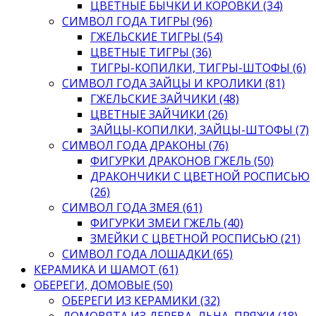
ЦВЕТНЫЕ БЫЧКИ И КОРОВКИ (34)
СИМВОЛ ГОДА ТИГРЫ (96)
ГЖЕЛЬСКИЕ ТИГРЫ (54)
ЦВЕТНЫЕ ТИГРЫ (36)
ТИГРЫ-КОПИЛКИ, ТИГРЫ-ШТОФЫ (6)
СИМВОЛ ГОДА ЗАЙЦЫ И КРОЛИКИ (81)
ГЖЕЛЬСКИЕ ЗАЙЧИКИ (48)
ЦВЕТНЫЕ ЗАЙЧИКИ (26)
ЗАЙЦЫ-КОПИЛКИ, ЗАЙЦЫ-ШТОФЫ (7)
СИМВОЛ ГОДА ДРАКОНЫ (76)
ФИГУРКИ ДРАКОНОВ ГЖЕЛЬ (50)
ДРАКОНЧИКИ С ЦВЕТНОЙ РОСПИСЬЮ
(26)
СИМВОЛ ГОДА ЗМЕЯ (61)
ФИГУРКИ ЗМЕИ ГЖЕЛЬ (40)
ЗМЕЙКИ С ЦВЕТНОЙ РОСПИСЬЮ (21)
СИМВОЛ ГОДА ЛОШАДКИ (65)
КЕРАМИКА И ШАМОТ (61)
ОБЕРЕГИ, ДОМОВЫЕ (50)
ОБЕРЕГИ ИЗ КЕРАМИКИ (32)
ДОМОВЯТА ИЗ ДЕРЕВА, ЛЬНА, ПРЯЖИ (18)