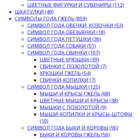
ЦВЕТНЫЕ ФИГУРКИ И СУВЕНИРЫ (112)
ШКАТУЛКИ (49)
СИМВОЛЫ ГОДА ГЖЕЛЬ (859)
СИМВОЛ ГОДА ОВЕЧКИ, КОЗОЧКИ (53)
СИМВОЛ ГОДА ОБЕЗЬЯНКИ (18)
СИМВОЛ ГОДА ПЕТУШКИ (36)
СИМВОЛ ГОДА СОБАКИ (51)
СИМВОЛ ГОДА СВИНКИ (107)
ЦВЕТНЫЕ ХРЮШКИ (39)
СВИНКИ С ПОЗОЛОТОЙ (7)
ХРЮШКИ ГЖЕЛЬ (54)
СВИНКИ-КОПИЛКИ (7)
СИМВОЛ ГОДА МЫШКИ (125)
МЫШИ И КРЫСЫ ГЖЕЛЬ (68)
ЦВЕТНЫЕ МЫШИ И КРЫСЫ (38)
МЫШКИ С ПОЗОЛОТОЙ (9)
МЫШИ-КОПИЛКИ И КРЫСЫ-ШТОФЫ
(10)
СИМВОЛ ГОДА БЫКИ И КОРОВЫ (90)
БЫКИ И КОРОВЫ ГЖЕЛЬ (56)