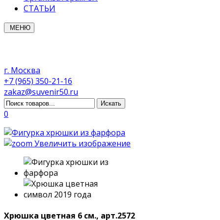
СТАТЬИ
МЕНЮ
г. Москва
+7 (965) 350-21-16
zakaz@suvenir50.ru
0
Увеличить изображение
Хрюшка цветная 6 см., арт.2572