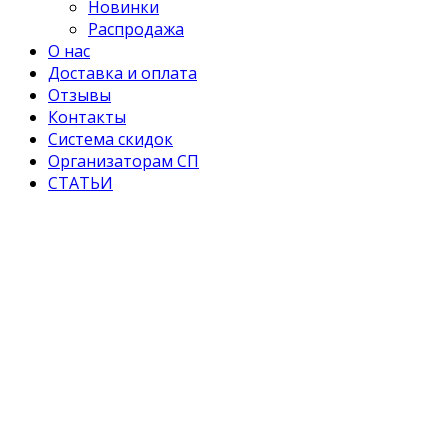
Новинки
Распродажа
О нас
Доставка и оплата
Отзывы
Контакты
Система скидок
Организаторам СП
СТАТЬИ