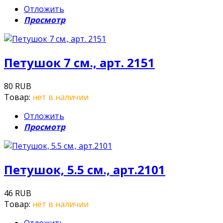
Отложить
Просмотр
Петушок 7 см., арт. 2151
80 RUB
Товар:
нет в наличии
Отложить
Просмотр
Петушок, 5.5 см., арт.2101
46 RUB
Товар:
нет в наличии