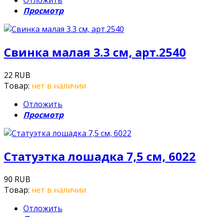
Отложить
Просмотр
Свинка малая 3.3 см, арт.2540
22 RUB
Товар:
нет в наличии
Отложить
Просмотр
Статуэтка лошадка 7,5 см, 6022
90 RUB
Товар:
нет в наличии
Отложить