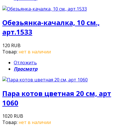
Обезьянка-качалка, 10 см.,
арт.1533
120 RUB
Товар:
нет в наличии
Отложить
Просмотр
Пара котов цветная 20 см, арт
1060
1020 RUB
Товар:
нет в наличии