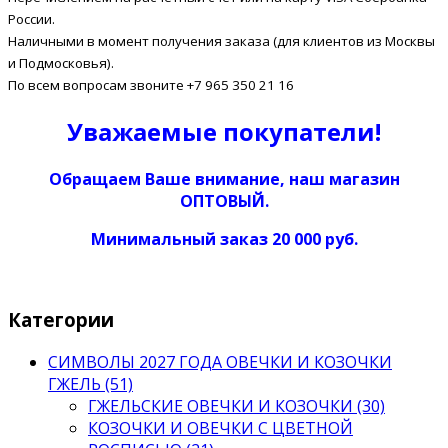
России.
Наличными в момент получения заказа (для клиентов из Москвы
и Подмосковья).
По всем вопросам звоните +7 965 350 21 16
Уважаемые покупатели!
Обращаем Ваше внимание, наш магазин
ОПТОВЫЙ.
Минимальный заказ 20 000 руб.
Категории
СИМВОЛЫ 2027 ГОДА ОВЕЧКИ И КОЗОЧКИ
ГЖЕЛЬ (51)
ГЖЕЛЬСКИЕ ОВЕЧКИ И КОЗОЧКИ (30)
КОЗОЧКИ И ОВЕЧКИ С ЦВЕТНОЙ