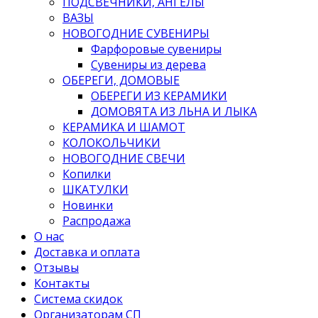
ПОДСВЕЧНИКИ, АНГЕЛЫ
ВАЗЫ
НОВОГОДНИЕ СУВЕНИРЫ
Фарфоровые сувениры
Сувениры из дерева
ОБЕРЕГИ, ДОМОВЫЕ
ОБЕРЕГИ ИЗ КЕРАМИКИ
ДОМОВЯТА ИЗ ЛЬНА И ЛЫКА
КЕРАМИКА И ШАМОТ
КОЛОКОЛЬЧИКИ
НОВОГОДНИЕ СВЕЧИ
Копилки
ШКАТУЛКИ
Новинки
Распродажа
О нас
Доставка и оплата
Отзывы
Контакты
Система скидок
Организаторам СП