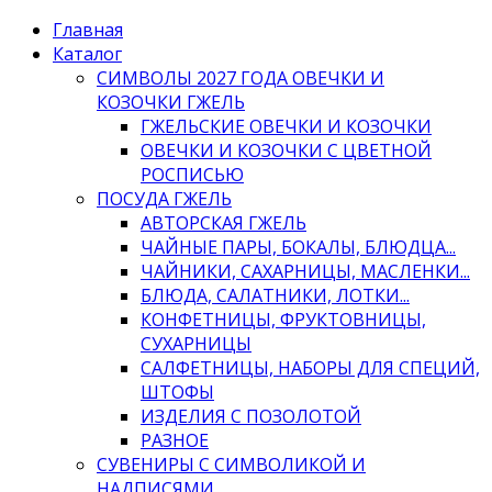
Главная
Каталог
СИМВОЛЫ 2027 ГОДА ОВЕЧКИ И
КОЗОЧКИ ГЖЕЛЬ
ГЖЕЛЬСКИЕ ОВЕЧКИ И КОЗОЧКИ
ОВЕЧКИ И КОЗОЧКИ С ЦВЕТНОЙ
РОСПИСЬЮ
ПОСУДА ГЖЕЛЬ
АВТОРСКАЯ ГЖЕЛЬ
ЧАЙНЫЕ ПАРЫ, БОКАЛЫ, БЛЮДЦА...
ЧАЙНИКИ, САХАРНИЦЫ, МАСЛЕНКИ...
БЛЮДА, САЛАТНИКИ, ЛОТКИ...
КОНФЕТНИЦЫ, ФРУКТОВНИЦЫ,
СУХАРНИЦЫ
САЛФЕТНИЦЫ, НАБОРЫ ДЛЯ СПЕЦИЙ,
ШТОФЫ
ИЗДЕЛИЯ С ПОЗОЛОТОЙ
РАЗНОЕ
СУВЕНИРЫ С СИМВОЛИКОЙ И
НАДПИСЯМИ