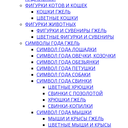
ФИГУРКИ КОТОВ И КОШЕК
КОШКИ ГЖЕЛЬ
ЦВЕТНЫЕ КОШКИ
ФИГУРКИ ЖИВОТНЫХ
ФИГУРКИ И СУВЕНИРЫ ГЖЕЛЬ
ЦВЕТНЫЕ ФИГУРКИ И СУВЕНИРЫ
СИМВОЛЫ ГОДА ГЖЕЛЬ
СИМВОЛ ГОДА ЛОШАДКИ
СИМВОЛ ГОДА ОВЕЧКИ, КОЗОЧКИ
СИМВОЛ ГОДА ОБЕЗЬЯНКИ
СИМВОЛ ГОДА ПЕТУШКИ
СИМВОЛ ГОДА СОБАКИ
СИМВОЛ ГОДА СВИНКИ
ЦВЕТНЫЕ ХРЮШКИ
СВИНКИ С ПОЗОЛОТОЙ
ХРЮШКИ ГЖЕЛЬ
СВИНКИ-КОПИЛКИ
СИМВОЛ ГОДА МЫШКИ
МЫШИ И КРЫСЫ ГЖЕЛЬ
ЦВЕТНЫЕ МЫШИ И КРЫСЫ