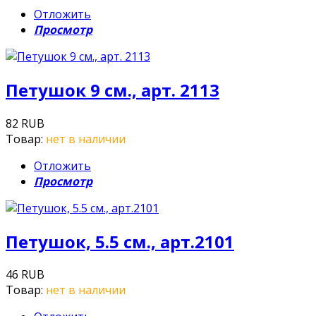
Отложить
Просмотр
Петушок 9 см., арт. 2113
82 RUB
Товар:
нет в наличии
Отложить
Просмотр
Петушок, 5.5 см., арт.2101
46 RUB
Товар:
нет в наличии