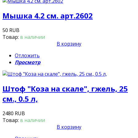
Мышка 4.2 см. арт.2602
50 RUB
Товар:
в наличии
В корзину
Отложить
Просмотр
Штоф "Коза на скале", гжель, 25
см., 0.5 л,
2480 RUB
Товар:
в наличии
В корзину