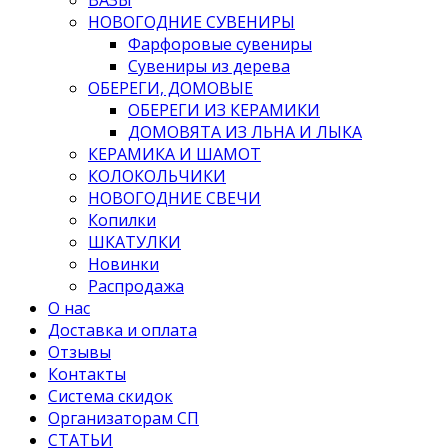
НОВОГОДНИЕ СУВЕНИРЫ
Фарфоровые сувениры
Сувениры из дерева
ОБЕРЕГИ, ДОМОВЫЕ
ОБЕРЕГИ ИЗ КЕРАМИКИ
ДОМОВЯТА ИЗ ЛЬНА И ЛЫКА
КЕРАМИКА И ШАМОТ
КОЛОКОЛЬЧИКИ
НОВОГОДНИЕ СВЕЧИ
Копилки
ШКАТУЛКИ
Новинки
Распродажа
О нас
Доставка и оплата
Отзывы
Контакты
Система скидок
Организаторам СП
СТАТЬИ