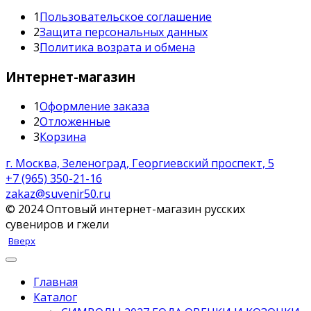
1
Пользовательское соглашение
2
Защита персональных данных
3
Политика возрата и обмена
Интернет-магазин
1
Оформление заказа
2
Отложенные
3
Корзина
г. Москва, Зеленоград, Георгиевский проспект, 5
+7 (965) 350-21-16
zakaz@suvenir50.ru
© 2024 Оптовый интернет-магазин русских
сувениров и гжели
Вверх
Главная
Каталог