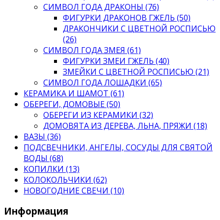
СИМВОЛ ГОДА ДРАКОНЫ (76)
ФИГУРКИ ДРАКОНОВ ГЖЕЛЬ (50)
ДРАКОНЧИКИ С ЦВЕТНОЙ РОСПИСЬЮ
(26)
СИМВОЛ ГОДА ЗМЕЯ (61)
ФИГУРКИ ЗМЕИ ГЖЕЛЬ (40)
ЗМЕЙКИ С ЦВЕТНОЙ РОСПИСЬЮ (21)
СИМВОЛ ГОДА ЛОШАДКИ (65)
КЕРАМИКА И ШАМОТ (61)
ОБЕРЕГИ, ДОМОВЫЕ (50)
ОБЕРЕГИ ИЗ КЕРАМИКИ (32)
ДОМОВЯТА ИЗ ДЕРЕВА, ЛЬНА, ПРЯЖИ (18)
ВАЗЫ (36)
ПОДСВЕЧНИКИ, АНГЕЛЫ, СОСУДЫ ДЛЯ СВЯТОЙ
ВОДЫ (68)
КОПИЛКИ (13)
КОЛОКОЛЬЧИКИ (62)
НОВОГОДНИЕ СВЕЧИ (10)
Информация