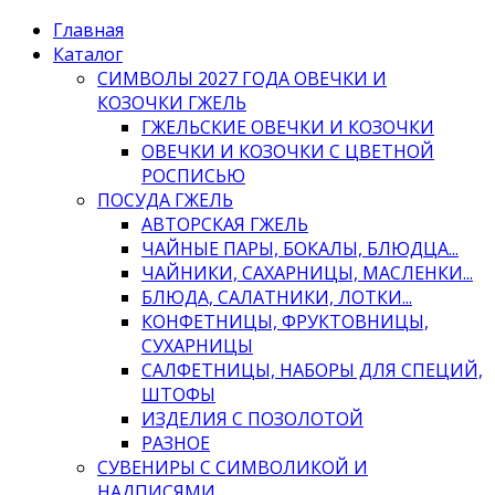
Главная
Каталог
СИМВОЛЫ 2027 ГОДА ОВЕЧКИ И
КОЗОЧКИ ГЖЕЛЬ
ГЖЕЛЬСКИЕ ОВЕЧКИ И КОЗОЧКИ
ОВЕЧКИ И КОЗОЧКИ С ЦВЕТНОЙ
РОСПИСЬЮ
ПОСУДА ГЖЕЛЬ
АВТОРСКАЯ ГЖЕЛЬ
ЧАЙНЫЕ ПАРЫ, БОКАЛЫ, БЛЮДЦА...
ЧАЙНИКИ, САХАРНИЦЫ, МАСЛЕНКИ...
БЛЮДА, САЛАТНИКИ, ЛОТКИ...
КОНФЕТНИЦЫ, ФРУКТОВНИЦЫ,
СУХАРНИЦЫ
САЛФЕТНИЦЫ, НАБОРЫ ДЛЯ СПЕЦИЙ,
ШТОФЫ
ИЗДЕЛИЯ С ПОЗОЛОТОЙ
РАЗНОЕ
СУВЕНИРЫ С СИМВОЛИКОЙ И
НАДПИСЯМИ