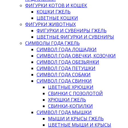
ФИГУРКИ КОТОВ И КОШЕК
КОШКИ ГЖЕЛЬ
ЦВЕТНЫЕ КОШКИ
ФИГУРКИ ЖИВОТНЫХ
ФИГУРКИ И СУВЕНИРЫ ГЖЕЛЬ
ЦВЕТНЫЕ ФИГУРКИ И СУВЕНИРЫ
СИМВОЛЫ ГОДА ГЖЕЛЬ
СИМВОЛ ГОДА ЛОШАДКИ
СИМВОЛ ГОДА ОВЕЧКИ, КОЗОЧКИ
СИМВОЛ ГОДА ОБЕЗЬЯНКИ
СИМВОЛ ГОДА ПЕТУШКИ
СИМВОЛ ГОДА СОБАКИ
СИМВОЛ ГОДА СВИНКИ
ЦВЕТНЫЕ ХРЮШКИ
СВИНКИ С ПОЗОЛОТОЙ
ХРЮШКИ ГЖЕЛЬ
СВИНКИ-КОПИЛКИ
СИМВОЛ ГОДА МЫШКИ
МЫШИ И КРЫСЫ ГЖЕЛЬ
ЦВЕТНЫЕ МЫШИ И КРЫСЫ