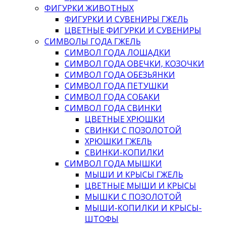
ФИГУРКИ ЖИВОТНЫХ
ФИГУРКИ И СУВЕНИРЫ ГЖЕЛЬ
ЦВЕТНЫЕ ФИГУРКИ И СУВЕНИРЫ
СИМВОЛЫ ГОДА ГЖЕЛЬ
СИМВОЛ ГОДА ЛОШАДКИ
СИМВОЛ ГОДА ОВЕЧКИ, КОЗОЧКИ
СИМВОЛ ГОДА ОБЕЗЬЯНКИ
СИМВОЛ ГОДА ПЕТУШКИ
СИМВОЛ ГОДА СОБАКИ
СИМВОЛ ГОДА СВИНКИ
ЦВЕТНЫЕ ХРЮШКИ
СВИНКИ С ПОЗОЛОТОЙ
ХРЮШКИ ГЖЕЛЬ
СВИНКИ-КОПИЛКИ
СИМВОЛ ГОДА МЫШКИ
МЫШИ И КРЫСЫ ГЖЕЛЬ
ЦВЕТНЫЕ МЫШИ И КРЫСЫ
МЫШКИ С ПОЗОЛОТОЙ
МЫШИ-КОПИЛКИ И КРЫСЫ-
ШТОФЫ