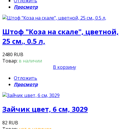
Отложить
Просмотр
Штоф "Коза на скале", цветной,
25 см., 0.5 л,
2480 RUB
Товар:
в наличии
В корзину
Отложить
Просмотр
Зайчик цвет, 6 см, 3029
82 RUB