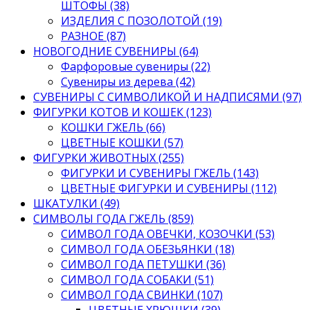
ШТОФЫ (38)
ИЗДЕЛИЯ С ПОЗОЛОТОЙ (19)
РАЗНОЕ (87)
НОВОГОДНИЕ СУВЕНИРЫ (64)
Фарфоровые сувениры (22)
Сувениры из дерева (42)
СУВЕНИРЫ С СИМВОЛИКОЙ И НАДПИСЯМИ (97)
ФИГУРКИ КОТОВ И КОШЕК (123)
КОШКИ ГЖЕЛЬ (66)
ЦВЕТНЫЕ КОШКИ (57)
ФИГУРКИ ЖИВОТНЫХ (255)
ФИГУРКИ И СУВЕНИРЫ ГЖЕЛЬ (143)
ЦВЕТНЫЕ ФИГУРКИ И СУВЕНИРЫ (112)
ШКАТУЛКИ (49)
СИМВОЛЫ ГОДА ГЖЕЛЬ (859)
СИМВОЛ ГОДА ОВЕЧКИ, КОЗОЧКИ (53)
СИМВОЛ ГОДА ОБЕЗЬЯНКИ (18)
СИМВОЛ ГОДА ПЕТУШКИ (36)
СИМВОЛ ГОДА СОБАКИ (51)
СИМВОЛ ГОДА СВИНКИ (107)
ЦВЕТНЫЕ ХРЮШКИ (39)