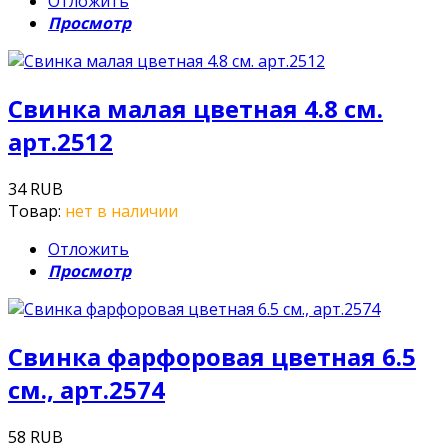
Отложить
Просмотр
Свинка малая цветная 4.8 см.
арт.2512
34 RUB
Товар:
нет в наличии
Отложить
Просмотр
Свинка фарфоровая цветная 6.5
см., арт.2574
58 RUB