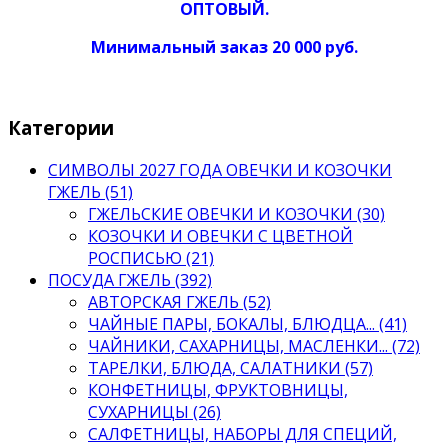
ОПТОВЫЙ.
Минимальный заказ 20 000 руб.
Категории
СИМВОЛЫ 2027 ГОДА ОВЕЧКИ И КОЗОЧКИ
ГЖЕЛЬ (51)
ГЖЕЛЬСКИЕ ОВЕЧКИ И КОЗОЧКИ (30)
КОЗОЧКИ И ОВЕЧКИ С ЦВЕТНОЙ
РОСПИСЬЮ (21)
ПОСУДА ГЖЕЛЬ (392)
АВТОРСКАЯ ГЖЕЛЬ (52)
ЧАЙНЫЕ ПАРЫ, БОКАЛЫ, БЛЮДЦА... (41)
ЧАЙНИКИ, САХАРНИЦЫ, МАСЛЕНКИ... (72)
ТАРЕЛКИ, БЛЮДА, САЛАТНИКИ (57)
КОНФЕТНИЦЫ, ФРУКТОВНИЦЫ,
СУХАРНИЦЫ (26)
САЛФЕТНИЦЫ, НАБОРЫ ДЛЯ СПЕЦИЙ,