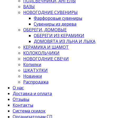
ПОДСВЕЧНИКИ, АНГЕЛЫ
ВАЗЫ
НОВОГОДНИЕ СУВЕНИРЫ
Фарфоровые сувениры
Сувениры из дерева
ОБЕРЕГИ, ДОМОВЫЕ
ОБЕРЕГИ ИЗ КЕРАМИКИ
ДОМОВЯТА ИЗ ЛЬНА И ЛЫКА
КЕРАМИКА И ШАМОТ
КОЛОКОЛЬЧИКИ
НОВОГОДНИЕ СВЕЧИ
Копилки
ШКАТУЛКИ
Новинки
Распродажа
О нас
Доставка и оплата
Отзывы
Контакты
Система скидок
Организаторам СП