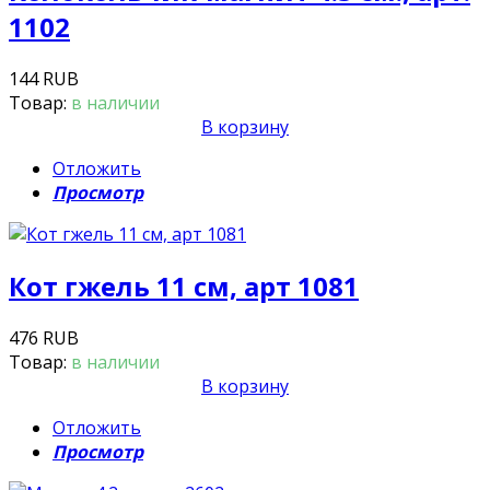
1102
144 RUB
Товар:
в наличии
В корзину
Отложить
Просмотр
Кот гжель 11 см, арт 1081
476 RUB
Товар:
в наличии
В корзину
Отложить
Просмотр