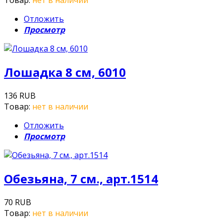
Товар:
нет в наличии
Отложить
Просмотр
Лошадка 8 см, 6010
136 RUB
Товар:
нет в наличии
Отложить
Просмотр
Обезьяна, 7 см., арт.1514
70 RUB
Товар:
нет в наличии