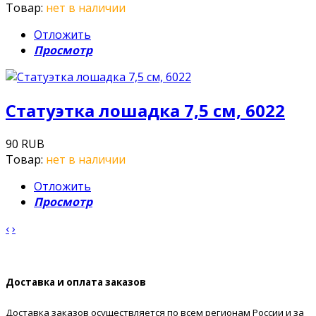
Товар:
нет в наличии
Отложить
Просмотр
Статуэтка лошадка 7,5 см, 6022
90 RUB
Товар:
нет в наличии
Отложить
Просмотр
‹
›
Доставка и оплата заказов
Доставка заказов осуществляется по всем регионам России и за