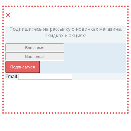
×
Подпишитесь на рассылку о новинках магазина,
скидках и акциях!
Подписаться
Email