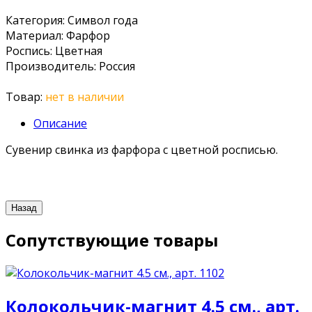
Категория
:
Символ года
Материал
:
Фарфор
Роспись
:
Цветная
Производитель
:
Россия
Товар:
нет в наличии
Описание
Сувенир свинка из фарфора с цветной росписью.
Сопутствующие товары
Колокольчик-магнит 4.5 см., арт.