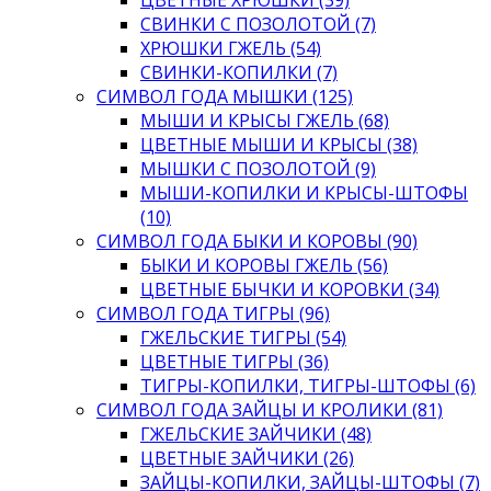
СВИНКИ С ПОЗОЛОТОЙ (7)
ХРЮШКИ ГЖЕЛЬ (54)
СВИНКИ-КОПИЛКИ (7)
СИМВОЛ ГОДА МЫШКИ (125)
МЫШИ И КРЫСЫ ГЖЕЛЬ (68)
ЦВЕТНЫЕ МЫШИ И КРЫСЫ (38)
МЫШКИ С ПОЗОЛОТОЙ (9)
МЫШИ-КОПИЛКИ И КРЫСЫ-ШТОФЫ
(10)
СИМВОЛ ГОДА БЫКИ И КОРОВЫ (90)
БЫКИ И КОРОВЫ ГЖЕЛЬ (56)
ЦВЕТНЫЕ БЫЧКИ И КОРОВКИ (34)
СИМВОЛ ГОДА ТИГРЫ (96)
ГЖЕЛЬСКИЕ ТИГРЫ (54)
ЦВЕТНЫЕ ТИГРЫ (36)
ТИГРЫ-КОПИЛКИ, ТИГРЫ-ШТОФЫ (6)
СИМВОЛ ГОДА ЗАЙЦЫ И КРОЛИКИ (81)
ГЖЕЛЬСКИЕ ЗАЙЧИКИ (48)
ЦВЕТНЫЕ ЗАЙЧИКИ (26)
ЗАЙЦЫ-КОПИЛКИ, ЗАЙЦЫ-ШТОФЫ (7)