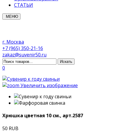
СТАТЬИ
МЕНЮ
г. Москва
+7 (965) 350-21-16
zakaz@suvenir50.ru
0
Увеличить изображение
Хрюшка цветная 10 см., арт.2587
50 RUB