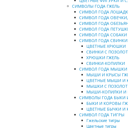
ЦВЕТНЫЕ ФИГУРКИ И 
СИМВОЛЫ ГОДА ГЖЕЛЬ
СИМВОЛ ГОДА ЛОШАД
СИМВОЛ ГОДА ОВЕЧКИ,
СИМВОЛ ГОДА ОБЕЗЬЯ
СИМВОЛ ГОДА ПЕТУШК
СИМВОЛ ГОДА СОБАКИ
СИМВОЛ ГОДА СВИНКИ
ЦВЕТНЫЕ ХРЮШКИ
СВИНКИ С ПОЗОЛО
ХРЮШКИ ГЖЕЛЬ
СВИНКИ-КОПИЛКИ
СИМВОЛ ГОДА МЫШКИ
МЫШИ И КРЫСЫ ГЖ
ЦВЕТНЫЕ МЫШИ И 
МЫШКИ С ПОЗОЛО
МЫШИ-КОПИЛКИ И
СИМВОЛЫ ГОДА БЫКИ 
БЫКИ И КОРОВЫ ГЖ
ЦВЕТНЫЕ БЫЧКИ И
СИМВОЛ ГОДА ТИГРЫ
Гжельские тигры
Цветные тигры