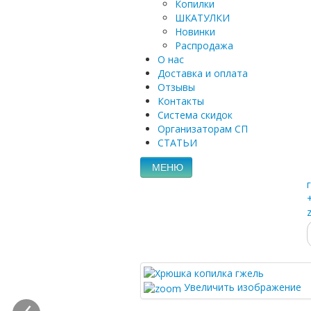
Копилки
ШКАТУЛКИ
Новинки
Распродажа
О нас
Доставка и оплата
Отзывы
Контакты
Система скидок
Организаторам СП
СТАТЬИ
МЕНЮ
Увеличить изображение
‹