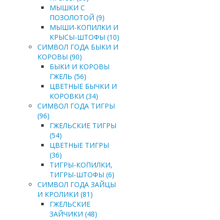
МЫШКИ С
ПОЗОЛОТОЙ (9)
МЫШИ-КОПИЛКИ И
КРЫСЫ-ШТОФЫ (10)
СИМВОЛ ГОДА БЫКИ И
КОРОВЫ (90)
БЫКИ И КОРОВЫ
ГЖЕЛЬ (56)
ЦВЕТНЫЕ БЫЧКИ И
КОРОВКИ (34)
СИМВОЛ ГОДА ТИГРЫ
(96)
ГЖЕЛЬСКИЕ ТИГРЫ
(54)
ЦВЕТНЫЕ ТИГРЫ
(36)
ТИГРЫ-КОПИЛКИ,
ТИГРЫ-ШТОФЫ (6)
СИМВОЛ ГОДА ЗАЙЦЫ
И КРОЛИКИ (81)
ГЖЕЛЬСКИЕ
ЗАЙЧИКИ (48)