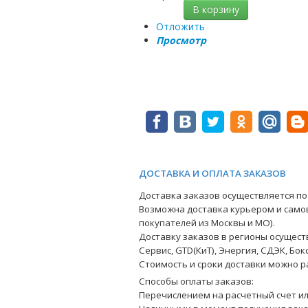
В корзину
Отложить
Просмотр
ДОСТАВКА И ОПЛАТА ЗАКАЗОВ
Доставка заказов осуществляется по 
Возможна доставка курьером и само
покупателей из Москвы и МО).
Доставку заказов в регионы осущес
Сервис, GTD(КиТ), Энергия, СДЭК, Бокс
Стоимость и сроки доставки можно 
Способы оплаты заказов:
Перечислением на расчетный счет или