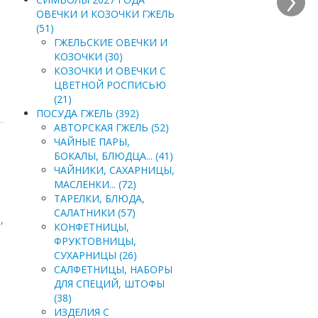
ОВЕЧКИ И КОЗОЧКИ ГЖЕЛЬ
(51)
ГЖЕЛЬСКИЕ ОВЕЧКИ И
КОЗОЧКИ (30)
КОЗОЧКИ И ОВЕЧКИ С
ЦВЕТНОЙ РОСПИСЬЮ
(21)
ПОСУДА ГЖЕЛЬ (392)
АВТОРСКАЯ ГЖЕЛЬ (52)
ЧАЙНЫЕ ПАРЫ,
БОКАЛЫ, БЛЮДЦА... (41)
ЧАЙНИКИ, САХАРНИЦЫ,
МАСЛЕНКИ... (72)
ТАРЕЛКИ, БЛЮДА,
САЛАТНИКИ (57)
КОНФЕТНИЦЫ,
ФРУКТОВНИЦЫ,
СУХАРНИЦЫ (26)
САЛФЕТНИЦЫ, НАБОРЫ
ДЛЯ СПЕЦИЙ, ШТОФЫ
(38)
ИЗДЕЛИЯ С