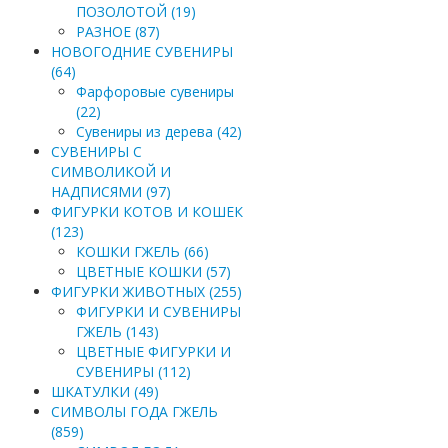
ПОЗОЛОТОЙ (19)
РАЗНОЕ (87)
НОВОГОДНИЕ СУВЕНИРЫ
(64)
Фарфоровые сувениры
(22)
Сувениры из дерева (42)
СУВЕНИРЫ С
СИМВОЛИКОЙ И
НАДПИСЯМИ (97)
ФИГУРКИ КОТОВ И КОШЕК
(123)
КОШКИ ГЖЕЛЬ (66)
ЦВЕТНЫЕ КОШКИ (57)
ФИГУРКИ ЖИВОТНЫХ (255)
ФИГУРКИ И СУВЕНИРЫ
ГЖЕЛЬ (143)
ЦВЕТНЫЕ ФИГУРКИ И
СУВЕНИРЫ (112)
ШКАТУЛКИ (49)
СИМВОЛЫ ГОДА ГЖЕЛЬ
(859)