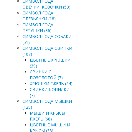
СИМВОЛ ГОДА
ОВЕЧКИ, КОЗОЧКИ (53)
СИМВОЛ ГОДА
ОБЕЗЬЯНКИ (18)
СИМВОЛ ГОДА
ПЕТУШКИ (36)
СИМВОЛ ГОДА СОБАКИ
(51)
СИМВОЛ ГОДА СВИНКИ
(107)
ЦВЕТНЫЕ ХРЮШКИ
(39)
СВИНКИ С
ПОЗОЛОТОЙ (7)
ХРЮШКИ ГЖЕЛЬ (54)
СВИНКИ-КОПИЛКИ
(7)
СИМВОЛ ГОДА МЫШКИ
(125)
МЫШИ И КРЫСЫ
ГЖЕЛЬ (68)
ЦВЕТНЫЕ МЫШИ И
КРЫСЫ (38)