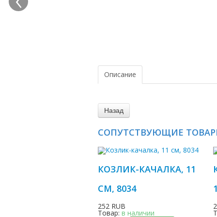
Описание
СОПУТСТВУЮЩИЕ ТОВА
КОЗЛИК-КАЧАЛКА, 11
СМ, 8034
252 RUB
Товар:
в наличии