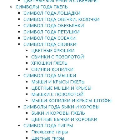
ЦВЕТНЫЕ ФИГУРКИ И СУВЕНИРЫ
СИМВОЛЫ ГОДА ГЖЕЛЬ
СИМВОЛ ГОДА ЛОШАДКИ
СИМВОЛ ГОДА ОВЕЧКИ, КОЗОЧКИ
СИМВОЛ ГОДА ОБЕЗЬЯНКИ
СИМВОЛ ГОДА ПЕТУШКИ
СИМВОЛ ГОДА СОБАКИ
СИМВОЛ ГОДА СВИНКИ
ЦВЕТНЫЕ ХРЮШКИ
СВИНКИ С ПОЗОЛОТОЙ
ХРЮШКИ ГЖЕЛЬ
СВИНКИ-КОПИЛКИ
СИМВОЛ ГОДА МЫШКИ
МЫШИ И КРЫСЫ ГЖЕЛЬ
ЦВЕТНЫЕ МЫШИ И КРЫСЫ
МЫШКИ С ПОЗОЛОТОЙ
МЫШИ-КОПИЛКИ И КРЫСЫ-ШТОФЫ
СИМВОЛЫ ГОДА БЫКИ И КОРОВЫ
БЫКИ И КОРОВЫ ГЖЕЛЬ
ЦВЕТНЫЕ БЫЧКИ И КОРОВКИ
СИМВОЛ ГОДА ТИГРЫ
Гжельские тигры
Цветные тигры