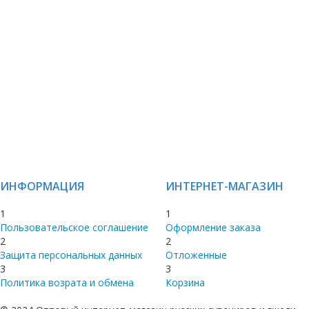
ИНФОРМАЦИЯ
ИНТЕРНЕТ-МАГАЗИН
1
1
Пользовательское соглашение
Оформление заказа
2
2
Защита персональных данных
Отложенные
3
3
Политика возрата и обмена
Корзина