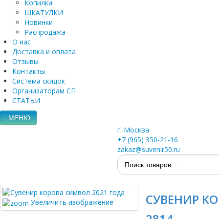
Копилки
ШКАТУЛКИ
Новинки
Распродажа
О нас
Доставка и оплата
Отзывы
Контакты
Система скидок
Организаторам СП
СТАТЬИ
МЕНЮ
г. Москва
+7 (965) 350-21-16
zakaz@suvenir50.ru
СУВЕНИР КО
Увеличить изображение
2814