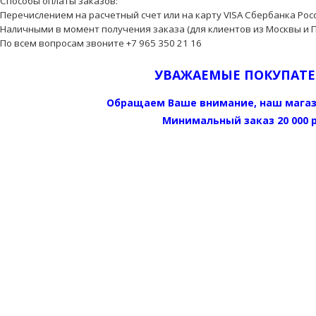
Способы оплаты заказов:
Перечислением на расчетный счет или на карту VISA Сбербанка Росс
Наличными в момент получения заказа (для клиентов из Москвы и 
По всем вопросам звоните +7 965 350 21 16
УВАЖАЕМЫЕ ПОКУПАТЕ
Обращаем Ваше внимание, наш мага
Минимальный заказ 20 000 р