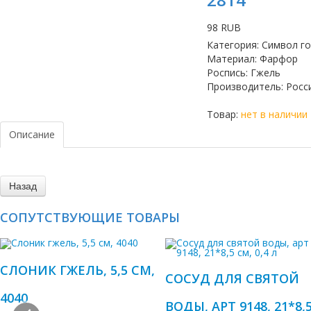
98 RUB
Категория
:
Символ г
Материал
:
Фарфор
Роспись
:
Гжель
Производитель
:
Росс
Товар:
нет в наличии
Описание
СОПУТСТВУЮЩИЕ ТОВАРЫ
СЛОНИК ГЖЕЛЬ, 5,5 СМ,
СОСУД ДЛЯ СВЯТОЙ
4040
ВОДЫ, АРТ 9148, 21*8,