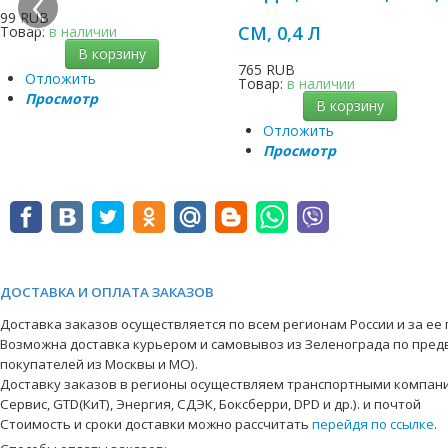
‹
99 RUB
СМ, 0,4 Л
Товар:
в наличии
В корзину
765 RUB
Отложить
Товар:
в наличии
Просмотр
В корзину
Отложить
Просмотр
ДОСТАВКА И ОПЛАТА ЗАКАЗОВ
Доставка заказов осуществляется по всем регионам России и за ее
Возможна доставка курьером и самовывоз из Зеленограда по пред
покупателей из Москвы и МО).
Доставку заказов в регионы осуществляем транспортными компани
Сервис, GTD(КиТ), Энергия, СДЭК, Боксберри, DPD и др.). и почтой
Стоимость и сроки доставки можно рассчитать
перейдя по ссылке
.