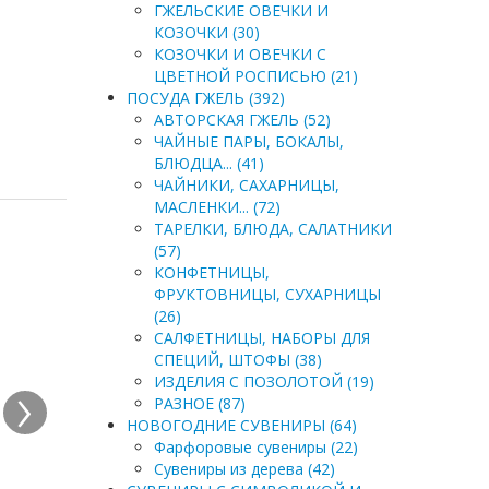
ГЖЕЛЬСКИЕ ОВЕЧКИ И
КОЗОЧКИ (30)
КОЗОЧКИ И ОВЕЧКИ С
ЦВЕТНОЙ РОСПИСЬЮ (21)
ПОСУДА ГЖЕЛЬ (392)
АВТОРСКАЯ ГЖЕЛЬ (52)
ЧАЙНЫЕ ПАРЫ, БОКАЛЫ,
БЛЮДЦА... (41)
ЧАЙНИКИ, САХАРНИЦЫ,
МАСЛЕНКИ... (72)
ТАРЕЛКИ, БЛЮДА, САЛАТНИКИ
(57)
КОНФЕТНИЦЫ,
ФРУКТОВНИЦЫ, СУХАРНИЦЫ
(26)
САЛФЕТНИЦЫ, НАБОРЫ ДЛЯ
СПЕЦИЙ, ШТОФЫ (38)
›
ИЗДЕЛИЯ С ПОЗОЛОТОЙ (19)
РАЗНОЕ (87)
НОВОГОДНИЕ СУВЕНИРЫ (64)
Фарфоровые сувениры (22)
Сувениры из дерева (42)