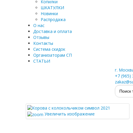
Копилки
ШКАТУЛКИ
Новинки
Распродажа
О нас
Доставка и оплата
Отзывы
Контакты
Система скидок
Организаторам СП
СТАТЬИ
г. Москв
+7 (965)
zakaz@su
Увеличить изображение