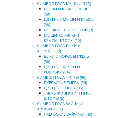
СИМВОЛ ГОДА МЫШКИ (125)
МЫШИ И КРЫСЫ ГЖЕЛЬ
(68)
ЦВЕТНЫЕ МЫШИ И КРЫСЫ
(38)
МЫШКИ С ПОЗОЛОТОЙ (9)
МЫШИ-КОПИЛКИ И
КРЫСЫ-ШТОФЫ (10)
СИМВОЛ ГОДА БЫКИ И
КОРОВЫ (90)
БЫКИ И КОРОВЫ ГЖЕЛЬ
(56)
ЦВЕТНЫЕ БЫЧКИ И
КОРОВКИ (34)
СИМВОЛ ГОДА ТИГРЫ (96)
ГЖЕЛЬСКИЕ ТИГРЫ (54)
ЦВЕТНЫЕ ТИГРЫ (36)
ТИГРЫ-КОПИЛКИ, ТИГРЫ-
ШТОФЫ (6)
СИМВОЛ ГОДА ЗАЙЦЫ И
КРОЛИКИ (81)
ГЖЕЛЬСКИЕ ЗАЙЧИКИ (48)