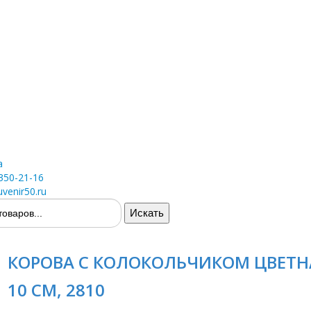
а
 350-21-16
venir50.ru
КОРОВА С КОЛОКОЛЬЧИКОМ ЦВЕТН
10 СМ, 2810