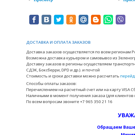
ДОСТАВКА И ОПЛАТА ЗАКАЗОВ
Доставка заказов осуществляется по всем регионам Ро
Возможна доставка курьером и самовывоз из Зеленог
Доставку заказов в регионы осуществляем транспортн
СДЭК, Боксберри, DPD и др.). и почтой
Стоимость и сроки доставки можно рассчитать
перейд
Способы оплаты заказов:
Перечислением на расчетный счет или на карту VISA С
Наличными в момент получения заказа (для клиентов 
По всем вопросам звоните +7 965 350 21 16
УВАЖ
Обращаем Ваше
Миним