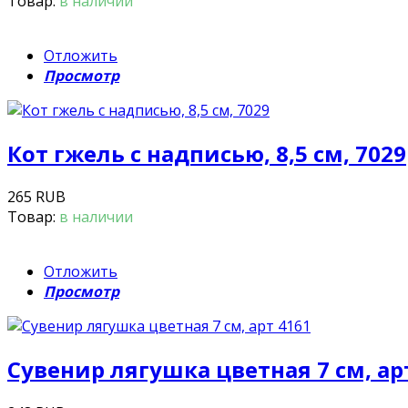
Товар:
в наличии
Отложить
Просмотр
Кот гжель с надписью, 8,5 см, 7029
265 RUB
Товар:
в наличии
Отложить
Просмотр
Сувенир лягушка цветная 7 см, ар