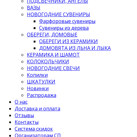
ПОДСВЕЧНИКИ, АНГЕЛЫ
ВАЗЫ
НОВОГОДНИЕ СУВЕНИРЫ
Фарфоровые сувениры
Сувениры из дерева
ОБЕРЕГИ, ДОМОВЫЕ
ОБЕРЕГИ ИЗ КЕРАМИКИ
ДОМОВЯТА ИЗ ЛЬНА И ЛЫКА
КЕРАМИКА И ШАМОТ
КОЛОКОЛЬЧИКИ
НОВОГОДНИЕ СВЕЧИ
Копилки
ШКАТУЛКИ
Новинки
Распродажа
О нас
Доставка и оплата
Отзывы
Контакты
Система скидок
Организаторам СП