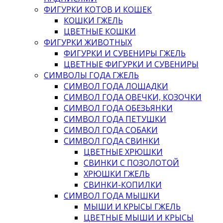
ФИГУРКИ КОТОВ И КОШЕК
КОШКИ ГЖЕЛЬ
ЦВЕТНЫЕ КОШКИ
ФИГУРКИ ЖИВОТНЫХ
ФИГУРКИ И СУВЕНИРЫ ГЖЕЛЬ
ЦВЕТНЫЕ ФИГУРКИ И СУВЕНИРЫ
СИМВОЛЫ ГОДА ГЖЕЛЬ
СИМВОЛ ГОДА ЛОШАДКИ
СИМВОЛ ГОДА ОВЕЧКИ, КОЗОЧКИ
СИМВОЛ ГОДА ОБЕЗЬЯНКИ
СИМВОЛ ГОДА ПЕТУШКИ
СИМВОЛ ГОДА СОБАКИ
СИМВОЛ ГОДА СВИНКИ
ЦВЕТНЫЕ ХРЮШКИ
СВИНКИ С ПОЗОЛОТОЙ
ХРЮШКИ ГЖЕЛЬ
СВИНКИ-КОПИЛКИ
СИМВОЛ ГОДА МЫШКИ
МЫШИ И КРЫСЫ ГЖЕЛЬ
ЦВЕТНЫЕ МЫШИ И КРЫСЫ