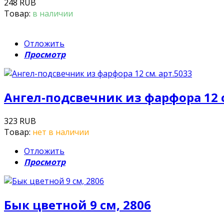
248 RUB
Товар:
в наличии
Отложить
Просмотр
Ангел-подсвечник из фарфора 12 с
323 RUB
Товар:
нет в наличии
Отложить
Просмотр
Бык цветной 9 см, 2806