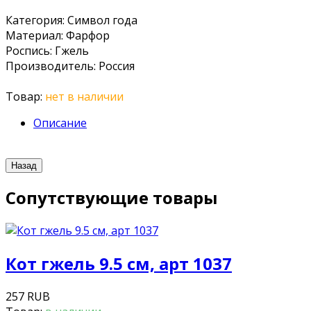
Категория
:
Символ года
Материал
:
Фарфор
Роспись
:
Гжель
Производитель
:
Россия
Товар:
нет в наличии
Описание
Сопутствующие товары
Кот гжель 9.5 см, арт 1037
257 RUB