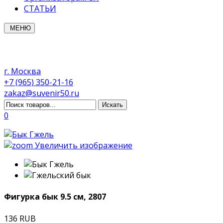
СТАТЬИ
МЕНЮ
г. Москва
+7 (965) 350-21-16
zakaz@suvenir50.ru
0
Увеличить изображение
Фигурка бык 9.5 см, 2807
136 RUB