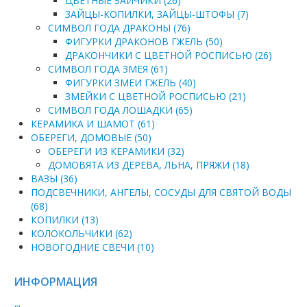
ЦВЕТНЫЕ ЗАЙЧИКИ (26)
ЗАЙЦЫ-КОПИЛКИ, ЗАЙЦЫ-ШТОФЫ (7)
СИМВОЛ ГОДА ДРАКОНЫ (76)
ФИГУРКИ ДРАКОНОВ ГЖЕЛЬ (50)
ДРАКОНЧИКИ С ЦВЕТНОЙ РОСПИСЬЮ (26)
СИМВОЛ ГОДА ЗМЕЯ (61)
ФИГУРКИ ЗМЕИ ГЖЕЛЬ (40)
ЗМЕЙКИ С ЦВЕТНОЙ РОСПИСЬЮ (21)
СИМВОЛ ГОДА ЛОШАДКИ (65)
КЕРАМИКА И ШАМОТ (61)
ОБЕРЕГИ, ДОМОВЫЕ (50)
ОБЕРЕГИ ИЗ КЕРАМИКИ (32)
ДОМОВЯТА ИЗ ДЕРЕВА, ЛЬНА, ПРЯЖИ (18)
ВАЗЫ (36)
ПОДСВЕЧНИКИ, АНГЕЛЫ, СОСУДЫ ДЛЯ СВЯТОЙ ВОДЫ
(68)
КОПИЛКИ (13)
КОЛОКОЛЬЧИКИ (62)
НОВОГОДНИЕ СВЕЧИ (10)
ИНФОРМАЦИЯ