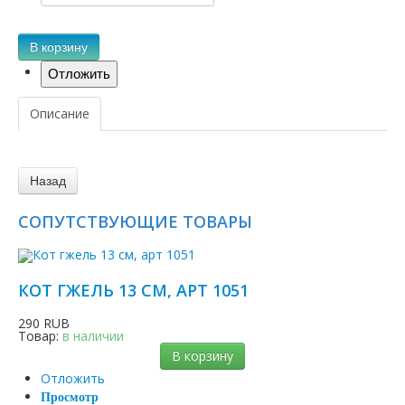
В корзину
Описание
СОПУТСТВУЮЩИЕ ТОВАРЫ
КОТ ГЖЕЛЬ 13 СМ, АРТ 1051
290 RUB
Товар:
в наличии
В корзину
Отложить
Просмотр