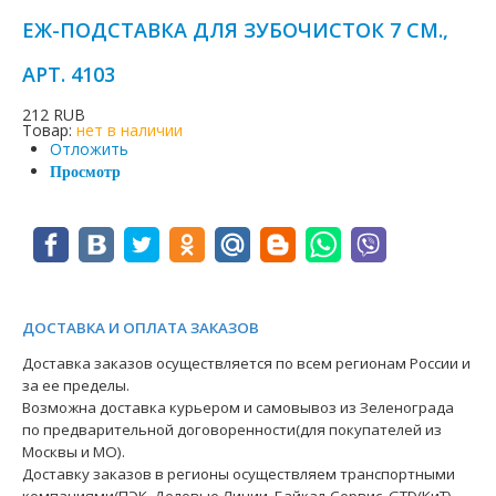
ЕЖ-ПОДСТАВКА ДЛЯ ЗУБОЧИСТОК 7 СМ.,
АРТ. 4103
212 RUB
Товар:
нет в наличии
Отложить
Просмотр
ДОСТАВКА И ОПЛАТА ЗАКАЗОВ
Доставка заказов осуществляется по всем регионам России и
за ее пределы.
Возможна доставка курьером и самовывоз из Зеленограда
по предварительной договоренности(для покупателей из
Москвы и МО).
Доставку заказов в регионы осуществляем транспортными