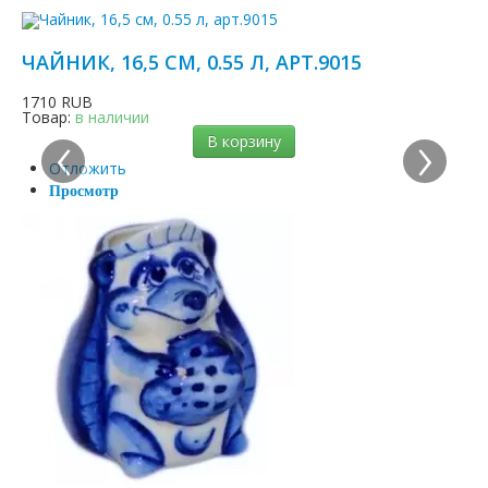
ЧАЙНИК, 16,5 СМ, 0.55 Л, АРТ.9015
1710 RUB
Товар:
в наличии
‹
›
В корзину
Отложить
Просмотр