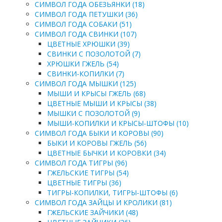
СИМВОЛ ГОДА ОБЕЗЬЯНКИ (18)
СИМВОЛ ГОДА ПЕТУШКИ (36)
СИМВОЛ ГОДА СОБАКИ (51)
СИМВОЛ ГОДА СВИНКИ (107)
ЦВЕТНЫЕ ХРЮШКИ (39)
СВИНКИ С ПОЗОЛОТОЙ (7)
ХРЮШКИ ГЖЕЛЬ (54)
СВИНКИ-КОПИЛКИ (7)
СИМВОЛ ГОДА МЫШКИ (125)
МЫШИ И КРЫСЫ ГЖЕЛЬ (68)
ЦВЕТНЫЕ МЫШИ И КРЫСЫ (38)
МЫШКИ С ПОЗОЛОТОЙ (9)
МЫШИ-КОПИЛКИ И КРЫСЫ-ШТОФЫ (10)
СИМВОЛ ГОДА БЫКИ И КОРОВЫ (90)
БЫКИ И КОРОВЫ ГЖЕЛЬ (56)
ЦВЕТНЫЕ БЫЧКИ И КОРОВКИ (34)
СИМВОЛ ГОДА ТИГРЫ (96)
ГЖЕЛЬСКИЕ ТИГРЫ (54)
ЦВЕТНЫЕ ТИГРЫ (36)
ТИГРЫ-КОПИЛКИ, ТИГРЫ-ШТОФЫ (6)
СИМВОЛ ГОДА ЗАЙЦЫ И КРОЛИКИ (81)
ГЖЕЛЬСКИЕ ЗАЙЧИКИ (48)