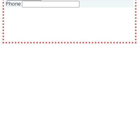
Phone