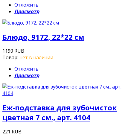
Отложить
Просмотр
Блюдо, 9172, 22*22 см
1190 RUB
Товар:
нет в наличии
Отложить
Просмотр
Еж-подставка для зубочисток
цветная 7 см., арт. 4104
221 RUB