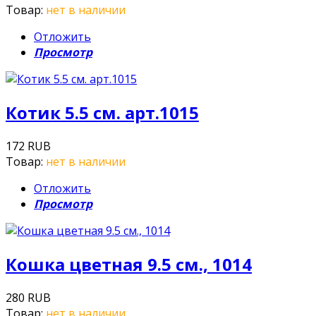
Товар:
нет в наличии
Отложить
Просмотр
Котик 5.5 см. арт.1015
172 RUB
Товар:
нет в наличии
Отложить
Просмотр
Кошка цветная 9.5 см., 1014
280 RUB
Товар:
нет в наличии