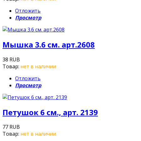
Отложить
Просмотр
Мышка 3.6 см. арт.2608
38 RUB
Товар:
нет в наличии
Отложить
Просмотр
Петушок 6 см., арт. 2139
77 RUB
Товар:
нет в наличии