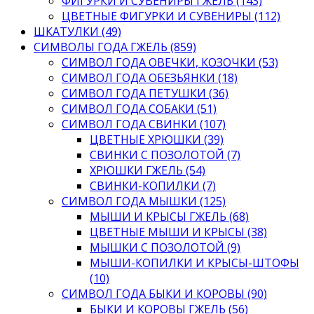
ФИГУРКИ И СУВЕНИРЫ ГЖЕЛЬ (143)
ЦВЕТНЫЕ ФИГУРКИ И СУВЕНИРЫ (112)
ШКАТУЛКИ (49)
СИМВОЛЫ ГОДА ГЖЕЛЬ (859)
СИМВОЛ ГОДА ОВЕЧКИ, КОЗОЧКИ (53)
СИМВОЛ ГОДА ОБЕЗЬЯНКИ (18)
СИМВОЛ ГОДА ПЕТУШКИ (36)
СИМВОЛ ГОДА СОБАКИ (51)
СИМВОЛ ГОДА СВИНКИ (107)
ЦВЕТНЫЕ ХРЮШКИ (39)
СВИНКИ С ПОЗОЛОТОЙ (7)
ХРЮШКИ ГЖЕЛЬ (54)
СВИНКИ-КОПИЛКИ (7)
СИМВОЛ ГОДА МЫШКИ (125)
МЫШИ И КРЫСЫ ГЖЕЛЬ (68)
ЦВЕТНЫЕ МЫШИ И КРЫСЫ (38)
МЫШКИ С ПОЗОЛОТОЙ (9)
МЫШИ-КОПИЛКИ И КРЫСЫ-ШТОФЫ
(10)
СИМВОЛ ГОДА БЫКИ И КОРОВЫ (90)
БЫКИ И КОРОВЫ ГЖЕЛЬ (56)