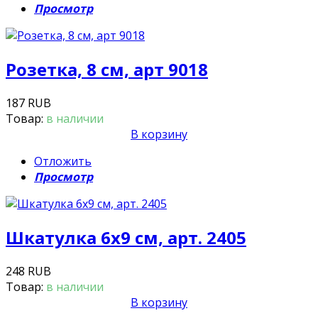
Просмотр
Розетка, 8 см, арт 9018
187 RUB
Товар:
в наличии
В корзину
Отложить
Просмотр
Шкатулка 6х9 см, арт. 2405
248 RUB
Товар:
в наличии
В корзину