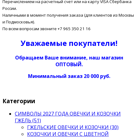
Перечислением на расчетный счет или на карту VISA Сбербанка
России.
Наличными в момент получения заказа (для клиентов из Москвы
и Подмосковья).
По всем вопросам звоните +7 965 350 21 16
Уважаемые покупатели!
Обращаем Ваше внимание, наш магазин
ОПТОВЫЙ.
Минимальный заказ 20 000 руб.
Категории
СИМВОЛЫ 2027 ГОДА ОВЕЧКИ И КОЗОЧКИ
ГЖЕЛЬ (51)
ГЖЕЛЬСКИЕ ОВЕЧКИ И КОЗОЧКИ (30)
КОЗОЧКИ И ОВЕЧКИ С ЦВЕТНОЙ