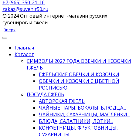
+7 (965) 350-21-16
zakaz@suvenir50.ru
© 2024 Оптовый интернет-магазин русских
сувениров и гжели
Вверх
Главная
Каталог
СИМВОЛЫ 2027 ГОДА ОВЕЧКИ И КОЗОЧКИ
ГЖЕЛЬ
ГЖЕЛЬСКИЕ ОВЕЧКИ И КОЗОЧКИ
ОВЕЧКИ И КОЗОЧКИ С ЦВЕТНОЙ
РОСПИСЬЮ
ПОСУДА ГЖЕЛЬ
АВТОРСКАЯ ГЖЕЛЬ
ЧАЙНЫЕ ПАРЫ, БОКАЛЫ, БЛЮДЦА...
ЧАЙНИКИ, САХАРНИЦЫ, МАСЛЕНКИ...
БЛЮДА, САЛАТНИКИ, ЛОТКИ...
КОНФЕТНИЦЫ, ФРУКТОВНИЦЫ,
СУХАРНИЦЫ