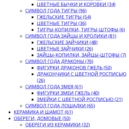
ЦВЕТНЫЕ БЫЧКИ И КОРОВКИ (34)
СИМВОЛ ГОДА ТИГРЫ (96)
ГЖЕЛЬСКИЕ ТИГРЫ (54)
ЦВЕТНЫЕ ТИГРЫ (36)
ТИГРЫ-КОПИЛКИ, ТИГРЫ-ШТОФЫ (6)
СИМВОЛ ГОДА ЗАЙЦЫ И КРОЛИКИ (81)
ГЖЕЛЬСКИЕ ЗАЙЧИКИ (48)
ЦВЕТНЫЕ ЗАЙЧИКИ (26)
ЗАЙЦЫ-КОПИЛКИ, ЗАЙЦЫ-ШТОФЫ (7)
СИМВОЛ ГОДА ДРАКОНЫ (76)
ФИГУРКИ ДРАКОНОВ ГЖЕЛЬ (50)
ДРАКОНЧИКИ С ЦВЕТНОЙ РОСПИСЬЮ
(26)
СИМВОЛ ГОДА ЗМЕЯ (61)
ФИГУРКИ ЗМЕИ ГЖЕЛЬ (40)
ЗМЕЙКИ С ЦВЕТНОЙ РОСПИСЬЮ (21)
СИМВОЛ ГОДА ЛОШАДКИ (65)
КЕРАМИКА И ШАМОТ (61)
ОБЕРЕГИ, ДОМОВЫЕ (50)
ОБЕРЕГИ ИЗ КЕРАМИКИ (32)