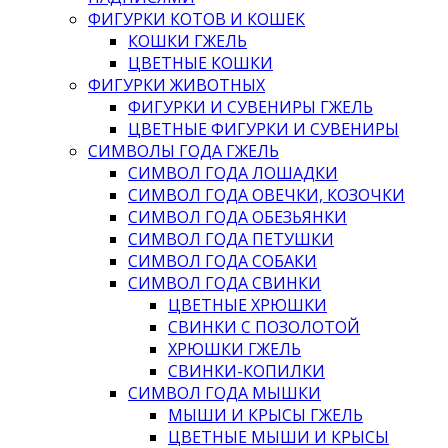
ФИГУРКИ КОТОВ И КОШЕК
КОШКИ ГЖЕЛЬ
ЦВЕТНЫЕ КОШКИ
ФИГУРКИ ЖИВОТНЫХ
ФИГУРКИ И СУВЕНИРЫ ГЖЕЛЬ
ЦВЕТНЫЕ ФИГУРКИ И СУВЕНИРЫ
СИМВОЛЫ ГОДА ГЖЕЛЬ
СИМВОЛ ГОДА ЛОШАДКИ
СИМВОЛ ГОДА ОВЕЧКИ, КОЗОЧКИ
СИМВОЛ ГОДА ОБЕЗЬЯНКИ
СИМВОЛ ГОДА ПЕТУШКИ
СИМВОЛ ГОДА СОБАКИ
СИМВОЛ ГОДА СВИНКИ
ЦВЕТНЫЕ ХРЮШКИ
СВИНКИ С ПОЗОЛОТОЙ
ХРЮШКИ ГЖЕЛЬ
СВИНКИ-КОПИЛКИ
СИМВОЛ ГОДА МЫШКИ
МЫШИ И КРЫСЫ ГЖЕЛЬ
ЦВЕТНЫЕ МЫШИ И КРЫСЫ