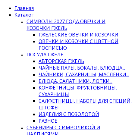
Главная
Каталог
СИМВОЛЫ 2027 ГОДА ОВЕЧКИ И
КОЗОЧКИ ГЖЕЛЬ
ГЖЕЛЬСКИЕ ОВЕЧКИ И КОЗОЧКИ
ОВЕЧКИ И КОЗОЧКИ С ЦВЕТНОЙ
РОСПИСЬЮ
ПОСУДА ГЖЕЛЬ
АВТОРСКАЯ ГЖЕЛЬ
ЧАЙНЫЕ ПАРЫ, БОКАЛЫ, БЛЮДЦА...
ЧАЙНИКИ, САХАРНИЦЫ, МАСЛЕНКИ...
БЛЮДА, САЛАТНИКИ, ЛОТКИ...
КОНФЕТНИЦЫ, ФРУКТОВНИЦЫ,
СУХАРНИЦЫ
САЛФЕТНИЦЫ, НАБОРЫ ДЛЯ СПЕЦИЙ,
ШТОФЫ
ИЗДЕЛИЯ С ПОЗОЛОТОЙ
РАЗНОЕ
СУВЕНИРЫ С СИМВОЛИКОЙ И
НАДПИСЯМИ