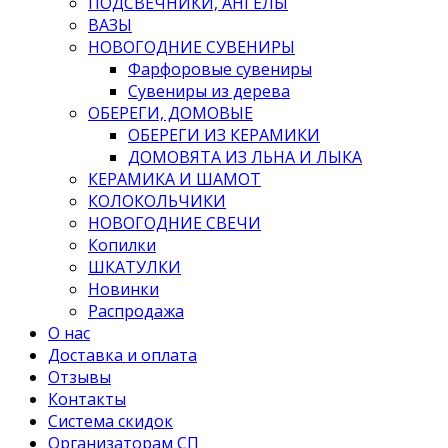
ПОДСВЕЧНИКИ, АНГЕЛЫ
ВАЗЫ
НОВОГОДНИЕ СУВЕНИРЫ
Фарфоровые сувениры
Сувениры из дерева
ОБЕРЕГИ, ДОМОВЫЕ
ОБЕРЕГИ ИЗ КЕРАМИКИ
ДОМОВЯТА ИЗ ЛЬНА И ЛЫКА
КЕРАМИКА И ШАМОТ
КОЛОКОЛЬЧИКИ
НОВОГОДНИЕ СВЕЧИ
Копилки
ШКАТУЛКИ
Новинки
Распродажа
О нас
Доставка и оплата
Отзывы
Контакты
Система скидок
Организаторам СП