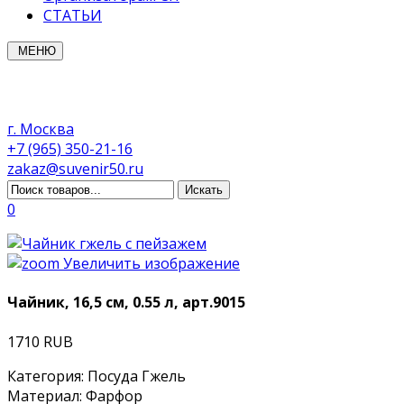
СТАТЬИ
МЕНЮ
г. Москва
+7 (965) 350-21-16
zakaz@suvenir50.ru
0
Увеличить изображение
Чайник, 16,5 см, 0.55 л, арт.9015
1710 RUB
Категория
:
Посуда Гжель
Материал
:
Фарфор