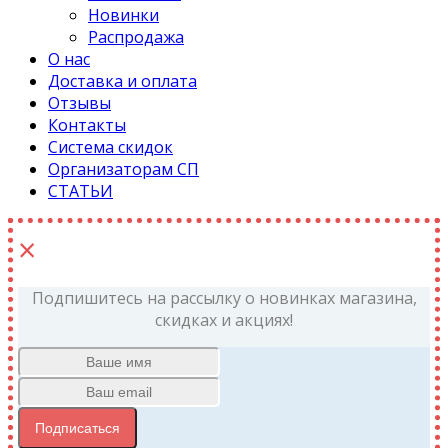
Новинки
Распродажа
О нас
Доставка и оплата
Отзывы
Контакты
Система скидок
Организаторам СП
СТАТЬИ
×
Подпишитесь на рассылку о новинках магазина,
скидках и акциях!
Подписаться