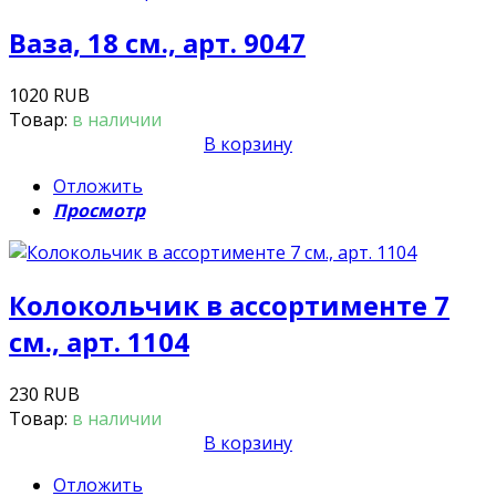
Ваза, 18 см., арт. 9047
1020 RUB
Товар:
в наличии
В корзину
Отложить
Просмотр
Колокольчик в ассортименте 7
см., арт. 1104
230 RUB
Товар:
в наличии
В корзину
Отложить