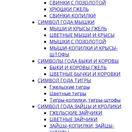
СВИНКИ С ПОЗОЛОТОЙ
ХРЮШКИ ГЖЕЛЬ
СВИНКИ-КОПИЛКИ
СИМВОЛ ГОДА МЫШКИ
МЫШИ И КРЫСЫ ГЖЕЛЬ
ЦВЕТНЫЕ МЫШИ И КРЫСЫ
МЫШКИ С ПОЗОЛОТОЙ
МЫШИ-КОПИЛКИ И КРЫСЫ-
ШТОФЫ
СИМВОЛЫ ГОДА БЫКИ И КОРОВЫ
БЫКИ И КОРОВЫ ГЖЕЛЬ
ЦВЕТНЫЕ БЫЧКИ И КОРОВКИ
СИМВОЛ ГОДА ТИГРЫ
Гжельские тигры
Цветные тигры
Тигры-копилки, тигры-штофы
СИМВОЛ ГОДА ЗАЙЦЫ И КРОЛИКИ
ГЖЕЛЬСКИЕ ЗАЙЧИКИ
ЦВЕТНЫЕ ЗАЙЧИКИ
ЗАЙЦЫ-КОПИЛКИ, ЗАЙЦЫ-