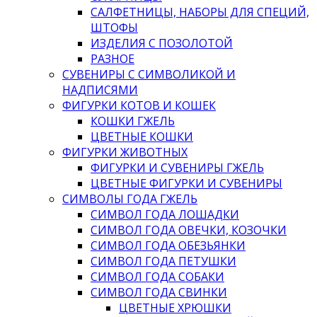
САЛФЕТНИЦЫ, НАБОРЫ ДЛЯ СПЕЦИЙ,
ШТОФЫ
ИЗДЕЛИЯ С ПОЗОЛОТОЙ
РАЗНОЕ
СУВЕНИРЫ С СИМВОЛИКОЙ И
НАДПИСЯМИ
ФИГУРКИ КОТОВ И КОШЕК
КОШКИ ГЖЕЛЬ
ЦВЕТНЫЕ КОШКИ
ФИГУРКИ ЖИВОТНЫХ
ФИГУРКИ И СУВЕНИРЫ ГЖЕЛЬ
ЦВЕТНЫЕ ФИГУРКИ И СУВЕНИРЫ
СИМВОЛЫ ГОДА ГЖЕЛЬ
СИМВОЛ ГОДА ЛОШАДКИ
СИМВОЛ ГОДА ОВЕЧКИ, КОЗОЧКИ
СИМВОЛ ГОДА ОБЕЗЬЯНКИ
СИМВОЛ ГОДА ПЕТУШКИ
СИМВОЛ ГОДА СОБАКИ
СИМВОЛ ГОДА СВИНКИ
ЦВЕТНЫЕ ХРЮШКИ