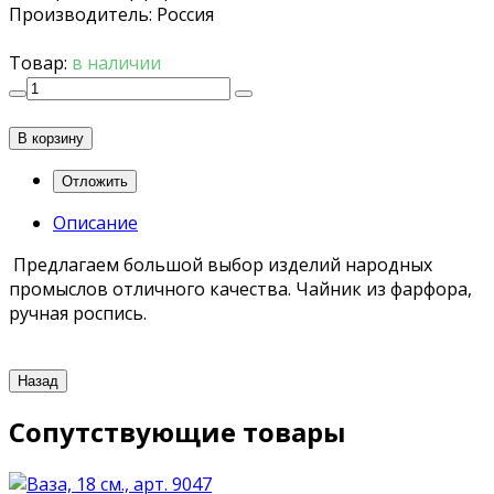
Производитель
:
Россия
Товар:
в наличии
В корзину
Описание
Предлагаем большой выбор изделий народных
промыслов отличного качества. Чайник из фарфора,
ручная роспись.
Сопутствующие товары