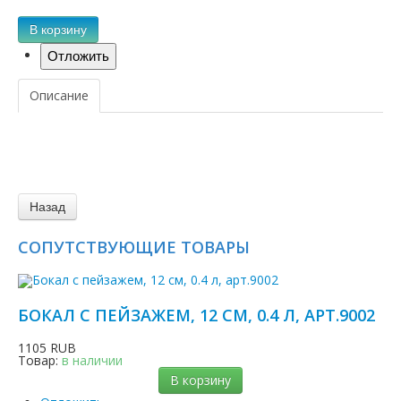
В корзину
Описание
СОПУТСТВУЮЩИЕ ТОВАРЫ
БОКАЛ С ПЕЙЗАЖЕМ, 12 СМ, 0.4 Л, АРТ.9002
1105 RUB
Товар:
в наличии
В корзину