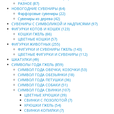
РАЗНОЕ (87)
НОВОГОДНИЕ СУВЕНИРЫ (64)
Фарфоровые сувениры (22)
Сувениры из дерева (42)
СУВЕНИРЫ С СИМВОЛИКОЙ И НАДПИСЯМИ (97)
ФИГУРКИ КОТОВ И КОШЕК (123)
КОШКИ ГЖЕЛЬ (66)
ЦВЕТНЫЕ КОШКИ (57)
ФИГУРКИ ЖИВОТНЫХ (255)
ФИГУРКИ И СУВЕНИРЫ ГЖЕЛЬ (143)
ЦВЕТНЫЕ ФИГУРКИ И СУВЕНИРЫ (112)
ШКАТУЛКИ (49)
СИМВОЛЫ ГОДА ГЖЕЛЬ (859)
СИМВОЛ ГОДА ОВЕЧКИ, КОЗОЧКИ (53)
СИМВОЛ ГОДА ОБЕЗЬЯНКИ (18)
СИМВОЛ ГОДА ПЕТУШКИ (36)
СИМВОЛ ГОДА СОБАКИ (51)
СИМВОЛ ГОДА СВИНКИ (107)
ЦВЕТНЫЕ ХРЮШКИ (39)
СВИНКИ С ПОЗОЛОТОЙ (7)
ХРЮШКИ ГЖЕЛЬ (54)
СВИНКИ-КОПИЛКИ (7)