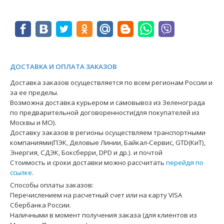
ДОСТАВКА И ОПЛАТА ЗАКАЗОВ
Доставка заказов осуществляется по всем регионам России и
за ее пределы.
Возможна доставка курьером и самовывоз из Зеленограда
по предварительной договоренности(для покупателей из
Москвы и МО).
Доставку заказов в регионы осуществляем транспортными
компаниями(ПЭК, Деловые Линии, Байкал-Сервис, GTD(КиТ),
Энергия, СДЭК, Боксберри, DPD и др.). и почтой
Стоимость и сроки доставки можно рассчитать
перейдя по
ссылке
.
Способы оплаты заказов:
Перечислением на расчетный счет или на карту VISA
Сбербанка России.
Наличными в момент получения заказа (для клиентов из