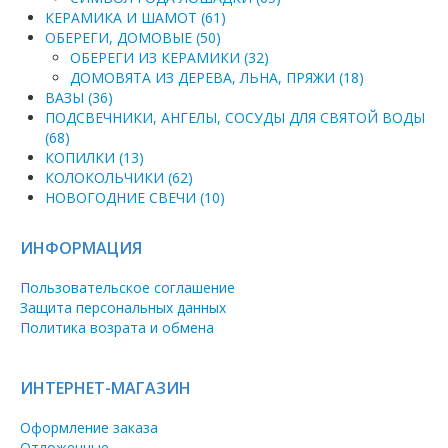
КЕРАМИКА И ШАМОТ (61)
ОБЕРЕГИ, ДОМОВЫЕ (50)
ОБЕРЕГИ ИЗ КЕРАМИКИ (32)
ДОМОВЯТА ИЗ ДЕРЕВА, ЛЬНА, ПРЯЖИ (18)
ВАЗЫ (36)
ПОДСВЕЧНИКИ, АНГЕЛЫ, СОСУДЫ ДЛЯ СВЯТОЙ ВОДЫ
(68)
КОПИЛКИ (13)
КОЛОКОЛЬЧИКИ (62)
НОВОГОДНИЕ СВЕЧИ (10)
ИНФОРМАЦИЯ
Пользовательское соглашение
Защита персональных данных
Политика возрата и обмена
ИНТЕРНЕТ-МАГАЗИН
Оформление заказа
Отложенные