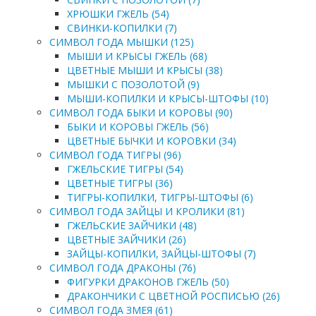
ХРЮШКИ ГЖЕЛЬ (54)
СВИНКИ-КОПИЛКИ (7)
СИМВОЛ ГОДА МЫШКИ (125)
МЫШИ И КРЫСЫ ГЖЕЛЬ (68)
ЦВЕТНЫЕ МЫШИ И КРЫСЫ (38)
МЫШКИ С ПОЗОЛОТОЙ (9)
МЫШИ-КОПИЛКИ И КРЫСЫ-ШТОФЫ (10)
СИМВОЛ ГОДА БЫКИ И КОРОВЫ (90)
БЫКИ И КОРОВЫ ГЖЕЛЬ (56)
ЦВЕТНЫЕ БЫЧКИ И КОРОВКИ (34)
СИМВОЛ ГОДА ТИГРЫ (96)
ГЖЕЛЬСКИЕ ТИГРЫ (54)
ЦВЕТНЫЕ ТИГРЫ (36)
ТИГРЫ-КОПИЛКИ, ТИГРЫ-ШТОФЫ (6)
СИМВОЛ ГОДА ЗАЙЦЫ И КРОЛИКИ (81)
ГЖЕЛЬСКИЕ ЗАЙЧИКИ (48)
ЦВЕТНЫЕ ЗАЙЧИКИ (26)
ЗАЙЦЫ-КОПИЛКИ, ЗАЙЦЫ-ШТОФЫ (7)
СИМВОЛ ГОДА ДРАКОНЫ (76)
ФИГУРКИ ДРАКОНОВ ГЖЕЛЬ (50)
ДРАКОНЧИКИ С ЦВЕТНОЙ РОСПИСЬЮ (26)
СИМВОЛ ГОДА ЗМЕЯ (61)