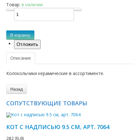
Товар:
в наличии
В корзину
Описание
Колокольчики керамические в ассортименте.
СОПУТСТВУЮЩИЕ ТОВАРЫ
КОТ С НАДПИСЬЮ 9.5 СМ, АРТ. 7064
282 RUB