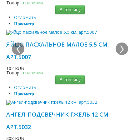
Товар:
в наличии
В корзину
Отложить
Просмотр
‹
›
ЯЙЦО ПАСХАЛЬНОЕ МАЛОЕ 5,5 СМ.
АРТ.5007
102 RUB
Товар:
в наличии
В корзину
Отложить
Просмотр
АНГЕЛ-ПОДСВЕЧНИК ГЖЕЛЬ 12 СМ.
АРТ.5032
308 RUB