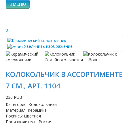
МЕНЮ
0
Увеличить изображение
КОЛОКОЛЬЧИК В АССОРТИМЕНТЕ
7 СМ., АРТ. 1104
230 RUB
Категория
:
Колокольчики
Материал
:
Керамика
Роспись
:
Цветная
Производитель
:
Россия