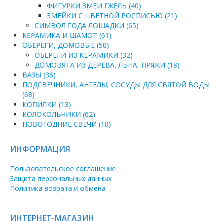
ФИГУРКИ ЗМЕИ ГЖЕЛЬ (40)
ЗМЕЙКИ С ЦВЕТНОЙ РОСПИСЬЮ (21)
СИМВОЛ ГОДА ЛОШАДКИ (65)
КЕРАМИКА И ШАМОТ (61)
ОБЕРЕГИ, ДОМОВЫЕ (50)
ОБЕРЕГИ ИЗ КЕРАМИКИ (32)
ДОМОВЯТА ИЗ ДЕРЕВА, ЛЬНА, ПРЯЖИ (18)
ВАЗЫ (36)
ПОДСВЕЧНИКИ, АНГЕЛЫ, СОСУДЫ ДЛЯ СВЯТОЙ ВОДЫ
(68)
КОПИЛКИ (13)
КОЛОКОЛЬЧИКИ (62)
НОВОГОДНИЕ СВЕЧИ (10)
ИНФОРМАЦИЯ
Пользовательское соглашение
Защита персональных данных
Политика возрата и обмена
ИНТЕРНЕТ-МАГАЗИН