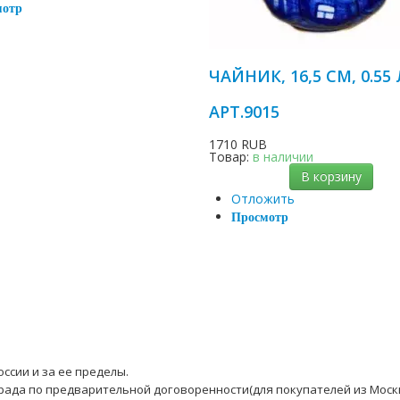
мотр
ЧАЙНИК, 16,5 СМ, 0.55 
АРТ.9015
1710 RUB
Товар:
в наличии
В корзину
Отложить
Просмотр
ссии и за ее пределы.
рада по предварительной договоренности(для покупателей из Моск