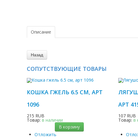
Описание
СОПУТСТВУЮЩИЕ ТОВАРЫ
КОШКА ГЖЕЛЬ 6.5 СМ, АРТ
ЛЯГУШ
1096
АРТ 41
215 RUB
107 RUB
Товар:
в наличии
Товар:
в
В корзину
Отложить
Отло