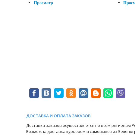
Просмотр
Прос
ДОСТАВКА И ОПЛАТА ЗАКАЗОВ
Доставка заказов осуществляется по всем регионам Ро
Возможна доставка курьером и самовывоз из Зеленог