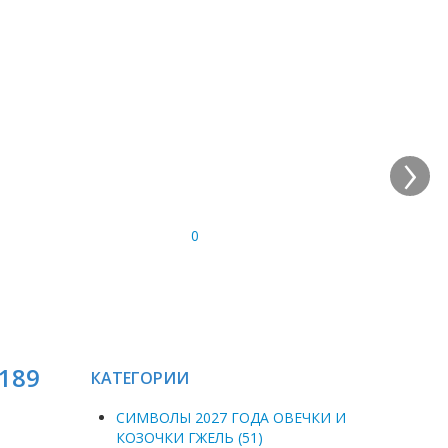
›
0
9189
КАТЕГОРИИ
СИМВОЛЫ 2027 ГОДА ОВЕЧКИ И
КОЗОЧКИ ГЖЕЛЬ (51)