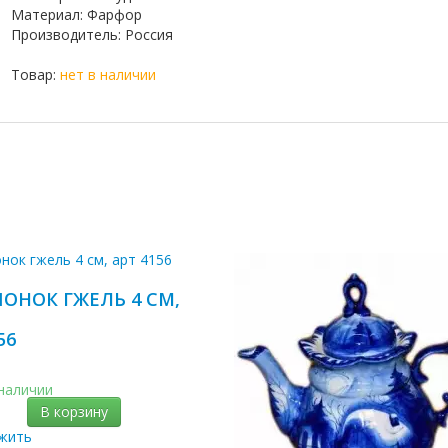
Материал
:
Фарфор
Производитель
:
Россия
Товар:
нет в наличии
ОНОК ГЖЕЛЬ 4 СМ,
56
 наличии
В корзину
жить