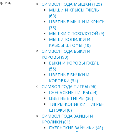
ергия,
СИМВОЛ ГОДА МЫШКИ (125)
МЫШИ И КРЫСЫ ГЖЕЛЬ
(68)
ЦВЕТНЫЕ МЫШИ И КРЫСЫ
(38)
МЫШКИ С ПОЗОЛОТОЙ (9)
МЫШИ-КОПИЛКИ И
КРЫСЫ-ШТОФЫ (10)
СИМВОЛ ГОДА БЫКИ И
КОРОВЫ (90)
БЫКИ И КОРОВЫ ГЖЕЛЬ
(56)
ЦВЕТНЫЕ БЫЧКИ И
КОРОВКИ (34)
СИМВОЛ ГОДА ТИГРЫ (96)
ГЖЕЛЬСКИЕ ТИГРЫ (54)
ЦВЕТНЫЕ ТИГРЫ (36)
ТИГРЫ-КОПИЛКИ, ТИГРЫ-
ШТОФЫ (6)
СИМВОЛ ГОДА ЗАЙЦЫ И
КРОЛИКИ (81)
ГЖЕЛЬСКИЕ ЗАЙЧИКИ (48)