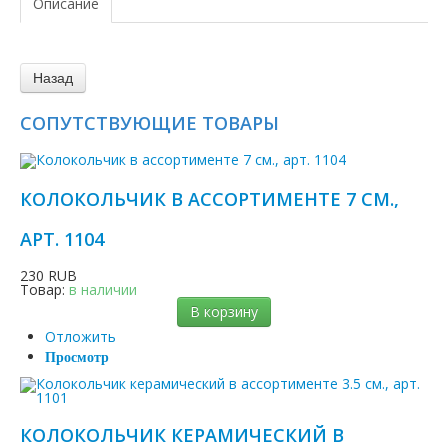
Описание
СОПУТСТВУЮЩИЕ ТОВАРЫ
КОЛОКОЛЬЧИК В АССОРТИМЕНТЕ 7 СМ.,
АРТ. 1104
230 RUB
Товар:
в наличии
В корзину
Отложить
Просмотр
КОЛОКОЛЬЧИК КЕРАМИЧЕСКИЙ В