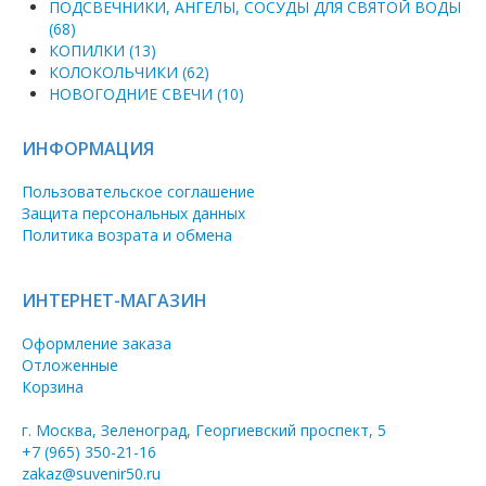
ПОДСВЕЧНИКИ, АНГЕЛЫ, СОСУДЫ ДЛЯ СВЯТОЙ ВОДЫ
(68)
КОПИЛКИ (13)
КОЛОКОЛЬЧИКИ (62)
НОВОГОДНИЕ СВЕЧИ (10)
ИНФОРМАЦИЯ
Пользовательское соглашение
Защита персональных данных
Политика возрата и обмена
ИНТЕРНЕТ-МАГАЗИН
Оформление заказа
Отложенные
Корзина
г. Москва, Зеленоград, Георгиевский проспект, 5
+7 (965) 350-21-16
zakaz@suvenir50.ru