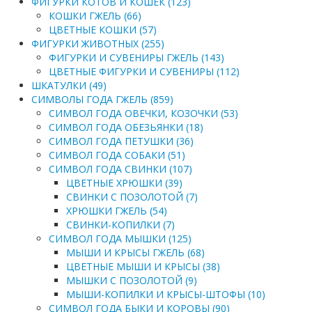
ФИГУРКИ КОТОВ И КОШЕК (123)
КОШКИ ГЖЕЛЬ (66)
ЦВЕТНЫЕ КОШКИ (57)
ФИГУРКИ ЖИВОТНЫХ (255)
ФИГУРКИ И СУВЕНИРЫ ГЖЕЛЬ (143)
ЦВЕТНЫЕ ФИГУРКИ И СУВЕНИРЫ (112)
ШКАТУЛКИ (49)
СИМВОЛЫ ГОДА ГЖЕЛЬ (859)
СИМВОЛ ГОДА ОВЕЧКИ, КОЗОЧКИ (53)
СИМВОЛ ГОДА ОБЕЗЬЯНКИ (18)
СИМВОЛ ГОДА ПЕТУШКИ (36)
СИМВОЛ ГОДА СОБАКИ (51)
СИМВОЛ ГОДА СВИНКИ (107)
ЦВЕТНЫЕ ХРЮШКИ (39)
СВИНКИ С ПОЗОЛОТОЙ (7)
ХРЮШКИ ГЖЕЛЬ (54)
СВИНКИ-КОПИЛКИ (7)
СИМВОЛ ГОДА МЫШКИ (125)
МЫШИ И КРЫСЫ ГЖЕЛЬ (68)
ЦВЕТНЫЕ МЫШИ И КРЫСЫ (38)
МЫШКИ С ПОЗОЛОТОЙ (9)
МЫШИ-КОПИЛКИ И КРЫСЫ-ШТОФЫ (10)
СИМВОЛ ГОДА БЫКИ И КОРОВЫ (90)