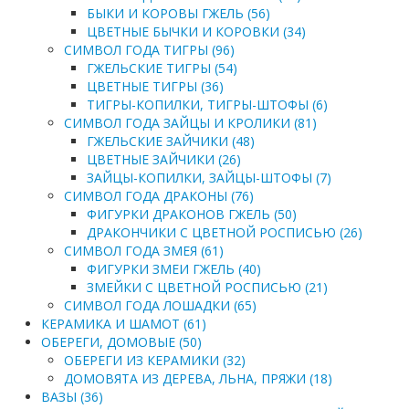
БЫКИ И КОРОВЫ ГЖЕЛЬ (56)
ЦВЕТНЫЕ БЫЧКИ И КОРОВКИ (34)
СИМВОЛ ГОДА ТИГРЫ (96)
ГЖЕЛЬСКИЕ ТИГРЫ (54)
ЦВЕТНЫЕ ТИГРЫ (36)
ТИГРЫ-КОПИЛКИ, ТИГРЫ-ШТОФЫ (6)
СИМВОЛ ГОДА ЗАЙЦЫ И КРОЛИКИ (81)
ГЖЕЛЬСКИЕ ЗАЙЧИКИ (48)
ЦВЕТНЫЕ ЗАЙЧИКИ (26)
ЗАЙЦЫ-КОПИЛКИ, ЗАЙЦЫ-ШТОФЫ (7)
СИМВОЛ ГОДА ДРАКОНЫ (76)
ФИГУРКИ ДРАКОНОВ ГЖЕЛЬ (50)
ДРАКОНЧИКИ С ЦВЕТНОЙ РОСПИСЬЮ (26)
СИМВОЛ ГОДА ЗМЕЯ (61)
ФИГУРКИ ЗМЕИ ГЖЕЛЬ (40)
ЗМЕЙКИ С ЦВЕТНОЙ РОСПИСЬЮ (21)
СИМВОЛ ГОДА ЛОШАДКИ (65)
КЕРАМИКА И ШАМОТ (61)
ОБЕРЕГИ, ДОМОВЫЕ (50)
ОБЕРЕГИ ИЗ КЕРАМИКИ (32)
ДОМОВЯТА ИЗ ДЕРЕВА, ЛЬНА, ПРЯЖИ (18)
ВАЗЫ (36)