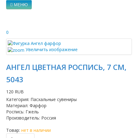
МЕНЮ
0
Увеличить изображение
АНГЕЛ ЦВЕТНАЯ РОСПИСЬ, 7 СМ,
5043
120 RUB
Категория
:
Пасхальные сувениры
Материал
:
Фарфор
Роспись
:
Гжель
Производитель
:
Россия
Товар:
нет в наличии