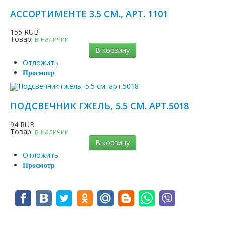
АССОРТИМЕНТЕ 3.5 СМ., АРТ. 1101
155 RUB
Товар:
в наличии
В корзину
Отложить
Просмотр
ПОДСВЕЧНИК ГЖЕЛЬ, 5.5 СМ. АРТ.5018
94 RUB
Товар:
в наличии
В корзину
Отложить
Просмотр