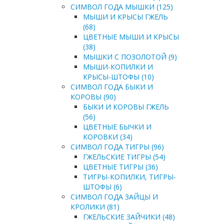
СИМВОЛ ГОДА МЫШКИ (125)
МЫШИ И КРЫСЫ ГЖЕЛЬ
(68)
ЦВЕТНЫЕ МЫШИ И КРЫСЫ
(38)
МЫШКИ С ПОЗОЛОТОЙ (9)
МЫШИ-КОПИЛКИ И
КРЫСЫ-ШТОФЫ (10)
СИМВОЛ ГОДА БЫКИ И
КОРОВЫ (90)
БЫКИ И КОРОВЫ ГЖЕЛЬ
(56)
ЦВЕТНЫЕ БЫЧКИ И
КОРОВКИ (34)
СИМВОЛ ГОДА ТИГРЫ (96)
ГЖЕЛЬСКИЕ ТИГРЫ (54)
ЦВЕТНЫЕ ТИГРЫ (36)
ТИГРЫ-КОПИЛКИ, ТИГРЫ-
ШТОФЫ (6)
СИМВОЛ ГОДА ЗАЙЦЫ И
КРОЛИКИ (81)
ГЖЕЛЬСКИЕ ЗАЙЧИКИ (48)