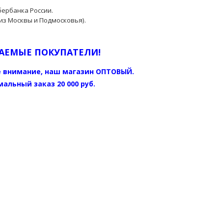
бербанка России.
из Москвы и Подмосковья).
АЕМЫЕ ПОКУПАТЕЛИ!
 внимание, наш магазин ОПТОВЫЙ.
альный заказ 20 000 руб.