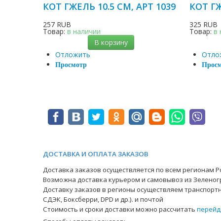
КОТ ГЖЕЛЬ 10.5 СМ, АРТ 1039
КОТ ГЖ
257 RUB
325 RUB
Товар:
в наличии
Товар:
в
В корзину
Отложить
Отло
Просмотр
Прос
ДОСТАВКА И ОПЛАТА ЗАКАЗОВ
Доставка заказов осуществляется по всем регионам Ро
Возможна доставка курьером и самовывоз из Зеленог
Доставку заказов в регионы осуществляем транспортн
СДЭК, Боксберри, DPD и др.). и почтой
Стоимость и сроки доставки можно рассчитать
перейд