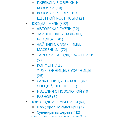
ГЖЕЛЬСКИЕ ОВЕЧКИ И
КОЗОЧКИ (30)
КОЗОЧКИ И ОВЕЧКИ С
ЦВЕТНОЙ РОСПИСЬЮ (21)
ПОСУДА ГЖЕЛЬ (392)
АВТОРСКАЯ ГЖЕЛЬ (52)
ЧАЙНЫЕ ПАРЫ, БОКАЛЫ,
БЛЮДЦА... (41)
ЧАЙНИКИ, САХАРНИЦЫ,
МАСЛЕНКИ... (72)
ТАРЕЛКИ, БЛЮДА, САЛАТНИКИ
(57)
КОНФЕТНИЦЫ,
ФРУКТОВНИЦЫ, СУХАРНИЦЫ
(26)
САЛФЕТНИЦЫ, НАБОРЫ ДЛЯ
СПЕЦИЙ, ШТОФЫ (38)
ИЗДЕЛИЯ С ПОЗОЛОТОЙ (19)
РАЗНОЕ (87)
НОВОГОДНИЕ СУВЕНИРЫ (64)
Фарфоровые сувениры (22)
Сувениры из дерева (42)