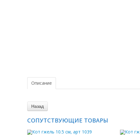
Описание
СОПУТСТВУЮЩИЕ ТОВАРЫ