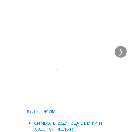
›
0
КАТЕГОРИИ
СИМВОЛЫ 2027 ГОДА ОВЕЧКИ И
КОЗОЧКИ ГЖЕЛЬ (51)