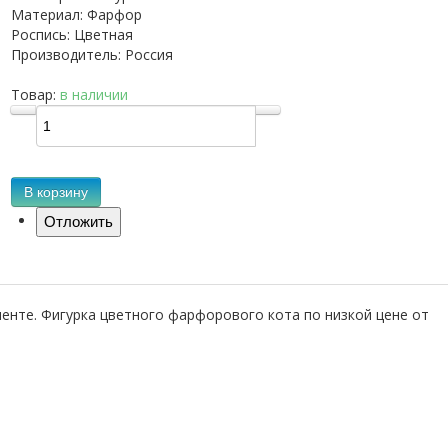
Материал
:
Фарфор
Роспись
:
Цветная
Производитель
:
Россия
Товар:
в наличии
В корзину
енте. Фигурка цветного фарфорового кота по низкой цене от