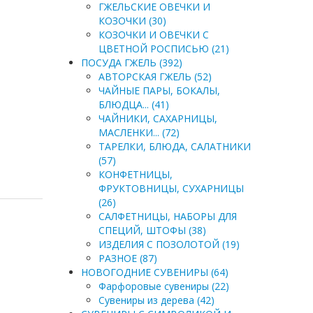
ГЖЕЛЬСКИЕ ОВЕЧКИ И
КОЗОЧКИ (30)
КОЗОЧКИ И ОВЕЧКИ С
ЦВЕТНОЙ РОСПИСЬЮ (21)
ПОСУДА ГЖЕЛЬ (392)
АВТОРСКАЯ ГЖЕЛЬ (52)
ЧАЙНЫЕ ПАРЫ, БОКАЛЫ,
БЛЮДЦА... (41)
ЧАЙНИКИ, САХАРНИЦЫ,
МАСЛЕНКИ... (72)
ТАРЕЛКИ, БЛЮДА, САЛАТНИКИ
(57)
КОНФЕТНИЦЫ,
ФРУКТОВНИЦЫ, СУХАРНИЦЫ
(26)
САЛФЕТНИЦЫ, НАБОРЫ ДЛЯ
СПЕЦИЙ, ШТОФЫ (38)
ИЗДЕЛИЯ С ПОЗОЛОТОЙ (19)
РАЗНОЕ (87)
НОВОГОДНИЕ СУВЕНИРЫ (64)
Фарфоровые сувениры (22)
Сувениры из дерева (42)