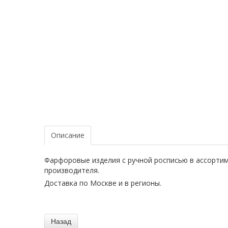
Описание
Фарфоровые изделия с ручной росписью в ассортим
производителя.
Доставка по Москве и в регионы.