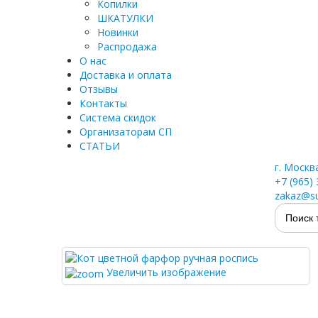
Копилки
ШКАТУЛКИ
Новинки
Распродажа
О нас
Доставка и оплата
Отзывы
Контакты
Система скидок
Организаторам СП
СТАТЬИ
г. Москв
+7 (965)
zakaz@su
Увеличить изображение