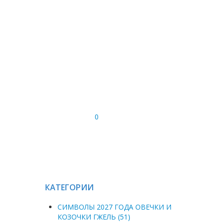
0
КАТЕГОРИИ
СИМВОЛЫ 2027 ГОДА ОВЕЧКИ И
КОЗОЧКИ ГЖЕЛЬ (51)