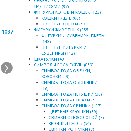
СУВЕНИРЫ С СИМВОЛИКОЙ И
НАДПИСЯМИ (97)
ФИГУРКИ КОТОВ И КОШЕК (123)
КОШКИ ГЖЕЛЬ (66)
ЦВЕТНЫЕ КОШКИ (57)
ФИГУРКИ ЖИВОТНЫХ (255)
 1037
ФИГУРКИ И СУВЕНИРЫ ГЖЕЛЬ
(143)
ЦВЕТНЫЕ ФИГУРКИ И
СУВЕНИРЫ (112)
›
ШКАТУЛКИ (49)
СИМВОЛЫ ГОДА ГЖЕЛЬ (859)
СИМВОЛ ГОДА ОВЕЧКИ,
КОЗОЧКИ (53)
СИМВОЛ ГОДА ОБЕЗЬЯНКИ
(18)
СИМВОЛ ГОДА ПЕТУШКИ (36)
СИМВОЛ ГОДА СОБАКИ (51)
СИМВОЛ ГОДА СВИНКИ (107)
ЦВЕТНЫЕ ХРЮШКИ (39)
СВИНКИ С ПОЗОЛОТОЙ (7)
ХРЮШКИ ГЖЕЛЬ (54)
СВИНКИ-КОПИЛКИ (7)