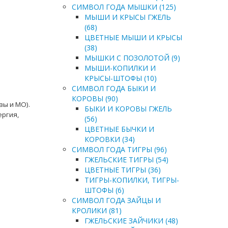
СИМВОЛ ГОДА МЫШКИ (125)
МЫШИ И КРЫСЫ ГЖЕЛЬ
(68)
ЦВЕТНЫЕ МЫШИ И КРЫСЫ
(38)
МЫШКИ С ПОЗОЛОТОЙ (9)
МЫШИ-КОПИЛКИ И
КРЫСЫ-ШТОФЫ (10)
СИМВОЛ ГОДА БЫКИ И
КОРОВЫ (90)
вы и МО).
БЫКИ И КОРОВЫ ГЖЕЛЬ
ергия,
(56)
ЦВЕТНЫЕ БЫЧКИ И
КОРОВКИ (34)
СИМВОЛ ГОДА ТИГРЫ (96)
ГЖЕЛЬСКИЕ ТИГРЫ (54)
ЦВЕТНЫЕ ТИГРЫ (36)
ТИГРЫ-КОПИЛКИ, ТИГРЫ-
ШТОФЫ (6)
СИМВОЛ ГОДА ЗАЙЦЫ И
КРОЛИКИ (81)
ГЖЕЛЬСКИЕ ЗАЙЧИКИ (48)