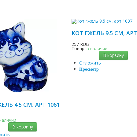
КОТ ГЖЕЛЬ 9.5 СМ, АРТ
257 RUB
Товар:
в наличии
В корзину
Отложить
Просмотр
ЕЛЬ 4.5 СМ, АРТ 1061
 наличии
В корзину
жить