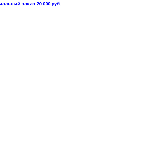
альный заказ 20 000 руб.