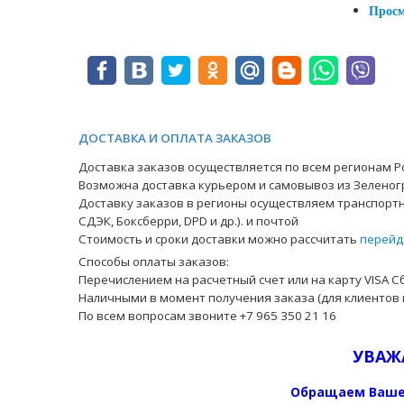
Прос
ДОСТАВКА И ОПЛАТА ЗАКАЗОВ
Доставка заказов осуществляется по всем регионам Ро
Возможна доставка курьером и самовывоз из Зеленог
Доставку заказов в регионы осуществляем транспортн
СДЭК, Боксберри, DPD и др.). и почтой
Стоимость и сроки доставки можно рассчитать
перейд
Способы оплаты заказов:
Перечислением на расчетный счет или на карту VISA С
Наличными в момент получения заказа (для клиентов 
По всем вопросам звоните +7 965 350 21 16
УВАЖ
Обращаем Ваше