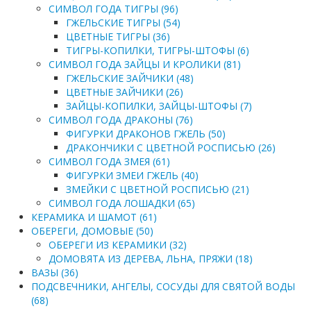
СИМВОЛ ГОДА ТИГРЫ (96)
ГЖЕЛЬСКИЕ ТИГРЫ (54)
ЦВЕТНЫЕ ТИГРЫ (36)
ТИГРЫ-КОПИЛКИ, ТИГРЫ-ШТОФЫ (6)
СИМВОЛ ГОДА ЗАЙЦЫ И КРОЛИКИ (81)
ГЖЕЛЬСКИЕ ЗАЙЧИКИ (48)
ЦВЕТНЫЕ ЗАЙЧИКИ (26)
ЗАЙЦЫ-КОПИЛКИ, ЗАЙЦЫ-ШТОФЫ (7)
СИМВОЛ ГОДА ДРАКОНЫ (76)
ФИГУРКИ ДРАКОНОВ ГЖЕЛЬ (50)
ДРАКОНЧИКИ С ЦВЕТНОЙ РОСПИСЬЮ (26)
СИМВОЛ ГОДА ЗМЕЯ (61)
ФИГУРКИ ЗМЕИ ГЖЕЛЬ (40)
ЗМЕЙКИ С ЦВЕТНОЙ РОСПИСЬЮ (21)
СИМВОЛ ГОДА ЛОШАДКИ (65)
КЕРАМИКА И ШАМОТ (61)
ОБЕРЕГИ, ДОМОВЫЕ (50)
ОБЕРЕГИ ИЗ КЕРАМИКИ (32)
ДОМОВЯТА ИЗ ДЕРЕВА, ЛЬНА, ПРЯЖИ (18)
ВАЗЫ (36)
ПОДСВЕЧНИКИ, АНГЕЛЫ, СОСУДЫ ДЛЯ СВЯТОЙ ВОДЫ
(68)