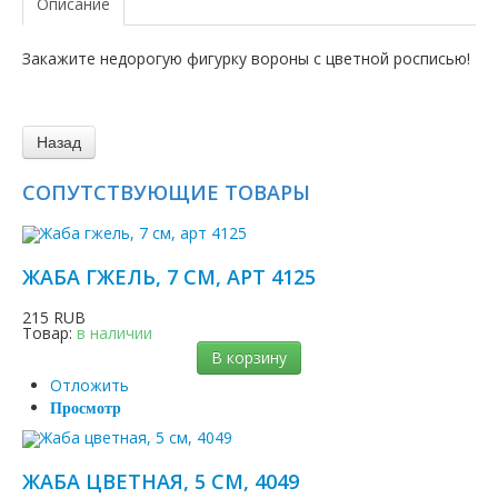
Описание
Закажите недорогую фигурку вороны с цветной росписью!
СОПУТСТВУЮЩИЕ ТОВАРЫ
ЖАБА ГЖЕЛЬ, 7 СМ, АРТ 4125
215 RUB
Товар:
в наличии
В корзину
Отложить
Просмотр
ЖАБА ЦВЕТНАЯ, 5 СМ, 4049