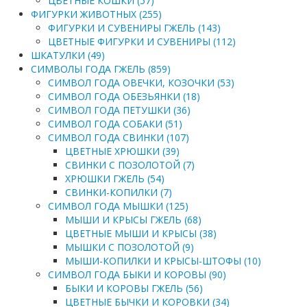
ЦВЕТНЫЕ КОШКИ (57)
ФИГУРКИ ЖИВОТНЫХ (255)
ФИГУРКИ И СУВЕНИРЫ ГЖЕЛЬ (143)
ЦВЕТНЫЕ ФИГУРКИ И СУВЕНИРЫ (112)
ШКАТУЛКИ (49)
СИМВОЛЫ ГОДА ГЖЕЛЬ (859)
СИМВОЛ ГОДА ОВЕЧКИ, КОЗОЧКИ (53)
СИМВОЛ ГОДА ОБЕЗЬЯНКИ (18)
СИМВОЛ ГОДА ПЕТУШКИ (36)
СИМВОЛ ГОДА СОБАКИ (51)
СИМВОЛ ГОДА СВИНКИ (107)
ЦВЕТНЫЕ ХРЮШКИ (39)
СВИНКИ С ПОЗОЛОТОЙ (7)
ХРЮШКИ ГЖЕЛЬ (54)
СВИНКИ-КОПИЛКИ (7)
СИМВОЛ ГОДА МЫШКИ (125)
МЫШИ И КРЫСЫ ГЖЕЛЬ (68)
ЦВЕТНЫЕ МЫШИ И КРЫСЫ (38)
МЫШКИ С ПОЗОЛОТОЙ (9)
МЫШИ-КОПИЛКИ И КРЫСЫ-ШТОФЫ (10)
СИМВОЛ ГОДА БЫКИ И КОРОВЫ (90)
БЫКИ И КОРОВЫ ГЖЕЛЬ (56)
ЦВЕТНЫЕ БЫЧКИ И КОРОВКИ (34)