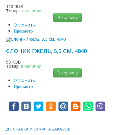
110 RUB
Товар:
в наличии
В корзину
Отложить
Просмотр
СЛОНИК ГЖЕЛЬ, 5,5 СМ, 4040
99 RUB
Товар:
в наличии
В корзину
Отложить
Просмотр
ДОСТАВКА И ОПЛАТА ЗАКАЗОВ