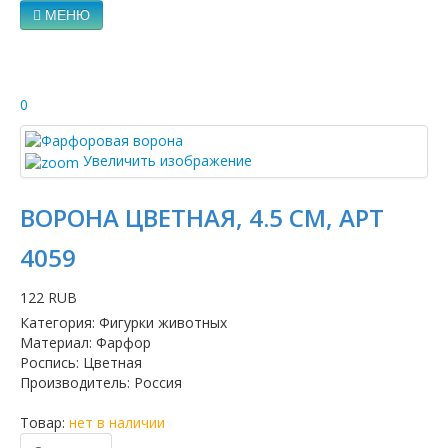
МЕНЮ
0
Увеличить изображение
ВОРОНА ЦВЕТНАЯ, 4.5 СМ, АРТ
4059
122 RUB
Категория
:
Фигурки животных
Материал
:
Фарфор
Роспись
:
Цветная
Производитель
:
Россия
Товар:
нет в наличии