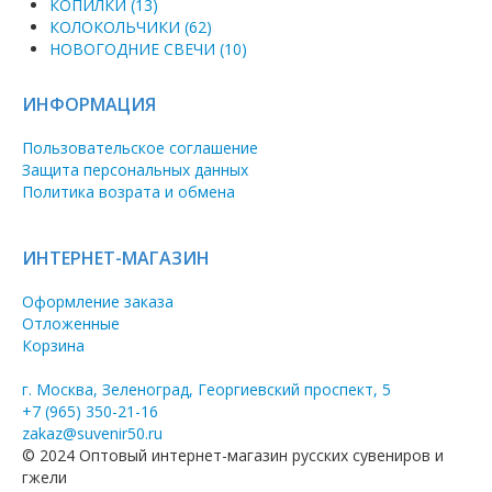
КОПИЛКИ (13)
КОЛОКОЛЬЧИКИ (62)
НОВОГОДНИЕ СВЕЧИ (10)
ИНФОРМАЦИЯ
Пользовательское соглашение
Защита персональных данных
Политика возрата и обмена
ИНТЕРНЕТ-МАГАЗИН
Оформление заказа
Отложенные
Корзина
г. Москва, Зеленоград, Георгиевский проспект, 5
+7 (965) 350-21-16
zakaz@suvenir50.ru
© 2024 Оптовый интернет-магазин русских сувениров и
гжели