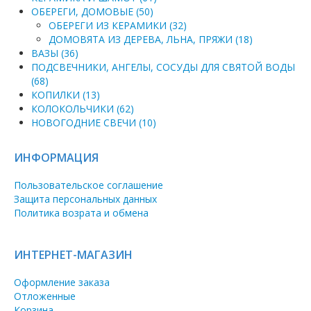
ОБЕРЕГИ, ДОМОВЫЕ (50)
ОБЕРЕГИ ИЗ КЕРАМИКИ (32)
ДОМОВЯТА ИЗ ДЕРЕВА, ЛЬНА, ПРЯЖИ (18)
ВАЗЫ (36)
ПОДСВЕЧНИКИ, АНГЕЛЫ, СОСУДЫ ДЛЯ СВЯТОЙ ВОДЫ
(68)
КОПИЛКИ (13)
КОЛОКОЛЬЧИКИ (62)
НОВОГОДНИЕ СВЕЧИ (10)
ИНФОРМАЦИЯ
Пользовательское соглашение
Защита персональных данных
Политика возрата и обмена
ИНТЕРНЕТ-МАГАЗИН
Оформление заказа
Отложенные
Корзина