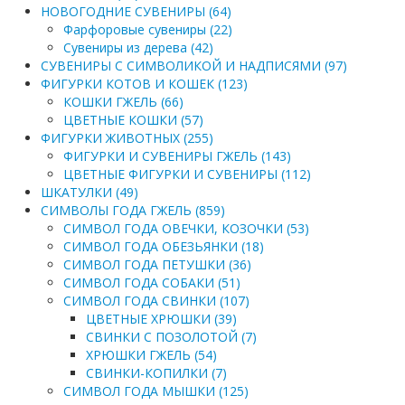
НОВОГОДНИЕ СУВЕНИРЫ (64)
Фарфоровые сувениры (22)
Сувениры из дерева (42)
СУВЕНИРЫ С СИМВОЛИКОЙ И НАДПИСЯМИ (97)
ФИГУРКИ КОТОВ И КОШЕК (123)
КОШКИ ГЖЕЛЬ (66)
ЦВЕТНЫЕ КОШКИ (57)
ФИГУРКИ ЖИВОТНЫХ (255)
ФИГУРКИ И СУВЕНИРЫ ГЖЕЛЬ (143)
ЦВЕТНЫЕ ФИГУРКИ И СУВЕНИРЫ (112)
ШКАТУЛКИ (49)
СИМВОЛЫ ГОДА ГЖЕЛЬ (859)
СИМВОЛ ГОДА ОВЕЧКИ, КОЗОЧКИ (53)
СИМВОЛ ГОДА ОБЕЗЬЯНКИ (18)
СИМВОЛ ГОДА ПЕТУШКИ (36)
СИМВОЛ ГОДА СОБАКИ (51)
СИМВОЛ ГОДА СВИНКИ (107)
ЦВЕТНЫЕ ХРЮШКИ (39)
СВИНКИ С ПОЗОЛОТОЙ (7)
ХРЮШКИ ГЖЕЛЬ (54)
СВИНКИ-КОПИЛКИ (7)
СИМВОЛ ГОДА МЫШКИ (125)