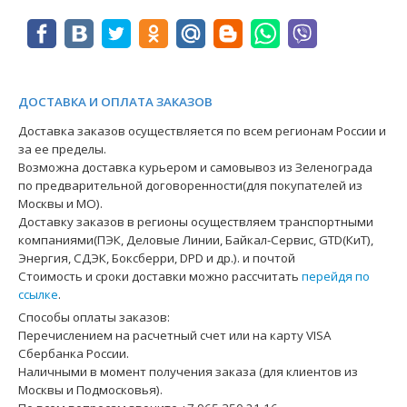
ДОСТАВКА И ОПЛАТА ЗАКАЗОВ
Доставка заказов осуществляется по всем регионам России и
за ее пределы.
Возможна доставка курьером и самовывоз из Зеленограда
по предварительной договоренности(для покупателей из
Москвы и МО).
Доставку заказов в регионы осуществляем транспортными
компаниями(ПЭК, Деловые Линии, Байкал-Сервис, GTD(КиТ),
Энергия, СДЭК, Боксберри, DPD и др.). и почтой
Стоимость и сроки доставки можно рассчитать
перейдя по
ссылке
.
Способы оплаты заказов:
Перечислением на расчетный счет или на карту VISA
Сбербанка России.
Наличными в момент получения заказа (для клиентов из
Москвы и Подмосковья).