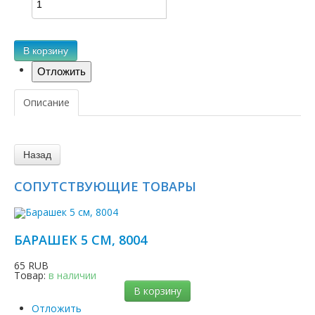
В корзину
Описание
СОПУТСТВУЮЩИЕ ТОВАРЫ
БАРАШЕК 5 СМ, 8004
65 RUB
Товар:
в наличии
В корзину
Отложить