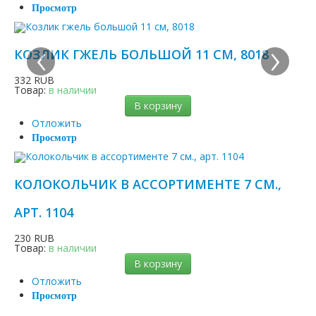
Просмотр
‹
›
КОЗЛИК ГЖЕЛЬ БОЛЬШОЙ 11 СМ, 8018
332 RUB
Товар:
в наличии
В корзину
Отложить
Просмотр
КОЛОКОЛЬЧИК В АССОРТИМЕНТЕ 7 СМ.,
АРТ. 1104
230 RUB
Товар:
в наличии
В корзину
Отложить
Просмотр