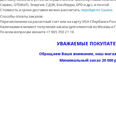
Сервис, GTD(КиТ), Энергия, СДЭК, Боксберри, DPD и др.). и почтой
Стоимость и сроки доставки можно рассчитать
перейдя по ссылке
.
Способы оплаты заказов:
Перечислением на расчетный счет или на карту VISA Сбербанка Росс
Наличными в момент получения заказа (для клиентов из Москвы и 
По всем вопросам звоните +7 965 350 21 16
УВАЖАЕМЫЕ ПОКУПАТЕ
Обращаем Ваше внимание, наш мага
Минимальный заказ 20 000 р