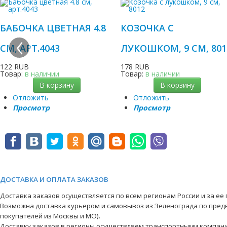
БАБОЧКА ЦВЕТНАЯ 4.8
КОЗОЧКА С
‹
СМ, АРТ.4043
ЛУКОШКОМ, 9 СМ, 801
122 RUB
178 RUB
Товар:
в наличии
Товар:
в наличии
В корзину
В корзину
Отложить
Отложить
Просмотр
Просмотр
ДОСТАВКА И ОПЛАТА ЗАКАЗОВ
Доставка заказов осуществляется по всем регионам России и за ее
Возможна доставка курьером и самовывоз из Зеленограда по пред
покупателей из Москвы и МО).
Доставку заказов в регионы осуществляем транспортными компани