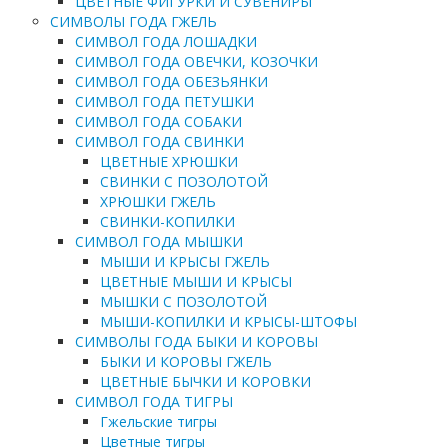
ЦВЕТНЫЕ ФИГУРКИ И СУВЕНИРЫ
СИМВОЛЫ ГОДА ГЖЕЛЬ
СИМВОЛ ГОДА ЛОШАДКИ
СИМВОЛ ГОДА ОВЕЧКИ, КОЗОЧКИ
СИМВОЛ ГОДА ОБЕЗЬЯНКИ
СИМВОЛ ГОДА ПЕТУШКИ
СИМВОЛ ГОДА СОБАКИ
СИМВОЛ ГОДА СВИНКИ
ЦВЕТНЫЕ ХРЮШКИ
СВИНКИ С ПОЗОЛОТОЙ
ХРЮШКИ ГЖЕЛЬ
СВИНКИ-КОПИЛКИ
СИМВОЛ ГОДА МЫШКИ
МЫШИ И КРЫСЫ ГЖЕЛЬ
ЦВЕТНЫЕ МЫШИ И КРЫСЫ
МЫШКИ С ПОЗОЛОТОЙ
МЫШИ-КОПИЛКИ И КРЫСЫ-ШТОФЫ
СИМВОЛЫ ГОДА БЫКИ И КОРОВЫ
БЫКИ И КОРОВЫ ГЖЕЛЬ
ЦВЕТНЫЕ БЫЧКИ И КОРОВКИ
СИМВОЛ ГОДА ТИГРЫ
Гжельские тигры
Цветные тигры