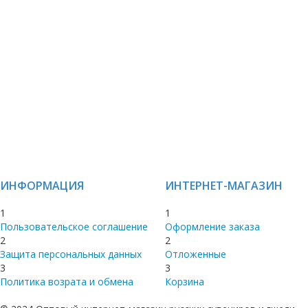
ИНФОРМАЦИЯ
ИНТЕРНЕТ-МАГАЗИН
1
1
Пользовательское соглашение
Оформление заказа
2
2
Защита персональных данных
Отложенные
3
3
Политика возрата и обмена
Корзина