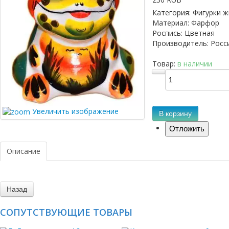
Категория
:
Фигурки 
Материал
:
Фарфор
Роспись
:
Цветная
Производитель
:
Росс
Товар:
в наличии
Увеличить изображение
В корзину
Описание
СОПУТСТВУЮЩИЕ ТОВАРЫ