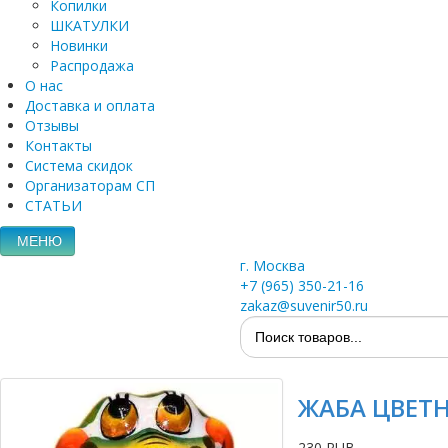
Копилки
ШКАТУЛКИ
Новинки
Распродажа
О нас
Доставка и оплата
Отзывы
Контакты
Система скидок
Организаторам СП
СТАТЬИ
МЕНЮ
г. Москва
+7 (965) 350-21-16
zakaz@suvenir50.ru
ЖАБА ЦВЕТНА
230 RUB