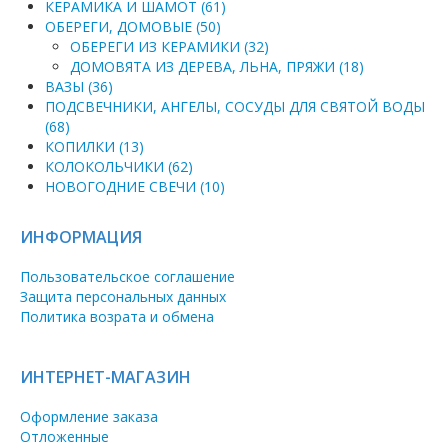
КЕРАМИКА И ШАМОТ (61)
ОБЕРЕГИ, ДОМОВЫЕ (50)
ОБЕРЕГИ ИЗ КЕРАМИКИ (32)
ДОМОВЯТА ИЗ ДЕРЕВА, ЛЬНА, ПРЯЖИ (18)
ВАЗЫ (36)
ПОДСВЕЧНИКИ, АНГЕЛЫ, СОСУДЫ ДЛЯ СВЯТОЙ ВОДЫ
(68)
КОПИЛКИ (13)
КОЛОКОЛЬЧИКИ (62)
НОВОГОДНИЕ СВЕЧИ (10)
ИНФОРМАЦИЯ
Пользовательское соглашение
Защита персональных данных
Политика возрата и обмена
ИНТЕРНЕТ-МАГАЗИН
Оформление заказа
Отложенные