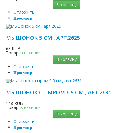
В корзину
Отложить
Просмотр
МЫШОНОК 5 СМ., АРТ.2625
68 RUB
Товар:
в наличии
В корзину
Отложить
Просмотр
МЫШОНОК С СЫРОМ 6.5 СМ., АРТ.2631
148 RUB
Товар:
в наличии
В корзину
Отложить
Просмотр