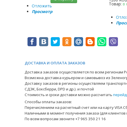
Товар:
в
Отложить
Просмотр
Отло
Прос
ДОСТАВКА И ОПЛАТА ЗАКАЗОВ
Доставка заказов осуществляется по всем регионам Ро
Возможна доставка курьером и самовывоз из Зеленог
Доставку заказов в регионы осуществляем транспортн
СДЭК, Боксберри, DPD и др.). и почтой
Стоимость и сроки доставки можно рассчитать
перейд
Способы оплаты заказов:
Перечислением на расчетный счет или на карту VISA С
Наличными в момент получения заказа (для клиентов 
По всем вопросам звоните +7 965 350 21 16