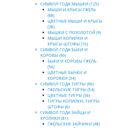
СИМВОЛ ГОДА МЫШКИ (125)
МЫШИ И КРЫСЫ ГЖЕЛЬ
(68)
ЦВЕТНЫЕ МЫШИ И КРЫСЫ
(38)
МЫШКИ С ПОЗОЛОТОЙ (9)
МЫШИ-КОПИЛКИ И
КРЫСЫ-ШТОФЫ (10)
СИМВОЛ ГОДА БЫКИ И
КОРОВЫ (90)
БЫКИ И КОРОВЫ ГЖЕЛЬ
(56)
ЦВЕТНЫЕ БЫЧКИ И
КОРОВКИ (34)
СИМВОЛ ГОДА ТИГРЫ (96)
ГЖЕЛЬСКИЕ ТИГРЫ (54)
ЦВЕТНЫЕ ТИГРЫ (36)
ТИГРЫ-КОПИЛКИ, ТИГРЫ-
ШТОФЫ (6)
СИМВОЛ ГОДА ЗАЙЦЫ И
КРОЛИКИ (81)
ГЖЕЛЬСКИЕ ЗАЙЧИКИ (48)