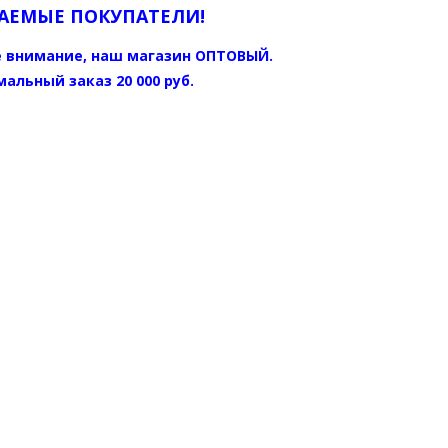
АЕМЫЕ ПОКУПАТЕЛИ!
 внимание, наш магазин ОПТОВЫЙ.
альный заказ 20 000 руб.