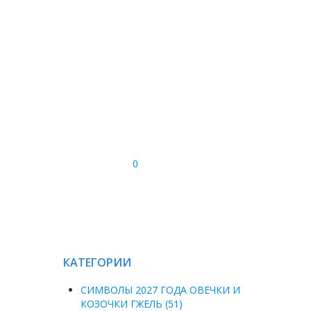
0
КАТЕГОРИИ
СИМВОЛЫ 2027 ГОДА ОВЕЧКИ И
КОЗОЧКИ ГЖЕЛЬ (51)