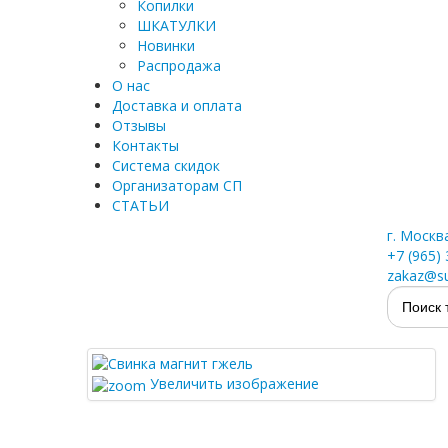
Копилки
ШКАТУЛКИ
Новинки
Распродажа
О нас
Доставка и оплата
Отзывы
Контакты
Система скидок
Организаторам СП
СТАТЬИ
г. Москв
+7 (965)
zakaz@su
Увеличить изображение