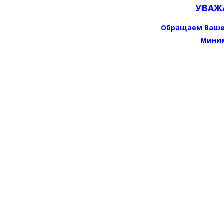
УВАЖ
Обращаем Ваше
Миним