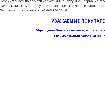
Перечислением на расчетный счет или на карту VISA Сбербанка Росс
Наличными в момент получения заказа (для клиентов из Москвы и 
По всем вопросам звоните +7 965 350 21 16
УВАЖАЕМЫЕ ПОКУПАТЕ
Обращаем Ваше внимание, наш мага
Минимальный заказ 20 000 р