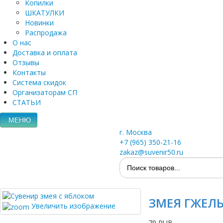
Копилки
ШКАТУЛКИ
Новинки
Распродажа
О нас
Доставка и оплата
Отзывы
Контакты
Система скидок
Организаторам СП
СТАТЬИ
МЕНЮ
г. Москва
+7 (965) 350-21-16
zakaz@suvenir50.ru
ЗМЕЯ ГЖЕЛЬ,
Увеличить изображение
79 RUB