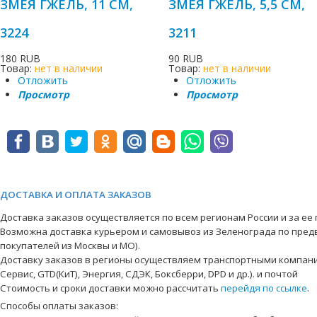
ЗМЕЯ ГЖЕЛЬ, 11 СМ,
ЗМЕЯ ГЖЕЛЬ, 5,5 СМ,
3224
3211
180 RUB
90 RUB
Товар:
нет в наличии
Товар:
нет в наличии
Отложить
Отложить
Просмотр
Просмотр
ДОСТАВКА И ОПЛАТА ЗАКАЗОВ
Доставка заказов осуществляется по всем регионам России и за ее
Возможна доставка курьером и самовывоз из Зеленограда по пред
покупателей из Москвы и МО).
Доставку заказов в регионы осуществляем транспортными компани
Сервис, GTD(КиТ), Энергия, СДЭК, Боксберри, DPD и др.). и почтой
Стоимость и сроки доставки можно рассчитать
перейдя по ссылке
.
Способы оплаты заказов: