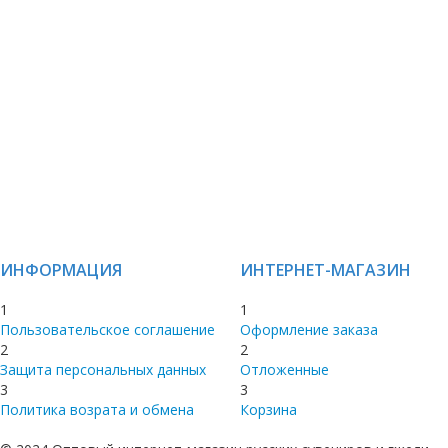
ИНФОРМАЦИЯ
ИНТЕРНЕТ-МАГАЗИН
1
1
Пользовательское соглашение
Оформление заказа
2
2
Защита персональных данных
Отложенные
3
3
Политика возрата и обмена
Корзина