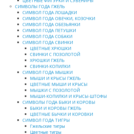
ЦВЕТНЫЕ ФИГУРКИ И СУВЕНИРЫ
СИМВОЛЫ ГОДА ГЖЕЛЬ
СИМВОЛ ГОДА ЛОШАДКИ
СИМВОЛ ГОДА ОВЕЧКИ, КОЗОЧКИ
СИМВОЛ ГОДА ОБЕЗЬЯНКИ
СИМВОЛ ГОДА ПЕТУШКИ
СИМВОЛ ГОДА СОБАКИ
СИМВОЛ ГОДА СВИНКИ
ЦВЕТНЫЕ ХРЮШКИ
СВИНКИ С ПОЗОЛОТОЙ
ХРЮШКИ ГЖЕЛЬ
СВИНКИ-КОПИЛКИ
СИМВОЛ ГОДА МЫШКИ
МЫШИ И КРЫСЫ ГЖЕЛЬ
ЦВЕТНЫЕ МЫШИ И КРЫСЫ
МЫШКИ С ПОЗОЛОТОЙ
МЫШИ-КОПИЛКИ И КРЫСЫ-ШТОФЫ
СИМВОЛЫ ГОДА БЫКИ И КОРОВЫ
БЫКИ И КОРОВЫ ГЖЕЛЬ
ЦВЕТНЫЕ БЫЧКИ И КОРОВКИ
СИМВОЛ ГОДА ТИГРЫ
Гжельские тигры
Цветные тигры