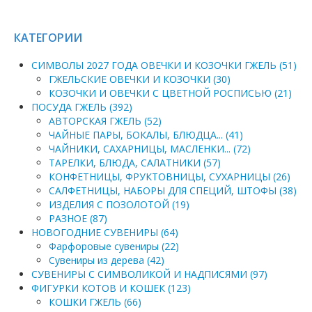
КАТЕГОРИИ
СИМВОЛЫ 2027 ГОДА ОВЕЧКИ И КОЗОЧКИ ГЖЕЛЬ (51)
ГЖЕЛЬСКИЕ ОВЕЧКИ И КОЗОЧКИ (30)
КОЗОЧКИ И ОВЕЧКИ С ЦВЕТНОЙ РОСПИСЬЮ (21)
ПОСУДА ГЖЕЛЬ (392)
АВТОРСКАЯ ГЖЕЛЬ (52)
ЧАЙНЫЕ ПАРЫ, БОКАЛЫ, БЛЮДЦА... (41)
ЧАЙНИКИ, САХАРНИЦЫ, МАСЛЕНКИ... (72)
ТАРЕЛКИ, БЛЮДА, САЛАТНИКИ (57)
КОНФЕТНИЦЫ, ФРУКТОВНИЦЫ, СУХАРНИЦЫ (26)
САЛФЕТНИЦЫ, НАБОРЫ ДЛЯ СПЕЦИЙ, ШТОФЫ (38)
ИЗДЕЛИЯ С ПОЗОЛОТОЙ (19)
РАЗНОЕ (87)
НОВОГОДНИЕ СУВЕНИРЫ (64)
Фарфоровые сувениры (22)
Сувениры из дерева (42)
СУВЕНИРЫ С СИМВОЛИКОЙ И НАДПИСЯМИ (97)
ФИГУРКИ КОТОВ И КОШЕК (123)
КОШКИ ГЖЕЛЬ (66)