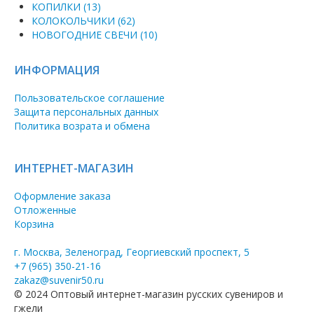
КОПИЛКИ (13)
КОЛОКОЛЬЧИКИ (62)
НОВОГОДНИЕ СВЕЧИ (10)
ИНФОРМАЦИЯ
Пользовательское соглашение
Защита персональных данных
Политика возрата и обмена
ИНТЕРНЕТ-МАГАЗИН
Оформление заказа
Отложенные
Корзина
г. Москва, Зеленоград, Георгиевский проспект, 5
+7 (965) 350-21-16
zakaz@suvenir50.ru
© 2024 Оптовый интернет-магазин русских сувениров и
гжели