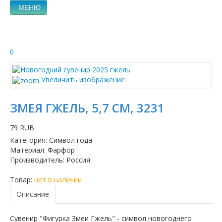
МЕНЮ
0
Увеличить изображение
ЗМЕЯ ГЖЕЛЬ, 5,7 СМ, 3231
79 RUB
Категория
:
Символ года
Материал
:
Фарфор
Производитель
:
Россия
Товар:
нет в наличии
Описание
Сувенир "Фигурка Змеи Гжель" - символ новогоднего