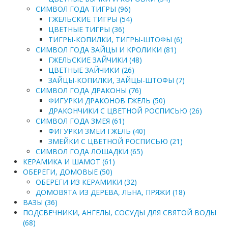
СИМВОЛ ГОДА ТИГРЫ (96)
ГЖЕЛЬСКИЕ ТИГРЫ (54)
ЦВЕТНЫЕ ТИГРЫ (36)
ТИГРЫ-КОПИЛКИ, ТИГРЫ-ШТОФЫ (6)
СИМВОЛ ГОДА ЗАЙЦЫ И КРОЛИКИ (81)
ГЖЕЛЬСКИЕ ЗАЙЧИКИ (48)
ЦВЕТНЫЕ ЗАЙЧИКИ (26)
ЗАЙЦЫ-КОПИЛКИ, ЗАЙЦЫ-ШТОФЫ (7)
СИМВОЛ ГОДА ДРАКОНЫ (76)
ФИГУРКИ ДРАКОНОВ ГЖЕЛЬ (50)
ДРАКОНЧИКИ С ЦВЕТНОЙ РОСПИСЬЮ (26)
СИМВОЛ ГОДА ЗМЕЯ (61)
ФИГУРКИ ЗМЕИ ГЖЕЛЬ (40)
ЗМЕЙКИ С ЦВЕТНОЙ РОСПИСЬЮ (21)
СИМВОЛ ГОДА ЛОШАДКИ (65)
КЕРАМИКА И ШАМОТ (61)
ОБЕРЕГИ, ДОМОВЫЕ (50)
ОБЕРЕГИ ИЗ КЕРАМИКИ (32)
ДОМОВЯТА ИЗ ДЕРЕВА, ЛЬНА, ПРЯЖИ (18)
ВАЗЫ (36)
ПОДСВЕЧНИКИ, АНГЕЛЫ, СОСУДЫ ДЛЯ СВЯТОЙ ВОДЫ
(68)