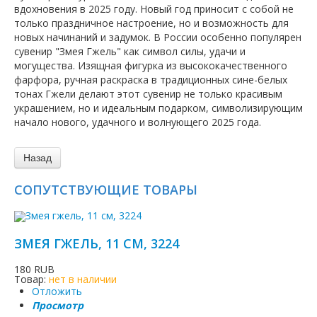
вдохновения в 2025 году. Новый год приносит с собой не
только праздничное настроение, но и возможность для
новых начинаний и задумок. В России особенно популярен
сувенир "Змея Гжель" как символ силы, удачи и
могущества. Изящная фигурка из высококачественного
фарфора, ручная раскраска в традиционных сине-белых
тонах Гжели делают этот сувенир не только красивым
украшением, но и идеальным подарком, символизирующим
начало нового, удачного и волнующего 2025 года.
СОПУТСТВУЮЩИЕ ТОВАРЫ
ЗМЕЯ ГЖЕЛЬ, 11 СМ, 3224
180 RUB
Товар:
нет в наличии
Отложить
Просмотр