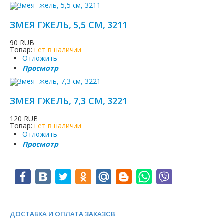
ЗМЕЯ ГЖЕЛЬ, 5,5 СМ, 3211
90 RUB
Товар:
нет в наличии
Отложить
Просмотр
ЗМЕЯ ГЖЕЛЬ, 7,3 СМ, 3221
120 RUB
Товар:
нет в наличии
Отложить
Просмотр
ДОСТАВКА И ОПЛАТА ЗАКАЗОВ