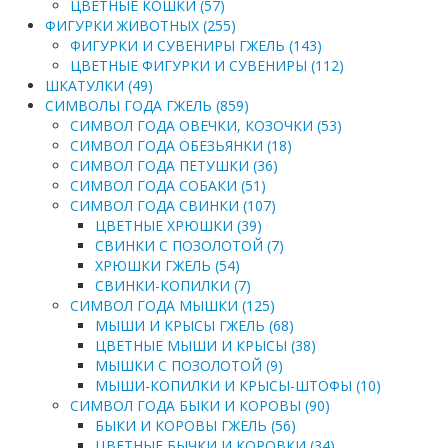
ЦВЕТНЫЕ КОШКИ (57)
ФИГУРКИ ЖИВОТНЫХ (255)
ФИГУРКИ И СУВЕНИРЫ ГЖЕЛЬ (143)
ЦВЕТНЫЕ ФИГУРКИ И СУВЕНИРЫ (112)
ШКАТУЛКИ (49)
СИМВОЛЫ ГОДА ГЖЕЛЬ (859)
СИМВОЛ ГОДА ОВЕЧКИ, КОЗОЧКИ (53)
СИМВОЛ ГОДА ОБЕЗЬЯНКИ (18)
СИМВОЛ ГОДА ПЕТУШКИ (36)
СИМВОЛ ГОДА СОБАКИ (51)
СИМВОЛ ГОДА СВИНКИ (107)
ЦВЕТНЫЕ ХРЮШКИ (39)
СВИНКИ С ПОЗОЛОТОЙ (7)
ХРЮШКИ ГЖЕЛЬ (54)
СВИНКИ-КОПИЛКИ (7)
СИМВОЛ ГОДА МЫШКИ (125)
МЫШИ И КРЫСЫ ГЖЕЛЬ (68)
ЦВЕТНЫЕ МЫШИ И КРЫСЫ (38)
МЫШКИ С ПОЗОЛОТОЙ (9)
МЫШИ-КОПИЛКИ И КРЫСЫ-ШТОФЫ (10)
СИМВОЛ ГОДА БЫКИ И КОРОВЫ (90)
БЫКИ И КОРОВЫ ГЖЕЛЬ (56)
ЦВЕТНЫЕ БЫЧКИ И КОРОВКИ (34)