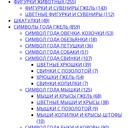
ФИГУРКИ ЖИВОТНЫХ (255)
ФИГУРКИ И СУВЕНИРЫ ГЖЕЛЬ (143)
ЦВЕТНЫЕ ФИГУРКИ И СУВЕНИРЫ (112)
ШКАТУЛКИ (49)
СИМВОЛЫ ГОДА ГЖЕЛЬ (859)
СИМВОЛ ГОДА ОВЕЧКИ, КОЗОЧКИ (53)
СИМВОЛ ГОДА ОБЕЗЬЯНКИ (18)
СИМВОЛ ГОДА ПЕТУШКИ (36)
СИМВОЛ ГОДА СОБАКИ (51)
СИМВОЛ ГОДА СВИНКИ (107)
ЦВЕТНЫЕ ХРЮШКИ (39)
СВИНКИ С ПОЗОЛОТОЙ (7)
ХРЮШКИ ГЖЕЛЬ (54)
СВИНКИ-КОПИЛКИ (7)
СИМВОЛ ГОДА МЫШКИ (125)
МЫШИ И КРЫСЫ ГЖЕЛЬ (68)
ЦВЕТНЫЕ МЫШИ И КРЫСЫ (38)
МЫШКИ С ПОЗОЛОТОЙ (9)
МЫШИ-КОПИЛКИ И КРЫСЫ-ШТОФЫ
(10)
СИМВОЛ ГОДА БЫКИ И КОРОВЫ (90)