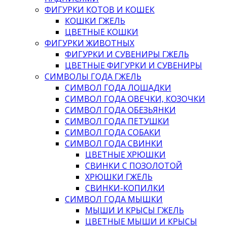
ФИГУРКИ КОТОВ И КОШЕК
КОШКИ ГЖЕЛЬ
ЦВЕТНЫЕ КОШКИ
ФИГУРКИ ЖИВОТНЫХ
ФИГУРКИ И СУВЕНИРЫ ГЖЕЛЬ
ЦВЕТНЫЕ ФИГУРКИ И СУВЕНИРЫ
СИМВОЛЫ ГОДА ГЖЕЛЬ
СИМВОЛ ГОДА ЛОШАДКИ
СИМВОЛ ГОДА ОВЕЧКИ, КОЗОЧКИ
СИМВОЛ ГОДА ОБЕЗЬЯНКИ
СИМВОЛ ГОДА ПЕТУШКИ
СИМВОЛ ГОДА СОБАКИ
СИМВОЛ ГОДА СВИНКИ
ЦВЕТНЫЕ ХРЮШКИ
СВИНКИ С ПОЗОЛОТОЙ
ХРЮШКИ ГЖЕЛЬ
СВИНКИ-КОПИЛКИ
СИМВОЛ ГОДА МЫШКИ
МЫШИ И КРЫСЫ ГЖЕЛЬ
ЦВЕТНЫЕ МЫШИ И КРЫСЫ