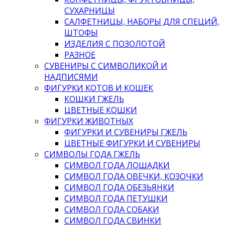
СУХАРНИЦЫ
САЛФЕТНИЦЫ, НАБОРЫ ДЛЯ СПЕЦИЙ,
ШТОФЫ
ИЗДЕЛИЯ С ПОЗОЛОТОЙ
РАЗНОЕ
СУВЕНИРЫ С СИМВОЛИКОЙ И
НАДПИСЯМИ
ФИГУРКИ КОТОВ И КОШЕК
КОШКИ ГЖЕЛЬ
ЦВЕТНЫЕ КОШКИ
ФИГУРКИ ЖИВОТНЫХ
ФИГУРКИ И СУВЕНИРЫ ГЖЕЛЬ
ЦВЕТНЫЕ ФИГУРКИ И СУВЕНИРЫ
СИМВОЛЫ ГОДА ГЖЕЛЬ
СИМВОЛ ГОДА ЛОШАДКИ
СИМВОЛ ГОДА ОВЕЧКИ, КОЗОЧКИ
СИМВОЛ ГОДА ОБЕЗЬЯНКИ
СИМВОЛ ГОДА ПЕТУШКИ
СИМВОЛ ГОДА СОБАКИ
СИМВОЛ ГОДА СВИНКИ