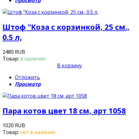
Просмотр
Штоф "Коза с корзинкой, 25 см.,
0.5 л,
2480 RUB
Товар:
в наличии
В корзину
Отложить
Просмотр
Пара котов цвет 18 см, арт 1058
1020 RUB
Товар:
нет в наличии