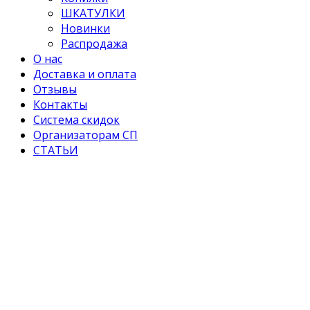
ШКАТУЛКИ
Новинки
Распродажа
О нас
Доставка и оплата
Отзывы
Контакты
Система скидок
Организаторам СП
СТАТЬИ