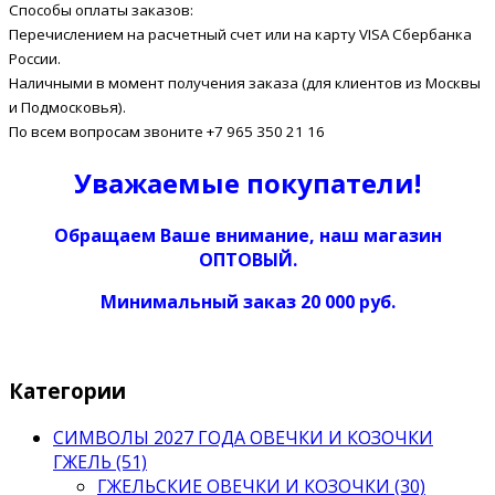
Способы оплаты заказов:
Перечислением на расчетный счет или на карту VISA Сбербанка
России.
Наличными в момент получения заказа (для клиентов из Москвы
и Подмосковья).
По всем вопросам звоните +7 965 350 21 16
Уважаемые покупатели!
Обращаем Ваше внимание, наш магазин
ОПТОВЫЙ.
Минимальный заказ 20 000 руб.
Категории
СИМВОЛЫ 2027 ГОДА ОВЕЧКИ И КОЗОЧКИ
ГЖЕЛЬ (51)
ГЖЕЛЬСКИЕ ОВЕЧКИ И КОЗОЧКИ (30)