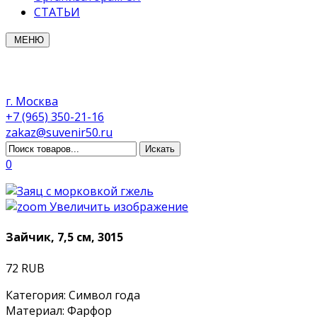
СТАТЬИ
МЕНЮ
г. Москва
+7 (965) 350-21-16
zakaz@suvenir50.ru
0
Увеличить изображение
Зайчик, 7,5 см, 3015
72 RUB
Категория
:
Символ года
Материал
:
Фарфор