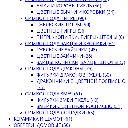
БЫКИ И КОРОВЫ ГЖЕЛЬ (56)
ЦВЕТНЫЕ БЫЧКИ И КОРОВКИ (34)
СИМВОЛ ГОДА ТИГРЫ (96)
ГЖЕЛЬСКИЕ ТИГРЫ (54)
ЦВЕТНЫЕ ТИГРЫ (36)
ТИГРЫ-КОПИЛКИ, ТИГРЫ-ШТОФЫ (6)
СИМВОЛ ГОДА ЗАЙЦЫ И КРОЛИКИ (81)
ГЖЕЛЬСКИЕ ЗАЙЧИКИ (48)
ЦВЕТНЫЕ ЗАЙЧИКИ (26)
ЗАЙЦЫ-КОПИЛКИ, ЗАЙЦЫ-ШТОФЫ (7)
СИМВОЛ ГОДА ДРАКОНЫ (76)
ФИГУРКИ ДРАКОНОВ ГЖЕЛЬ (50)
ДРАКОНЧИКИ С ЦВЕТНОЙ РОСПИСЬЮ
(26)
СИМВОЛ ГОДА ЗМЕЯ (61)
ФИГУРКИ ЗМЕИ ГЖЕЛЬ (40)
ЗМЕЙКИ С ЦВЕТНОЙ РОСПИСЬЮ (21)
СИМВОЛ ГОДА ЛОШАДКИ (65)
КЕРАМИКА И ШАМОТ (61)
ОБЕРЕГИ, ДОМОВЫЕ (50)