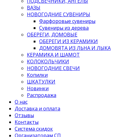
ПОДСВЕЧНИКИ, АНГЕЛЫ
ВАЗЫ
НОВОГОДНИЕ СУВЕНИРЫ
Фарфоровые сувениры
Сувениры из дерева
ОБЕРЕГИ, ДОМОВЫЕ
ОБЕРЕГИ ИЗ КЕРАМИКИ
ДОМОВЯТА ИЗ ЛЬНА И ЛЫКА
КЕРАМИКА И ШАМОТ
КОЛОКОЛЬЧИКИ
НОВОГОДНИЕ СВЕЧИ
Копилки
ШКАТУЛКИ
Новинки
Распродажа
О нас
Доставка и оплата
Отзывы
Контакты
Система скидок
Организаторам СП