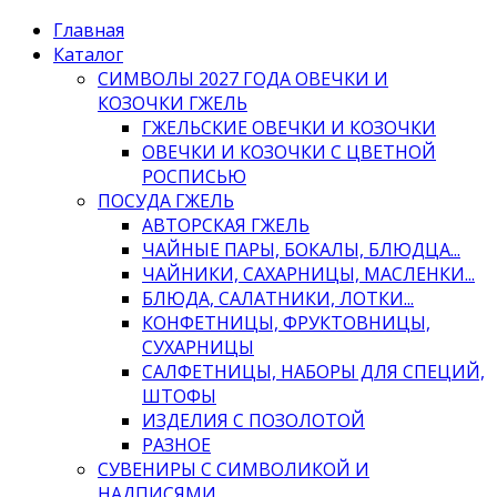
Главная
Каталог
СИМВОЛЫ 2027 ГОДА ОВЕЧКИ И
КОЗОЧКИ ГЖЕЛЬ
ГЖЕЛЬСКИЕ ОВЕЧКИ И КОЗОЧКИ
ОВЕЧКИ И КОЗОЧКИ С ЦВЕТНОЙ
РОСПИСЬЮ
ПОСУДА ГЖЕЛЬ
АВТОРСКАЯ ГЖЕЛЬ
ЧАЙНЫЕ ПАРЫ, БОКАЛЫ, БЛЮДЦА...
ЧАЙНИКИ, САХАРНИЦЫ, МАСЛЕНКИ...
БЛЮДА, САЛАТНИКИ, ЛОТКИ...
КОНФЕТНИЦЫ, ФРУКТОВНИЦЫ,
СУХАРНИЦЫ
САЛФЕТНИЦЫ, НАБОРЫ ДЛЯ СПЕЦИЙ,
ШТОФЫ
ИЗДЕЛИЯ С ПОЗОЛОТОЙ
РАЗНОЕ
СУВЕНИРЫ С СИМВОЛИКОЙ И
НАДПИСЯМИ