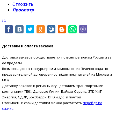
Отложить
Просмотр
‹
›
Доставка и оплата заказов
Доставка заказов осуществляется по всем регионам России и за
ее пределы.
Возможна доставка курьером и самовывоз из Зеленограда по
предварительной договоренности(для покупателей из Москвы и
МО).
Доставку заказов в регионы осуществляем транспортными
компаниями(ПЭК, Деловые Линии, Байкал-Сервис, GTD(КиТ),
Энергия, СДЭК, Боксберри, DPD и др.). и почтой
Стоимость и сроки доставки можно рассчитать
перейдя по
ссылке
.