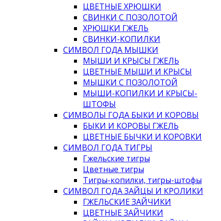
ЦВЕТНЫЕ ХРЮШКИ
СВИНКИ С ПОЗОЛОТОЙ
ХРЮШКИ ГЖЕЛЬ
СВИНКИ-КОПИЛКИ
СИМВОЛ ГОДА МЫШКИ
МЫШИ И КРЫСЫ ГЖЕЛЬ
ЦВЕТНЫЕ МЫШИ И КРЫСЫ
МЫШКИ С ПОЗОЛОТОЙ
МЫШИ-КОПИЛКИ И КРЫСЫ-
ШТОФЫ
СИМВОЛЫ ГОДА БЫКИ И КОРОВЫ
БЫКИ И КОРОВЫ ГЖЕЛЬ
ЦВЕТНЫЕ БЫЧКИ И КОРОВКИ
СИМВОЛ ГОДА ТИГРЫ
Гжельские тигры
Цветные тигры
Тигры-копилки, тигры-штофы
СИМВОЛ ГОДА ЗАЙЦЫ И КРОЛИКИ
ГЖЕЛЬСКИЕ ЗАЙЧИКИ
ЦВЕТНЫЕ ЗАЙЧИКИ