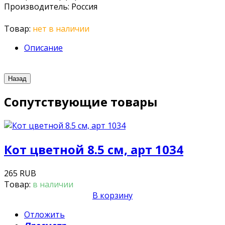
Производитель
:
Россия
Товар:
нет в наличии
Описание
Сопутствующие товары
Кот цветной 8.5 см, арт 1034
265 RUB
Товар:
в наличии
В корзину
Отложить