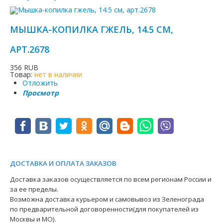
МЫШКА-КОПИЛКА ГЖЕЛЬ, 14.5 СМ,
АРТ.2678
356 RUB
Товар:
нет в наличии
Отложить
Просмотр
ДОСТАВКА И ОПЛАТА ЗАКАЗОВ
Доставка заказов осуществляется по всем регионам России и
за ее пределы.
Возможна доставка курьером и самовывоз из Зеленограда
по предварительной договоренности(для покупателей из
Москвы и МО).