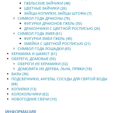
ГЖЕЛЬСКИЕ ЗАЙЧИКИ (48)
ЦВЕТНЫЕ ЗАЙЧИКИ (26)
ЗАЙЦЫ-КОПИЛКИ, ЗАЙЦЫ-ШТОФЫ (7)
СИМВОЛ ГОДА ДРАКОНЫ (76)
ФИГУРКИ ДРАКОНОВ ГЖЕЛЬ (50)
ДРАКОНЧИКИ С ЦВЕТНОЙ РОСПИСЬЮ (26)
СИМВОЛ ГОДА ЗМЕЯ (61)
ФИГУРКИ ЗМЕИ ГЖЕЛЬ (40)
ЗМЕЙКИ С ЦВЕТНОЙ РОСПИСЬЮ (21)
СИМВОЛ ГОДА ЛОШАДКИ (65)
КЕРАМИКА И ШАМОТ (61)
ОБЕРЕГИ, ДОМОВЫЕ (50)
ОБЕРЕГИ ИЗ КЕРАМИКИ (32)
ДОМОВЯТА ИЗ ДЕРЕВА, ЛЬНА, ПРЯЖИ (18)
ВАЗЫ (36)
ПОДСВЕЧНИКИ, АНГЕЛЫ, СОСУДЫ ДЛЯ СВЯТОЙ ВОДЫ
(68)
КОПИЛКИ (13)
КОЛОКОЛЬЧИКИ (62)
НОВОГОДНИЕ СВЕЧИ (10)
ИНФОРМАЦИЯ