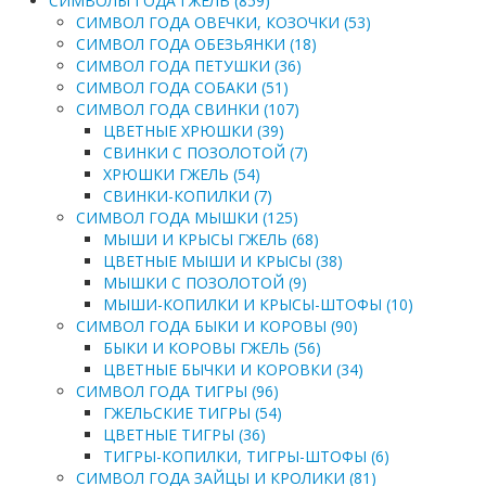
СИМВОЛЫ ГОДА ГЖЕЛЬ (859)
СИМВОЛ ГОДА ОВЕЧКИ, КОЗОЧКИ (53)
СИМВОЛ ГОДА ОБЕЗЬЯНКИ (18)
СИМВОЛ ГОДА ПЕТУШКИ (36)
СИМВОЛ ГОДА СОБАКИ (51)
СИМВОЛ ГОДА СВИНКИ (107)
ЦВЕТНЫЕ ХРЮШКИ (39)
СВИНКИ С ПОЗОЛОТОЙ (7)
ХРЮШКИ ГЖЕЛЬ (54)
СВИНКИ-КОПИЛКИ (7)
СИМВОЛ ГОДА МЫШКИ (125)
МЫШИ И КРЫСЫ ГЖЕЛЬ (68)
ЦВЕТНЫЕ МЫШИ И КРЫСЫ (38)
МЫШКИ С ПОЗОЛОТОЙ (9)
МЫШИ-КОПИЛКИ И КРЫСЫ-ШТОФЫ (10)
СИМВОЛ ГОДА БЫКИ И КОРОВЫ (90)
БЫКИ И КОРОВЫ ГЖЕЛЬ (56)
ЦВЕТНЫЕ БЫЧКИ И КОРОВКИ (34)
СИМВОЛ ГОДА ТИГРЫ (96)
ГЖЕЛЬСКИЕ ТИГРЫ (54)
ЦВЕТНЫЕ ТИГРЫ (36)
ТИГРЫ-КОПИЛКИ, ТИГРЫ-ШТОФЫ (6)
СИМВОЛ ГОДА ЗАЙЦЫ И КРОЛИКИ (81)