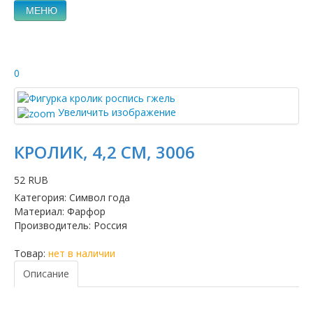
МЕНЮ
0
Увеличить изображение
КРОЛИК, 4,2 СМ, 3006
52 RUB
Категория
:
Символ года
Материал
:
Фарфор
Производитель
:
Россия
Товар:
нет в наличии
Описание