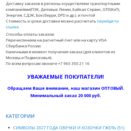
Доставку заказов в регионы осуществляем транспортными
компаниями(ПЭК, Деловые Линии, Байкал-Сервис, GTD(КиТ),
Энергия, СДЭК, Боксберри, DPD и др.). и почтой
Стоимость и сроки доставки можно рассчитать
перейдя по
ссылке
.
Способы оплаты заказов:
Перечислением на расчетный счет или на карту VISA
Сбербанка России.
Наличными в момент получения заказа (для клиентов из
Москвы и Подмосковья).
По всем вопросам звоните +7 965 350 21 16
УВАЖАЕМЫЕ ПОКУПАТЕЛИ!
Обращаем Ваше внимание, наш магазин ОПТОВЫЙ.
Минимальный заказ 20 000 руб.
КАТЕГОРИИ
СИМВОЛЫ 2027 ГОДА ОВЕЧКИ И КОЗОЧКИ ГЖЕЛЬ (51)