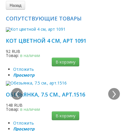
СОПУТСТВУЮЩИЕ ТОВАРЫ
КОТ ЦВЕТНОЙ 4 СМ, АРТ 1091
92 RUB
Товар:
в наличии
В корзину
Отложить
Просмотр
‹
›
ОБЕЗЬЯНКА, 7.5 СМ., АРТ.1516
148 RUB
Товар:
в наличии
В корзину
Отложить
Просмотр