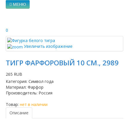
МЕНЮ
0
Увеличить изображение
ТИГР ФАРФОРОВЫЙ 10 СМ., 2989
265 RUB
Категория
:
Символ года
Материал
:
Фарфор
Производитель
:
Россия
Товар:
нет в наличии
Описание