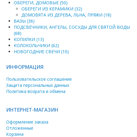
ОБЕРЕГИ, ДОМОВЫЕ (50)
ОБЕРЕГИ ИЗ КЕРАМИКИ (32)
ДОМОВЯТА ИЗ ДЕРЕВА, ЛЬНА, ПРЯЖИ (18)
ВАЗЫ (36)
ПОДСВЕЧНИКИ, АНГЕЛЫ, СОСУДЫ ДЛЯ СВЯТОЙ ВОДЫ
(68)
КОПИЛКИ (13)
КОЛОКОЛЬЧИКИ (62)
НОВОГОДНИЕ СВЕЧИ (10)
ИНФОРМАЦИЯ
Пользовательское соглашение
Защита персональных данных
Политика возрата и обмена
ИНТЕРНЕТ-МАГАЗИН
Оформление заказа
Отложенные
Корзина