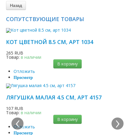
СОПУТСТВУЮЩИЕ ТОВАРЫ
КОТ ЦВЕТНОЙ 8.5 СМ, АРТ 1034
265 RUB
Товар:
в наличии
В корзину
Отложить
Просмотр
ЛЯГУШКА МАЛАЯ 4.5 СМ, АРТ 4157
107 RUB
Товар:
в наличии
‹
›
В корзину
Отложить
Просмотр