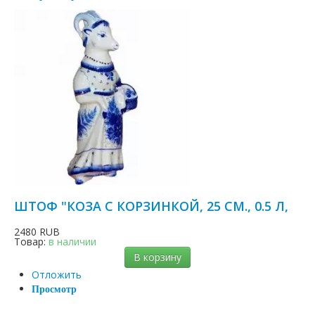
ШТОФ "КОЗА С КОРЗИНКОЙ, 25 СМ., 0.5 Л,
2480 RUB
Товар:
в наличии
В корзину
Отложить
Просмотр