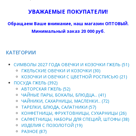
УВАЖАЕМЫЕ ПОКУПАТЕЛИ!
Обращаем Ваше внимание, наш магазин ОПТОВЫЙ.
Минимальный заказ 20 000 руб.
КАТЕГОРИИ
СИМВОЛЫ 2027 ГОДА ОВЕЧКИ И КОЗОЧКИ ГЖЕЛЬ (51)
ГЖЕЛЬСКИЕ ОВЕЧКИ И КОЗОЧКИ (30)
КОЗОЧКИ И ОВЕЧКИ С ЦВЕТНОЙ РОСПИСЬЮ (21)
ПОСУДА ГЖЕЛЬ (392)
АВТОРСКАЯ ГЖЕЛЬ (52)
ЧАЙНЫЕ ПАРЫ, БОКАЛЫ, БЛЮДЦА... (41)
ЧАЙНИКИ, САХАРНИЦЫ, МАСЛЕНКИ... (72)
ТАРЕЛКИ, БЛЮДА, САЛАТНИКИ (57)
КОНФЕТНИЦЫ, ФРУКТОВНИЦЫ, СУХАРНИЦЫ (26)
САЛФЕТНИЦЫ, НАБОРЫ ДЛЯ СПЕЦИЙ, ШТОФЫ (38)
ИЗДЕЛИЯ С ПОЗОЛОТОЙ (19)
РАЗНОЕ (87)