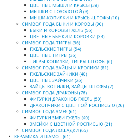
ЦВЕТНЫЕ МЫШИ И КРЫСЫ (38)
МЫШКИ С ПОЗОЛОТОЙ (9)
МЫШИ-КОПИЛКИ И КРЫСЫ-ШТОФЫ (10)
СИМВОЛ ГОДА БЫКИ И КОРОВЫ (90)
БЫКИ И КОРОВЫ ГЖЕЛЬ (56)
ЦВЕТНЫЕ БЫЧКИ И КОРОВКИ (34)
СИМВОЛ ГОДА ТИГРЫ (96)
ГЖЕЛЬСКИЕ ТИГРЫ (54)
ЦВЕТНЫЕ ТИГРЫ (36)
ТИГРЫ-КОПИЛКИ, ТИГРЫ-ШТОФЫ (6)
СИМВОЛ ГОДА ЗАЙЦЫ И КРОЛИКИ (81)
ГЖЕЛЬСКИЕ ЗАЙЧИКИ (48)
ЦВЕТНЫЕ ЗАЙЧИКИ (26)
ЗАЙЦЫ-КОПИЛКИ, ЗАЙЦЫ-ШТОФЫ (7)
СИМВОЛ ГОДА ДРАКОНЫ (76)
ФИГУРКИ ДРАКОНОВ ГЖЕЛЬ (50)
ДРАКОНЧИКИ С ЦВЕТНОЙ РОСПИСЬЮ (26)
СИМВОЛ ГОДА ЗМЕЯ (61)
ФИГУРКИ ЗМЕИ ГЖЕЛЬ (40)
ЗМЕЙКИ С ЦВЕТНОЙ РОСПИСЬЮ (21)
СИМВОЛ ГОДА ЛОШАДКИ (65)
КЕРАМИКА И ШАМОТ (61)