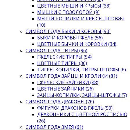
ЦВЕТНЫЕ МЫШИ И КРЫСЫ (38)
МЫШКИ С ПОЗОЛОТОЙ (9)
МЫШИ-КОПИЛКИ И КРЫСЫ-ШТОФЫ
(10)
СИМВОЛ ГОДА БЫКИ И КОРОВЫ (90)
БЫКИ И КОРОВЫ ГЖЕЛЬ (56)
ЦВЕТНЫЕ БЫЧКИ И КОРОВКИ (34)
СИМВОЛ ГОДА ТИГРЫ (96)
ГЖЕЛЬСКИЕ ТИГРЫ (54)
ЦВЕТНЫЕ ТИГРЫ (36)
ТИГРЫ-КОПИЛКИ, ТИГРЫ-ШТОФЫ (6)
СИМВОЛ ГОДА ЗАЙЦЫ И КРОЛИКИ (81)
ГЖЕЛЬСКИЕ ЗАЙЧИКИ (48)
ЦВЕТНЫЕ ЗАЙЧИКИ (26)
ЗАЙЦЫ-КОПИЛКИ, ЗАЙЦЫ-ШТОФЫ (7)
СИМВОЛ ГОДА ДРАКОНЫ (76)
ФИГУРКИ ДРАКОНОВ ГЖЕЛЬ (50)
ДРАКОНЧИКИ С ЦВЕТНОЙ РОСПИСЬЮ
(26)
СИМВОЛ ГОДА ЗМЕЯ (61)