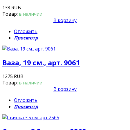
138 RUB
Товар:
в наличии
В корзину
Отложить
Просмотр
Ваза, 19 см., арт. 9061
1275 RUB
Товар:
в наличии
В корзину
Отложить
Просмотр