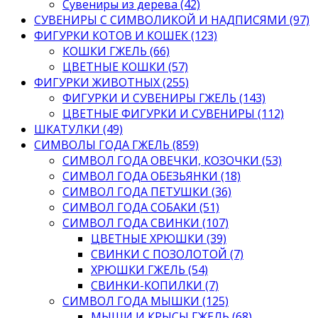
Сувениры из дерева (42)
СУВЕНИРЫ С СИМВОЛИКОЙ И НАДПИСЯМИ (97)
ФИГУРКИ КОТОВ И КОШЕК (123)
КОШКИ ГЖЕЛЬ (66)
ЦВЕТНЫЕ КОШКИ (57)
ФИГУРКИ ЖИВОТНЫХ (255)
ФИГУРКИ И СУВЕНИРЫ ГЖЕЛЬ (143)
ЦВЕТНЫЕ ФИГУРКИ И СУВЕНИРЫ (112)
ШКАТУЛКИ (49)
СИМВОЛЫ ГОДА ГЖЕЛЬ (859)
СИМВОЛ ГОДА ОВЕЧКИ, КОЗОЧКИ (53)
СИМВОЛ ГОДА ОБЕЗЬЯНКИ (18)
СИМВОЛ ГОДА ПЕТУШКИ (36)
СИМВОЛ ГОДА СОБАКИ (51)
СИМВОЛ ГОДА СВИНКИ (107)
ЦВЕТНЫЕ ХРЮШКИ (39)
СВИНКИ С ПОЗОЛОТОЙ (7)
ХРЮШКИ ГЖЕЛЬ (54)
СВИНКИ-КОПИЛКИ (7)
СИМВОЛ ГОДА МЫШКИ (125)
МЫШИ И КРЫСЫ ГЖЕЛЬ (68)