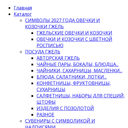
Главная
Каталог
СИМВОЛЫ 2027 ГОДА ОВЕЧКИ И
КОЗОЧКИ ГЖЕЛЬ
ГЖЕЛЬСКИЕ ОВЕЧКИ И КОЗОЧКИ
ОВЕЧКИ И КОЗОЧКИ С ЦВЕТНОЙ
РОСПИСЬЮ
ПОСУДА ГЖЕЛЬ
АВТОРСКАЯ ГЖЕЛЬ
ЧАЙНЫЕ ПАРЫ, БОКАЛЫ, БЛЮДЦА...
ЧАЙНИКИ, САХАРНИЦЫ, МАСЛЕНКИ...
БЛЮДА, САЛАТНИКИ, ЛОТКИ...
КОНФЕТНИЦЫ, ФРУКТОВНИЦЫ,
СУХАРНИЦЫ
САЛФЕТНИЦЫ, НАБОРЫ ДЛЯ СПЕЦИЙ,
ШТОФЫ
ИЗДЕЛИЯ С ПОЗОЛОТОЙ
РАЗНОЕ
СУВЕНИРЫ С СИМВОЛИКОЙ И
НАДПИСЯМИ