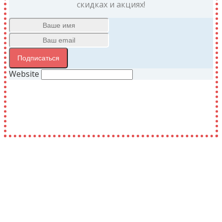
скидках и акциях!
Подписаться
Website