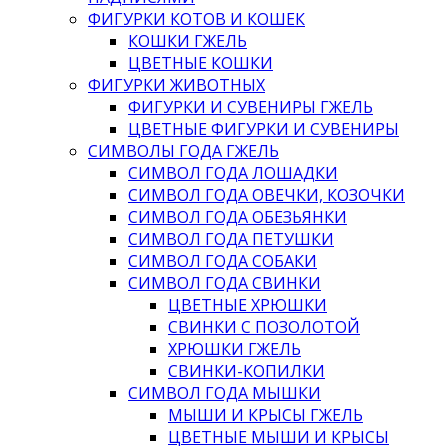
ФИГУРКИ КОТОВ И КОШЕК
КОШКИ ГЖЕЛЬ
ЦВЕТНЫЕ КОШКИ
ФИГУРКИ ЖИВОТНЫХ
ФИГУРКИ И СУВЕНИРЫ ГЖЕЛЬ
ЦВЕТНЫЕ ФИГУРКИ И СУВЕНИРЫ
СИМВОЛЫ ГОДА ГЖЕЛЬ
СИМВОЛ ГОДА ЛОШАДКИ
СИМВОЛ ГОДА ОВЕЧКИ, КОЗОЧКИ
СИМВОЛ ГОДА ОБЕЗЬЯНКИ
СИМВОЛ ГОДА ПЕТУШКИ
СИМВОЛ ГОДА СОБАКИ
СИМВОЛ ГОДА СВИНКИ
ЦВЕТНЫЕ ХРЮШКИ
СВИНКИ С ПОЗОЛОТОЙ
ХРЮШКИ ГЖЕЛЬ
СВИНКИ-КОПИЛКИ
СИМВОЛ ГОДА МЫШКИ
МЫШИ И КРЫСЫ ГЖЕЛЬ
ЦВЕТНЫЕ МЫШИ И КРЫСЫ