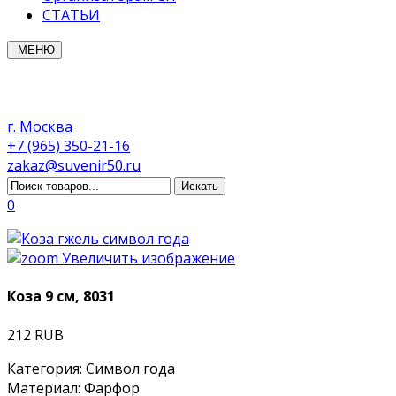
СТАТЬИ
МЕНЮ
г. Москва
+7 (965) 350-21-16
zakaz@suvenir50.ru
0
Увеличить изображение
Коза 9 см, 8031
212 RUB
Категория
:
Символ года
Материал
:
Фарфор