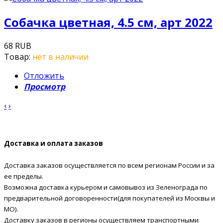
Собачка цветная, 4.5 см, арт 2022
68 RUB
Товар:
нет в наличии
Отложить
Просмотр
‹
›
Доставка и оплата заказов
Доставка заказов осуществляется по всем регионам России и за
ее пределы.
Возможна доставка курьером и самовывоз из Зеленограда по
предварительной договоренности(для покупателей из Москвы и
МО).
Доставку заказов в регионы осуществляем транспортными