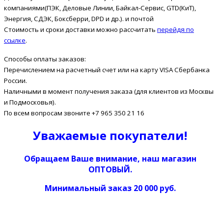
компаниями(ПЭК, Деловые Линии, Байкал-Сервис, GTD(КиТ),
Энергия, СДЭК, Боксберри, DPD и др.). и почтой
Стоимость и сроки доставки можно рассчитать
перейдя по
ссылке
.
Способы оплаты заказов:
Перечислением на расчетный счет или на карту VISA Сбербанка
России.
Наличными в момент получения заказа (для клиентов из Москвы
и Подмосковья).
По всем вопросам звоните +7 965 350 21 16
Уважаемые покупатели!
Обращаем Ваше внимание, наш магазин
ОПТОВЫЙ.
Минимальный заказ 20 000 руб.