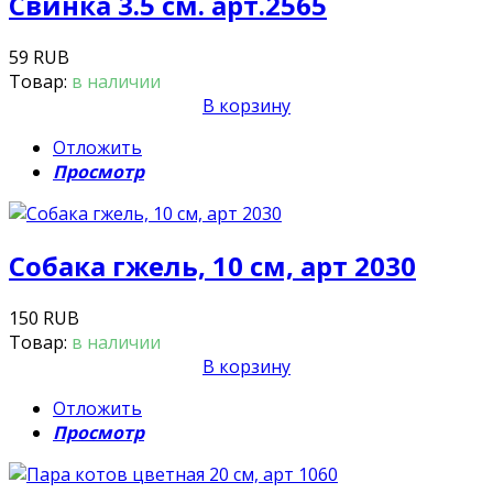
Свинка 3.5 см. арт.2565
59 RUB
Товар:
в наличии
В корзину
Отложить
Просмотр
Собака гжель, 10 см, арт 2030
150 RUB
Товар:
в наличии
В корзину
Отложить
Просмотр