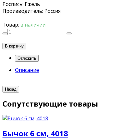
Роспись
:
Гжель
Производитель
:
Россия
Товар:
в наличии
В корзину
Описание
Сопутствующие товары
Бычок 6 см, 4018