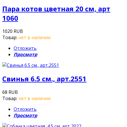
Пара котов цветная 20 см, арт
1060
1020 RUB
Товар:
нет в наличии
Отложить
Просмотр
Свинья 6.5 см., арт.2551
68 RUB
Товар:
нет в наличии
Отложить
Просмотр