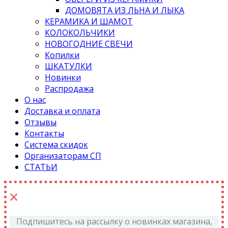
ДОМОВЯТА ИЗ ЛЬНА И ЛЫКА
КЕРАМИКА И ШАМОТ
КОЛОКОЛЬЧИКИ
НОВОГОДНИЕ СВЕЧИ
Копилки
ШКАТУЛКИ
Новинки
Распродажа
О нас
Доставка и оплата
Отзывы
Контакты
Система скидок
Организаторам СП
СТАТЬИ
×
Подпишитесь на рассылку о новинках магазина,