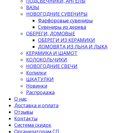
ПОДСВЕЧНИКИ, АНГЕЛЫ
ВАЗЫ
НОВОГОДНИЕ СУВЕНИРЫ
Фарфоровые сувениры
Сувениры из дерева
ОБЕРЕГИ, ДОМОВЫЕ
ОБЕРЕГИ ИЗ КЕРАМИКИ
ДОМОВЯТА ИЗ ЛЬНА И ЛЫКА
КЕРАМИКА И ШАМОТ
КОЛОКОЛЬЧИКИ
НОВОГОДНИЕ СВЕЧИ
Копилки
ШКАТУЛКИ
Новинки
Распродажа
О нас
Доставка и оплата
Отзывы
Контакты
Система скидок
Организаторам СП