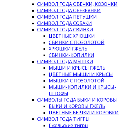
СИМВОЛ ГОДА ОВЕЧКИ, КОЗОЧКИ
СИМВОЛ ГОДА ОБЕЗЬЯНКИ
СИМВОЛ ГОДА ПЕТУШКИ
СИМВОЛ ГОДА СОБАКИ
СИМВОЛ ГОДА СВИНКИ
ЦВЕТНЫЕ ХРЮШКИ
СВИНКИ С ПОЗОЛОТОЙ
ХРЮШКИ ГЖЕЛЬ
СВИНКИ-КОПИЛКИ
СИМВОЛ ГОДА МЫШКИ
МЫШИ И КРЫСЫ ГЖЕЛЬ
ЦВЕТНЫЕ МЫШИ И КРЫСЫ
МЫШКИ С ПОЗОЛОТОЙ
МЫШИ-КОПИЛКИ И КРЫСЫ-
ШТОФЫ
СИМВОЛЫ ГОДА БЫКИ И КОРОВЫ
БЫКИ И КОРОВЫ ГЖЕЛЬ
ЦВЕТНЫЕ БЫЧКИ И КОРОВКИ
СИМВОЛ ГОДА ТИГРЫ
Гжельские тигры