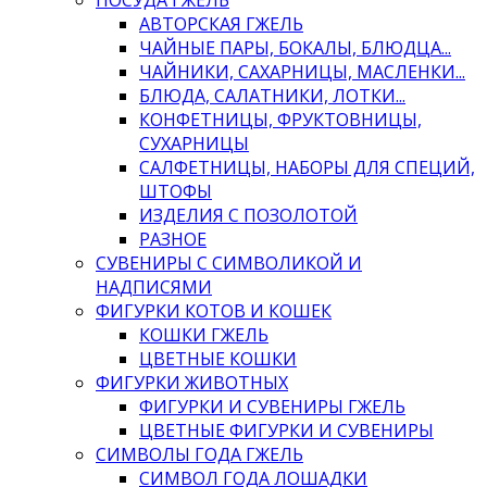
АВТОРСКАЯ ГЖЕЛЬ
ЧАЙНЫЕ ПАРЫ, БОКАЛЫ, БЛЮДЦА...
ЧАЙНИКИ, САХАРНИЦЫ, МАСЛЕНКИ...
БЛЮДА, САЛАТНИКИ, ЛОТКИ...
КОНФЕТНИЦЫ, ФРУКТОВНИЦЫ,
СУХАРНИЦЫ
САЛФЕТНИЦЫ, НАБОРЫ ДЛЯ СПЕЦИЙ,
ШТОФЫ
ИЗДЕЛИЯ С ПОЗОЛОТОЙ
РАЗНОЕ
СУВЕНИРЫ С СИМВОЛИКОЙ И
НАДПИСЯМИ
ФИГУРКИ КОТОВ И КОШЕК
КОШКИ ГЖЕЛЬ
ЦВЕТНЫЕ КОШКИ
ФИГУРКИ ЖИВОТНЫХ
ФИГУРКИ И СУВЕНИРЫ ГЖЕЛЬ
ЦВЕТНЫЕ ФИГУРКИ И СУВЕНИРЫ
СИМВОЛЫ ГОДА ГЖЕЛЬ
СИМВОЛ ГОДА ЛОШАДКИ