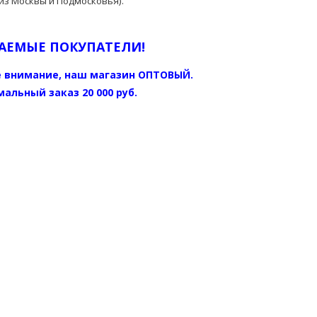
из Москвы и Подмосковья).
АЕМЫЕ ПОКУПАТЕЛИ!
 внимание, наш магазин ОПТОВЫЙ.
альный заказ 20 000 руб.