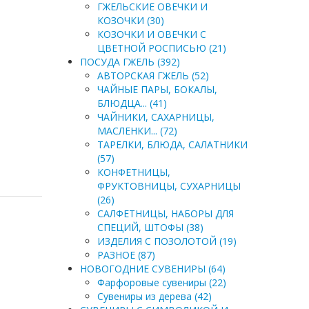
ГЖЕЛЬСКИЕ ОВЕЧКИ И
КОЗОЧКИ (30)
КОЗОЧКИ И ОВЕЧКИ С
ЦВЕТНОЙ РОСПИСЬЮ (21)
ПОСУДА ГЖЕЛЬ (392)
АВТОРСКАЯ ГЖЕЛЬ (52)
ЧАЙНЫЕ ПАРЫ, БОКАЛЫ,
БЛЮДЦА... (41)
ЧАЙНИКИ, САХАРНИЦЫ,
МАСЛЕНКИ... (72)
ТАРЕЛКИ, БЛЮДА, САЛАТНИКИ
(57)
КОНФЕТНИЦЫ,
ФРУКТОВНИЦЫ, СУХАРНИЦЫ
(26)
САЛФЕТНИЦЫ, НАБОРЫ ДЛЯ
СПЕЦИЙ, ШТОФЫ (38)
ИЗДЕЛИЯ С ПОЗОЛОТОЙ (19)
РАЗНОЕ (87)
НОВОГОДНИЕ СУВЕНИРЫ (64)
Фарфоровые сувениры (22)
Сувениры из дерева (42)