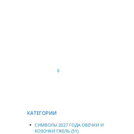
0
КАТЕГОРИИ
СИМВОЛЫ 2027 ГОДА ОВЕЧКИ И
КОЗОЧКИ ГЖЕЛЬ (51)