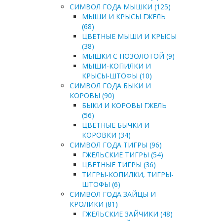
СИМВОЛ ГОДА МЫШКИ (125)
МЫШИ И КРЫСЫ ГЖЕЛЬ
(68)
ЦВЕТНЫЕ МЫШИ И КРЫСЫ
(38)
МЫШКИ С ПОЗОЛОТОЙ (9)
МЫШИ-КОПИЛКИ И
КРЫСЫ-ШТОФЫ (10)
СИМВОЛ ГОДА БЫКИ И
КОРОВЫ (90)
БЫКИ И КОРОВЫ ГЖЕЛЬ
(56)
ЦВЕТНЫЕ БЫЧКИ И
КОРОВКИ (34)
СИМВОЛ ГОДА ТИГРЫ (96)
ГЖЕЛЬСКИЕ ТИГРЫ (54)
ЦВЕТНЫЕ ТИГРЫ (36)
ТИГРЫ-КОПИЛКИ, ТИГРЫ-
ШТОФЫ (6)
СИМВОЛ ГОДА ЗАЙЦЫ И
КРОЛИКИ (81)
ГЖЕЛЬСКИЕ ЗАЙЧИКИ (48)