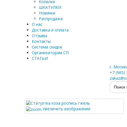
Копилки
ШКАТУЛКИ
Новинки
Распродажа
О нас
Доставка и оплата
Отзывы
Контакты
Система скидок
Организаторам СП
СТАТЬИ
г. Москв
+7 (965)
zakaz@su
Увеличить изображение