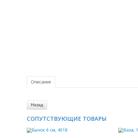
Описание
СОПУТСТВУЮЩИЕ ТОВАРЫ