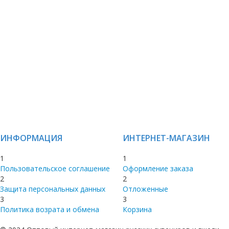
ИНФОРМАЦИЯ
ИНТЕРНЕТ-МАГАЗИН
1
1
Пользовательское соглашение
Оформление заказа
2
2
Защита персональных данных
Отложенные
3
3
Политика возрата и обмена
Корзина