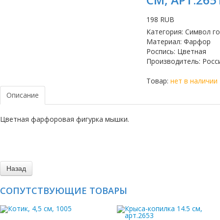
198 RUB
Категория
:
Символ г
Материал
:
Фарфор
Роспись
:
Цветная
Производитель
:
Росс
Товар:
нет в наличии
Описание
Цветная фарфоровая фигурка мышки.
СОПУТСТВУЮЩИЕ ТОВАРЫ