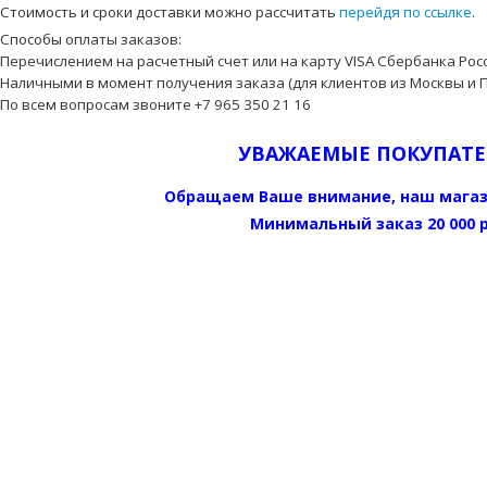
Стоимость и сроки доставки можно рассчитать
перейдя по ссылке
.
Способы оплаты заказов:
Перечислением на расчетный счет или на карту VISA Сбербанка Росс
Наличными в момент получения заказа (для клиентов из Москвы и 
По всем вопросам звоните +7 965 350 21 16
УВАЖАЕМЫЕ ПОКУПАТЕ
Обращаем Ваше внимание, наш мага
Минимальный заказ 20 000 р