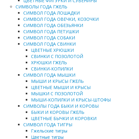
ЦВЕТНЫЕ ФИГУРКИ И СУВЕНИРЫ
СИМВОЛЫ ГОДА ГЖЕЛЬ
СИМВОЛ ГОДА ЛОШАДКИ
СИМВОЛ ГОДА ОВЕЧКИ, КОЗОЧКИ
СИМВОЛ ГОДА ОБЕЗЬЯНКИ
СИМВОЛ ГОДА ПЕТУШКИ
СИМВОЛ ГОДА СОБАКИ
СИМВОЛ ГОДА СВИНКИ
ЦВЕТНЫЕ ХРЮШКИ
СВИНКИ С ПОЗОЛОТОЙ
ХРЮШКИ ГЖЕЛЬ
СВИНКИ-КОПИЛКИ
СИМВОЛ ГОДА МЫШКИ
МЫШИ И КРЫСЫ ГЖЕЛЬ
ЦВЕТНЫЕ МЫШИ И КРЫСЫ
МЫШКИ С ПОЗОЛОТОЙ
МЫШИ-КОПИЛКИ И КРЫСЫ-ШТОФЫ
СИМВОЛЫ ГОДА БЫКИ И КОРОВЫ
БЫКИ И КОРОВЫ ГЖЕЛЬ
ЦВЕТНЫЕ БЫЧКИ И КОРОВКИ
СИМВОЛ ГОДА ТИГРЫ
Гжельские тигры
Цветные тигры