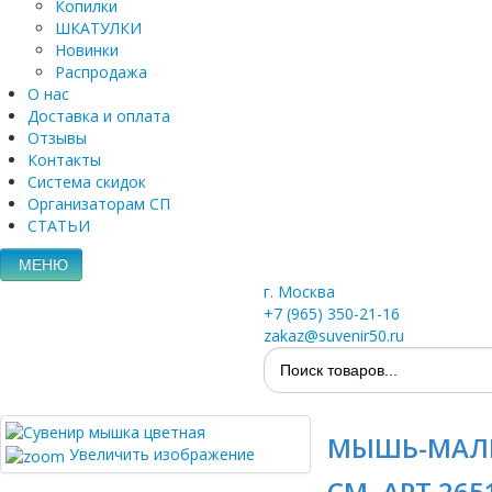
Копилки
ШКАТУЛКИ
Новинки
Распродажа
О нас
Доставка и оплата
Отзывы
Контакты
Система скидок
Организаторам СП
СТАТЬИ
МЕНЮ
г. Москва
+7 (965) 350-21-16
zakaz@suvenir50.ru
МЫШЬ-МАЛЬ
Увеличить изображение
СМ, АРТ.265