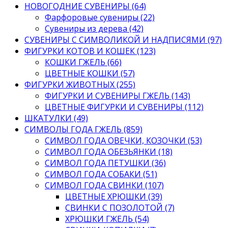
НОВОГОДНИЕ СУВЕНИРЫ (64)
Фарфоровые сувениры (22)
Сувениры из дерева (42)
СУВЕНИРЫ С СИМВОЛИКОЙ И НАДПИСЯМИ (97)
ФИГУРКИ КОТОВ И КОШЕК (123)
КОШКИ ГЖЕЛЬ (66)
ЦВЕТНЫЕ КОШКИ (57)
ФИГУРКИ ЖИВОТНЫХ (255)
ФИГУРКИ И СУВЕНИРЫ ГЖЕЛЬ (143)
ЦВЕТНЫЕ ФИГУРКИ И СУВЕНИРЫ (112)
ШКАТУЛКИ (49)
СИМВОЛЫ ГОДА ГЖЕЛЬ (859)
СИМВОЛ ГОДА ОВЕЧКИ, КОЗОЧКИ (53)
СИМВОЛ ГОДА ОБЕЗЬЯНКИ (18)
СИМВОЛ ГОДА ПЕТУШКИ (36)
СИМВОЛ ГОДА СОБАКИ (51)
СИМВОЛ ГОДА СВИНКИ (107)
ЦВЕТНЫЕ ХРЮШКИ (39)
СВИНКИ С ПОЗОЛОТОЙ (7)
ХРЮШКИ ГЖЕЛЬ (54)