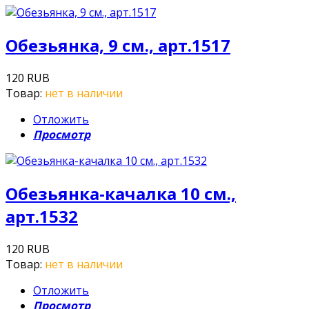
Обезьянка, 9 см., арт.1517
120 RUB
Товар:
нет в наличии
Отложить
Просмотр
Обезьянка-качалка 10 см.,
арт.1532
120 RUB
Товар:
нет в наличии
Отложить
Просмотр