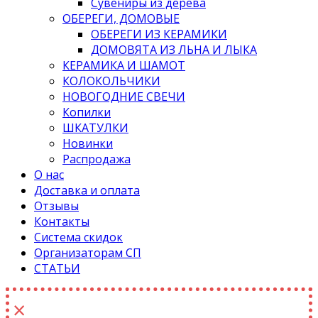
Сувениры из дерева
ОБЕРЕГИ, ДОМОВЫЕ
ОБЕРЕГИ ИЗ КЕРАМИКИ
ДОМОВЯТА ИЗ ЛЬНА И ЛЫКА
КЕРАМИКА И ШАМОТ
КОЛОКОЛЬЧИКИ
НОВОГОДНИЕ СВЕЧИ
Копилки
ШКАТУЛКИ
Новинки
Распродажа
О нас
Доставка и оплата
Отзывы
Контакты
Система скидок
Организаторам СП
СТАТЬИ
×