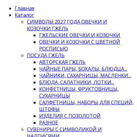
Главная
Каталог
СИМВОЛЫ 2027 ГОДА ОВЕЧКИ И
КОЗОЧКИ ГЖЕЛЬ
ГЖЕЛЬСКИЕ ОВЕЧКИ И КОЗОЧКИ
ОВЕЧКИ И КОЗОЧКИ С ЦВЕТНОЙ
РОСПИСЬЮ
ПОСУДА ГЖЕЛЬ
АВТОРСКАЯ ГЖЕЛЬ
ЧАЙНЫЕ ПАРЫ, БОКАЛЫ, БЛЮДЦА...
ЧАЙНИКИ, САХАРНИЦЫ, МАСЛЕНКИ...
БЛЮДА, САЛАТНИКИ, ЛОТКИ...
КОНФЕТНИЦЫ, ФРУКТОВНИЦЫ,
СУХАРНИЦЫ
САЛФЕТНИЦЫ, НАБОРЫ ДЛЯ СПЕЦИЙ,
ШТОФЫ
ИЗДЕЛИЯ С ПОЗОЛОТОЙ
РАЗНОЕ
СУВЕНИРЫ С СИМВОЛИКОЙ И
НАДПИСЯМИ