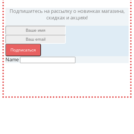
Подпишитесь на рассылку о новинках магазина,
скидках и акциях!
Подписаться
Name