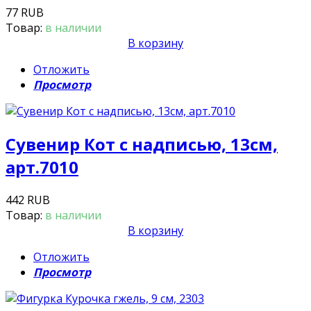
77 RUB
Товар:
в наличии
В корзину
Отложить
Просмотр
Сувенир Кот с надписью, 13см,
арт.7010
442 RUB
Товар:
в наличии
В корзину
Отложить
Просмотр