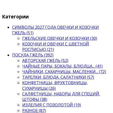
Категории
СИМВОЛЫ 2027 ГОДА ОВЕЧКИ И КОЗОЧКИ
ГЖЕЛЬ (51)
ГЖЕЛЬСКИЕ ОВЕЧКИ И КОЗОЧКИ (30)
КОЗОЧКИ И ОВЕЧКИ С ЦВЕТНОЙ
РОСПИСЬЮ (21)
ПОСУДА ГЖЕЛЬ (392)
АВТОРСКАЯ ГЖЕЛЬ (52)
ЧАЙНЫЕ ПАРЫ, БОКАЛЫ, БЛЮДЦА... (41)
ЧАЙНИКИ, САХАРНИЦЫ, МАСЛЕНКИ... (72)
ТАРЕЛКИ, БЛЮДА, САЛАТНИКИ (57)
КОНФЕТНИЦЫ, ФРУКТОВНИЦЫ,
СУХАРНИЦЫ (26)
САЛФЕТНИЦЫ, НАБОРЫ ДЛЯ СПЕЦИЙ,
ШТОФЫ (38)
ИЗДЕЛИЯ С ПОЗОЛОТОЙ (19)
РАЗНОЕ (87)