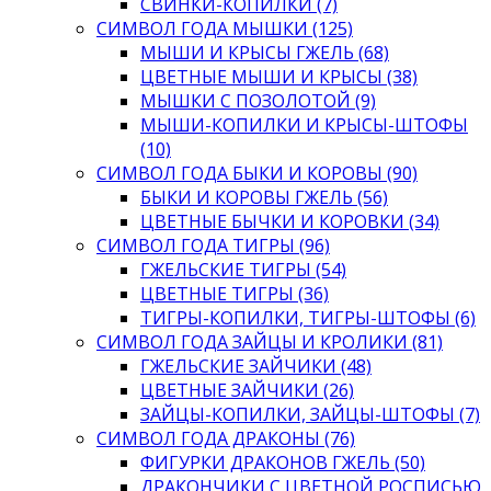
СВИНКИ-КОПИЛКИ (7)
СИМВОЛ ГОДА МЫШКИ (125)
МЫШИ И КРЫСЫ ГЖЕЛЬ (68)
ЦВЕТНЫЕ МЫШИ И КРЫСЫ (38)
МЫШКИ С ПОЗОЛОТОЙ (9)
МЫШИ-КОПИЛКИ И КРЫСЫ-ШТОФЫ
(10)
СИМВОЛ ГОДА БЫКИ И КОРОВЫ (90)
БЫКИ И КОРОВЫ ГЖЕЛЬ (56)
ЦВЕТНЫЕ БЫЧКИ И КОРОВКИ (34)
СИМВОЛ ГОДА ТИГРЫ (96)
ГЖЕЛЬСКИЕ ТИГРЫ (54)
ЦВЕТНЫЕ ТИГРЫ (36)
ТИГРЫ-КОПИЛКИ, ТИГРЫ-ШТОФЫ (6)
СИМВОЛ ГОДА ЗАЙЦЫ И КРОЛИКИ (81)
ГЖЕЛЬСКИЕ ЗАЙЧИКИ (48)
ЦВЕТНЫЕ ЗАЙЧИКИ (26)
ЗАЙЦЫ-КОПИЛКИ, ЗАЙЦЫ-ШТОФЫ (7)
СИМВОЛ ГОДА ДРАКОНЫ (76)
ФИГУРКИ ДРАКОНОВ ГЖЕЛЬ (50)
ДРАКОНЧИКИ С ЦВЕТНОЙ РОСПИСЬЮ