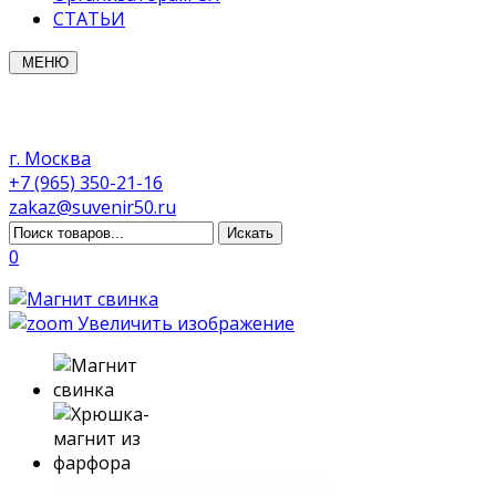
СТАТЬИ
МЕНЮ
г. Москва
+7 (965) 350-21-16
zakaz@suvenir50.ru
0
Увеличить изображение