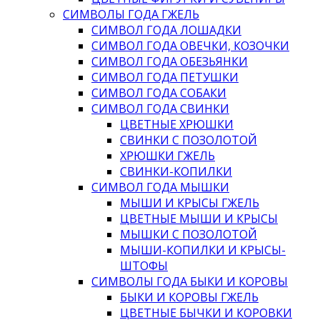
СИМВОЛЫ ГОДА ГЖЕЛЬ
СИМВОЛ ГОДА ЛОШАДКИ
СИМВОЛ ГОДА ОВЕЧКИ, КОЗОЧКИ
СИМВОЛ ГОДА ОБЕЗЬЯНКИ
СИМВОЛ ГОДА ПЕТУШКИ
СИМВОЛ ГОДА СОБАКИ
СИМВОЛ ГОДА СВИНКИ
ЦВЕТНЫЕ ХРЮШКИ
СВИНКИ С ПОЗОЛОТОЙ
ХРЮШКИ ГЖЕЛЬ
СВИНКИ-КОПИЛКИ
СИМВОЛ ГОДА МЫШКИ
МЫШИ И КРЫСЫ ГЖЕЛЬ
ЦВЕТНЫЕ МЫШИ И КРЫСЫ
МЫШКИ С ПОЗОЛОТОЙ
МЫШИ-КОПИЛКИ И КРЫСЫ-
ШТОФЫ
СИМВОЛЫ ГОДА БЫКИ И КОРОВЫ
БЫКИ И КОРОВЫ ГЖЕЛЬ
ЦВЕТНЫЕ БЫЧКИ И КОРОВКИ