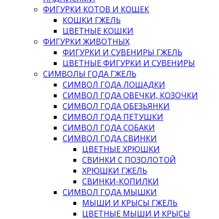
ФИГУРКИ КОТОВ И КОШЕК
КОШКИ ГЖЕЛЬ
ЦВЕТНЫЕ КОШКИ
ФИГУРКИ ЖИВОТНЫХ
ФИГУРКИ И СУВЕНИРЫ ГЖЕЛЬ
ЦВЕТНЫЕ ФИГУРКИ И СУВЕНИРЫ
СИМВОЛЫ ГОДА ГЖЕЛЬ
СИМВОЛ ГОДА ЛОШАДКИ
СИМВОЛ ГОДА ОВЕЧКИ, КОЗОЧКИ
СИМВОЛ ГОДА ОБЕЗЬЯНКИ
СИМВОЛ ГОДА ПЕТУШКИ
СИМВОЛ ГОДА СОБАКИ
СИМВОЛ ГОДА СВИНКИ
ЦВЕТНЫЕ ХРЮШКИ
СВИНКИ С ПОЗОЛОТОЙ
ХРЮШКИ ГЖЕЛЬ
СВИНКИ-КОПИЛКИ
СИМВОЛ ГОДА МЫШКИ
МЫШИ И КРЫСЫ ГЖЕЛЬ
ЦВЕТНЫЕ МЫШИ И КРЫСЫ