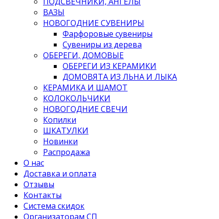
ПОДСВЕЧНИКИ, АНГЕЛЫ
ВАЗЫ
НОВОГОДНИЕ СУВЕНИРЫ
Фарфоровые сувениры
Сувениры из дерева
ОБЕРЕГИ, ДОМОВЫЕ
ОБЕРЕГИ ИЗ КЕРАМИКИ
ДОМОВЯТА ИЗ ЛЬНА И ЛЫКА
КЕРАМИКА И ШАМОТ
КОЛОКОЛЬЧИКИ
НОВОГОДНИЕ СВЕЧИ
Копилки
ШКАТУЛКИ
Новинки
Распродажа
О нас
Доставка и оплата
Отзывы
Контакты
Система скидок
Организаторам СП