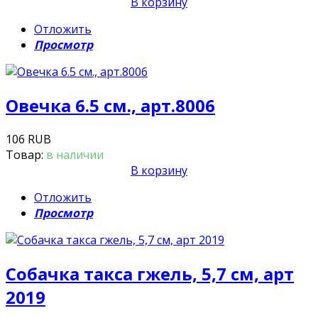
В корзину
Отложить
Просмотр
Овечка 6.5 см., арт.8006
106 RUB
Товар:
в наличии
В корзину
Отложить
Просмотр
Собачка такса гжель, 5,7 см, арт
2019