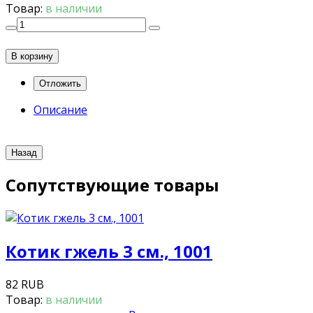
Товар:
в наличии
В корзину
Описание
Сопутствующие товары
Котик гжель 3 см., 1001
82 RUB
Товар:
в наличии