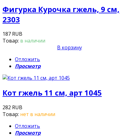
Фигурка Курочка гжель, 9 см,
2303
187 RUB
Товар:
в наличии
В корзину
Отложить
Просмотр
Кот гжель 11 см, арт 1045
282 RUB
Товар:
нет в наличии
Отложить
Просмотр