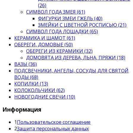
(26)
СИМВОЛ ГОДА ЗМЕЯ (61)
ФИГУРКИ ЗМЕИ ГЖЕЛЬ (40)
ЗМЕЙКИ С ЦВЕТНОЙ РОСПИСЬЮ (21)
СИМВОЛ ГОДА ЛОШАДКИ (65)
КЕРАМИКА И ШАМОТ (61)
ОБЕРЕГИ, ДОМОВЫЕ (50)
ОБЕРЕГИ ИЗ КЕРАМИКИ (32)
ДОМОВЯТА ИЗ ДЕРЕВА, ЛЬНА, ПРЯЖИ (18)
ВАЗЫ (36)
ПОДСВЕЧНИКИ, АНГЕЛЫ, СОСУДЫ ДЛЯ СВЯТОЙ
ВОДЫ (68)
КОПИЛКИ (13)
КОЛОКОЛЬЧИКИ (62)
НОВОГОДНИЕ СВЕЧИ (10)
Информация
1
Пользовательское соглашение
2
Защита персональных данных