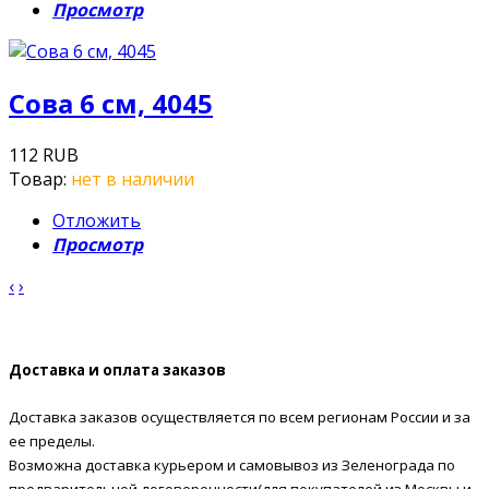
Просмотр
Сова 6 см, 4045
112 RUB
Товар:
нет в наличии
Отложить
Просмотр
‹
›
Доставка и оплата заказов
Доставка заказов осуществляется по всем регионам России и за
ее пределы.
Возможна доставка курьером и самовывоз из Зеленограда по
предварительной договоренности(для покупателей из Москвы и