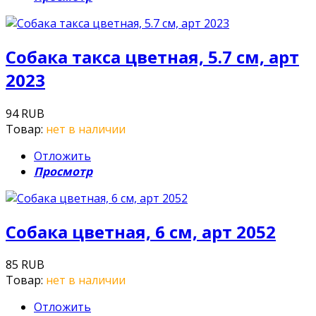
Собака такса цветная, 5.7 см, арт
2023
94 RUB
Товар:
нет в наличии
Отложить
Просмотр
Собака цветная, 6 см, арт 2052
85 RUB
Товар:
нет в наличии
Отложить