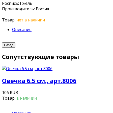
Роспись
:
Гжель
Производитель
:
Россия
Товар:
нет в наличии
Описание
Сопутствующие товары
Овечка 6.5 см., арт.8006
106 RUB
Товар:
в наличии