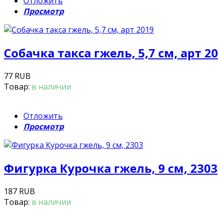
Отложить
Просмотр
Собачка такса гжель, 5,7 см, арт 2
77 RUB
Товар:
в наличии
Отложить
Просмотр
Фигурка Курочка гжель, 9 см, 2303
187 RUB
Товар:
в наличии