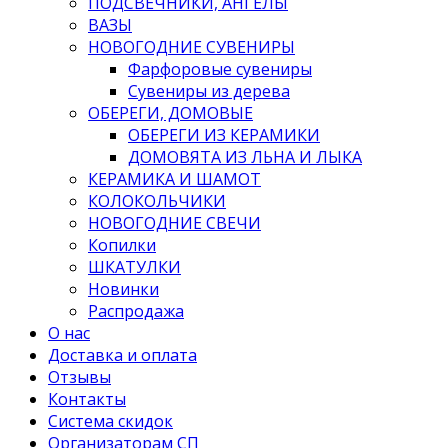
ПОДСВЕЧНИКИ, АНГЕЛЫ
ВАЗЫ
НОВОГОДНИЕ СУВЕНИРЫ
Фарфоровые сувениры
Сувениры из дерева
ОБЕРЕГИ, ДОМОВЫЕ
ОБЕРЕГИ ИЗ КЕРАМИКИ
ДОМОВЯТА ИЗ ЛЬНА И ЛЫКА
КЕРАМИКА И ШАМОТ
КОЛОКОЛЬЧИКИ
НОВОГОДНИЕ СВЕЧИ
Копилки
ШКАТУЛКИ
Новинки
Распродажа
О нас
Доставка и оплата
Отзывы
Контакты
Система скидок
Организаторам СП