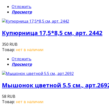
Отложить
Просмотр
Купюрница 17,5*8,5 см, арт. 2442
350 RUB
Товар:
нет в наличии
Отложить
Просмотр
Мышонок цветной 5.5 см., арт.269
58 RUB
Товар:
нет в наличии