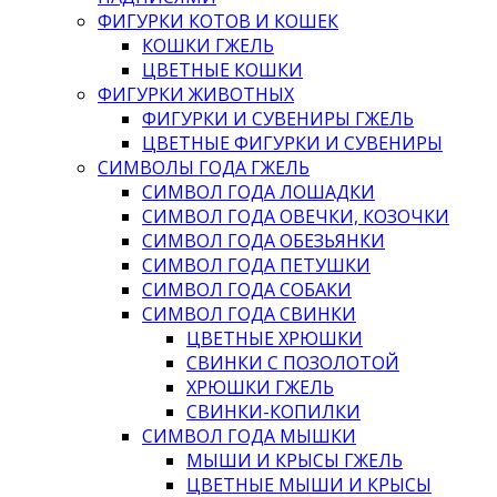
ФИГУРКИ КОТОВ И КОШЕК
КОШКИ ГЖЕЛЬ
ЦВЕТНЫЕ КОШКИ
ФИГУРКИ ЖИВОТНЫХ
ФИГУРКИ И СУВЕНИРЫ ГЖЕЛЬ
ЦВЕТНЫЕ ФИГУРКИ И СУВЕНИРЫ
СИМВОЛЫ ГОДА ГЖЕЛЬ
СИМВОЛ ГОДА ЛОШАДКИ
СИМВОЛ ГОДА ОВЕЧКИ, КОЗОЧКИ
СИМВОЛ ГОДА ОБЕЗЬЯНКИ
СИМВОЛ ГОДА ПЕТУШКИ
СИМВОЛ ГОДА СОБАКИ
СИМВОЛ ГОДА СВИНКИ
ЦВЕТНЫЕ ХРЮШКИ
СВИНКИ С ПОЗОЛОТОЙ
ХРЮШКИ ГЖЕЛЬ
СВИНКИ-КОПИЛКИ
СИМВОЛ ГОДА МЫШКИ
МЫШИ И КРЫСЫ ГЖЕЛЬ
ЦВЕТНЫЕ МЫШИ И КРЫСЫ