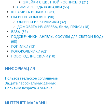
ЗМЕЙКИ С ЦВЕТНОЙ РОСПИСЬЮ (21)
СИМВОЛ ГОДА ЛОШАДКИ (65)
КЕРАМИКА И ШАМОТ (61)
ОБЕРЕГИ, ДОМОВЫЕ (50)
ОБЕРЕГИ ИЗ КЕРАМИКИ (32)
ДОМОВЯТА ИЗ ДЕРЕВА, ЛЬНА, ПРЯЖИ (18)
ВАЗЫ (36)
ПОДСВЕЧНИКИ, АНГЕЛЫ, СОСУДЫ ДЛЯ СВЯТОЙ ВОДЫ
(68)
КОПИЛКИ (13)
КОЛОКОЛЬЧИКИ (62)
НОВОГОДНИЕ СВЕЧИ (10)
ИНФОРМАЦИЯ
Пользовательское соглашение
Защита персональных данных
Политика возрата и обмена
ИНТЕРНЕТ-МАГАЗИН