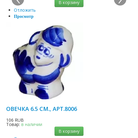
В корзину
Отложить
Просмотр
ОВЕЧКА 6.5 СМ., АРТ.8006
106 RUB
Товар:
в наличии
В корзину