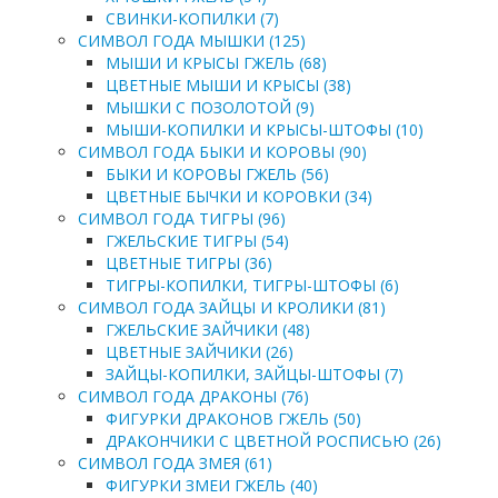
СВИНКИ-КОПИЛКИ (7)
СИМВОЛ ГОДА МЫШКИ (125)
МЫШИ И КРЫСЫ ГЖЕЛЬ (68)
ЦВЕТНЫЕ МЫШИ И КРЫСЫ (38)
МЫШКИ С ПОЗОЛОТОЙ (9)
МЫШИ-КОПИЛКИ И КРЫСЫ-ШТОФЫ (10)
СИМВОЛ ГОДА БЫКИ И КОРОВЫ (90)
БЫКИ И КОРОВЫ ГЖЕЛЬ (56)
ЦВЕТНЫЕ БЫЧКИ И КОРОВКИ (34)
СИМВОЛ ГОДА ТИГРЫ (96)
ГЖЕЛЬСКИЕ ТИГРЫ (54)
ЦВЕТНЫЕ ТИГРЫ (36)
ТИГРЫ-КОПИЛКИ, ТИГРЫ-ШТОФЫ (6)
СИМВОЛ ГОДА ЗАЙЦЫ И КРОЛИКИ (81)
ГЖЕЛЬСКИЕ ЗАЙЧИКИ (48)
ЦВЕТНЫЕ ЗАЙЧИКИ (26)
ЗАЙЦЫ-КОПИЛКИ, ЗАЙЦЫ-ШТОФЫ (7)
СИМВОЛ ГОДА ДРАКОНЫ (76)
ФИГУРКИ ДРАКОНОВ ГЖЕЛЬ (50)
ДРАКОНЧИКИ С ЦВЕТНОЙ РОСПИСЬЮ (26)
СИМВОЛ ГОДА ЗМЕЯ (61)
ФИГУРКИ ЗМЕИ ГЖЕЛЬ (40)