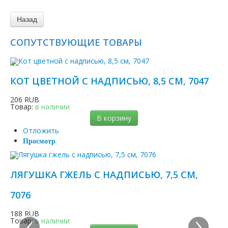
СОПУТСТВУЮЩИЕ ТОВАРЫ
КОТ ЦВЕТНОЙ С НАДПИСЬЮ, 8,5 СМ, 7047
206 RUB
Товар:
в наличии
В корзину
Отложить
Просмотр
ЛЯГУШКА ГЖЕЛЬ С НАДПИСЬЮ, 7,5 СМ,
7076
‹
›
188 RUB
Товар:
в наличии