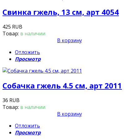
Свинка гжель, 13 см, арт 4054
425 RUB
Товар:
в наличии
В корзину
Отложить
Просмотр
Собачка гжель 4.5 см, арт 2011
36 RUB
Товар:
в наличии
В корзину
Отложить
Просмотр