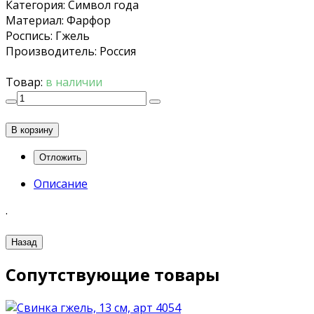
Категория
:
Символ года
Материал
:
Фарфор
Роспись
:
Гжель
Производитель
:
Россия
Товар:
в наличии
В корзину
Описание
.
Сопутствующие товары