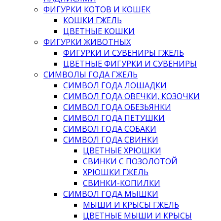
ФИГУРКИ КОТОВ И КОШЕК
КОШКИ ГЖЕЛЬ
ЦВЕТНЫЕ КОШКИ
ФИГУРКИ ЖИВОТНЫХ
ФИГУРКИ И СУВЕНИРЫ ГЖЕЛЬ
ЦВЕТНЫЕ ФИГУРКИ И СУВЕНИРЫ
СИМВОЛЫ ГОДА ГЖЕЛЬ
СИМВОЛ ГОДА ЛОШАДКИ
СИМВОЛ ГОДА ОВЕЧКИ, КОЗОЧКИ
СИМВОЛ ГОДА ОБЕЗЬЯНКИ
СИМВОЛ ГОДА ПЕТУШКИ
СИМВОЛ ГОДА СОБАКИ
СИМВОЛ ГОДА СВИНКИ
ЦВЕТНЫЕ ХРЮШКИ
СВИНКИ С ПОЗОЛОТОЙ
ХРЮШКИ ГЖЕЛЬ
СВИНКИ-КОПИЛКИ
СИМВОЛ ГОДА МЫШКИ
МЫШИ И КРЫСЫ ГЖЕЛЬ
ЦВЕТНЫЕ МЫШИ И КРЫСЫ