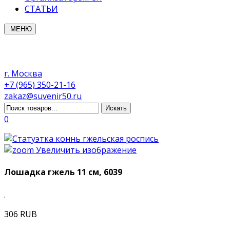
СТАТЬИ
МЕНЮ
г. Москва
+7 (965) 350-21-16
zakaz@suvenir50.ru
0
Увеличить изображение
Лошадка гжель 11 см, 6039
.
306 RUB