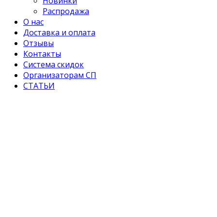
Новинки
Распродажа
О нас
Доставка и оплата
Отзывы
Контакты
Система скидок
Организаторам СП
СТАТЬИ