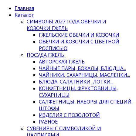
Главная
Каталог
СИМВОЛЫ 2027 ГОДА ОВЕЧКИ И
КОЗОЧКИ ГЖЕЛЬ
ГЖЕЛЬСКИЕ ОВЕЧКИ И КОЗОЧКИ
ОВЕЧКИ И КОЗОЧКИ С ЦВЕТНОЙ
РОСПИСЬЮ
ПОСУДА ГЖЕЛЬ
АВТОРСКАЯ ГЖЕЛЬ
ЧАЙНЫЕ ПАРЫ, БОКАЛЫ, БЛЮДЦА...
ЧАЙНИКИ, САХАРНИЦЫ, МАСЛЕНКИ...
БЛЮДА, САЛАТНИКИ, ЛОТКИ...
КОНФЕТНИЦЫ, ФРУКТОВНИЦЫ,
СУХАРНИЦЫ
САЛФЕТНИЦЫ, НАБОРЫ ДЛЯ СПЕЦИЙ,
ШТОФЫ
ИЗДЕЛИЯ С ПОЗОЛОТОЙ
РАЗНОЕ
СУВЕНИРЫ С СИМВОЛИКОЙ И
НАДПИСЯМИ