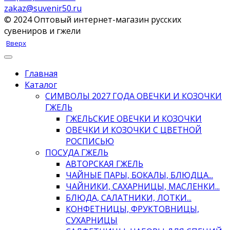
zakaz@suvenir50.ru
© 2024 Оптовый интернет-магазин русских
сувениров и гжели
Вверх
Главная
Каталог
СИМВОЛЫ 2027 ГОДА ОВЕЧКИ И КОЗОЧКИ
ГЖЕЛЬ
ГЖЕЛЬСКИЕ ОВЕЧКИ И КОЗОЧКИ
ОВЕЧКИ И КОЗОЧКИ С ЦВЕТНОЙ
РОСПИСЬЮ
ПОСУДА ГЖЕЛЬ
АВТОРСКАЯ ГЖЕЛЬ
ЧАЙНЫЕ ПАРЫ, БОКАЛЫ, БЛЮДЦА...
ЧАЙНИКИ, САХАРНИЦЫ, МАСЛЕНКИ...
БЛЮДА, САЛАТНИКИ, ЛОТКИ...
КОНФЕТНИЦЫ, ФРУКТОВНИЦЫ,
СУХАРНИЦЫ