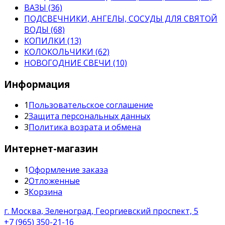
ВАЗЫ (36)
ПОДСВЕЧНИКИ, АНГЕЛЫ, СОСУДЫ ДЛЯ СВЯТОЙ
ВОДЫ (68)
КОПИЛКИ (13)
КОЛОКОЛЬЧИКИ (62)
НОВОГОДНИЕ СВЕЧИ (10)
Информация
1
Пользовательское соглашение
2
Защита персональных данных
3
Политика возрата и обмена
Интернет-магазин
1
Оформление заказа
2
Отложенные
3
Корзина
г. Москва, Зеленоград, Георгиевский проспект, 5
+7 (965) 350-21-16