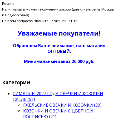
России.
Наличными в момент получения заказа (для клиентов из Москвы
и Подмосковья).
По всем вопросам звоните +7 965 350 21 16
Уважаемые покупатели!
Обращаем Ваше внимание, наш магазин
ОПТОВЫЙ.
Минимальный заказ 20 000 руб.
Категории
СИМВОЛЫ 2027 ГОДА ОВЕЧКИ И КОЗОЧКИ
ГЖЕЛЬ (51)
ГЖЕЛЬСКИЕ ОВЕЧКИ И КОЗОЧКИ (30)
КОЗОЧКИ И ОВЕЧКИ С ЦВЕТНОЙ
РОСПИСЬЮ (21)