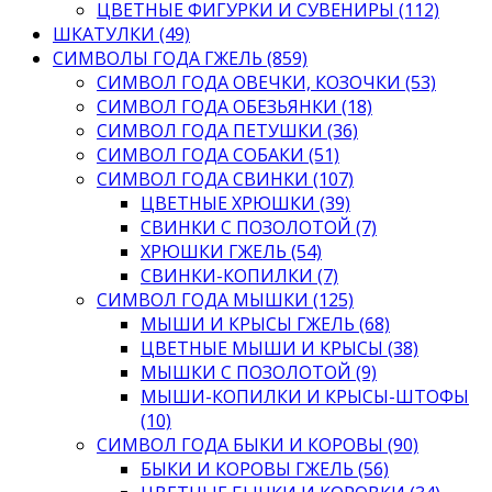
ЦВЕТНЫЕ ФИГУРКИ И СУВЕНИРЫ (112)
ШКАТУЛКИ (49)
СИМВОЛЫ ГОДА ГЖЕЛЬ (859)
СИМВОЛ ГОДА ОВЕЧКИ, КОЗОЧКИ (53)
СИМВОЛ ГОДА ОБЕЗЬЯНКИ (18)
СИМВОЛ ГОДА ПЕТУШКИ (36)
СИМВОЛ ГОДА СОБАКИ (51)
СИМВОЛ ГОДА СВИНКИ (107)
ЦВЕТНЫЕ ХРЮШКИ (39)
СВИНКИ С ПОЗОЛОТОЙ (7)
ХРЮШКИ ГЖЕЛЬ (54)
СВИНКИ-КОПИЛКИ (7)
СИМВОЛ ГОДА МЫШКИ (125)
МЫШИ И КРЫСЫ ГЖЕЛЬ (68)
ЦВЕТНЫЕ МЫШИ И КРЫСЫ (38)
МЫШКИ С ПОЗОЛОТОЙ (9)
МЫШИ-КОПИЛКИ И КРЫСЫ-ШТОФЫ
(10)
СИМВОЛ ГОДА БЫКИ И КОРОВЫ (90)
БЫКИ И КОРОВЫ ГЖЕЛЬ (56)