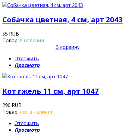
Собачка цветная, 4 см, арт 2043
55 RUB
Товар:
в наличии
В корзину
Отложить
Просмотр
Кот гжель 11 см, арт 1047
290 RUB
Товар:
нет в наличии
Отложить
Просмотр