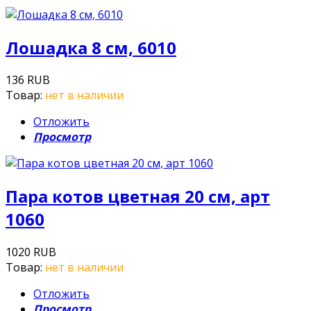
Лошадка 8 см, 6010
136 RUB
Товар:
нет в наличии
Отложить
Просмотр
Пара котов цветная 20 см, арт
1060
1020 RUB
Товар:
нет в наличии
Отложить
Просмотр