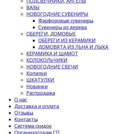
ПОДСВЕЧНИКИ, АНГЕЛЫ
ВАЗЫ
НОВОГОДНИЕ СУВЕНИРЫ
Фарфоровые сувениры
Сувениры из дерева
ОБЕРЕГИ, ДОМОВЫЕ
ОБЕРЕГИ ИЗ КЕРАМИКИ
ДОМОВЯТА ИЗ ЛЬНА И ЛЫКА
КЕРАМИКА И ШАМОТ
КОЛОКОЛЬЧИКИ
НОВОГОДНИЕ СВЕЧИ
Копилки
ШКАТУЛКИ
Новинки
Распродажа
О нас
Доставка и оплата
Отзывы
Контакты
Система скидок
Организаторам СП