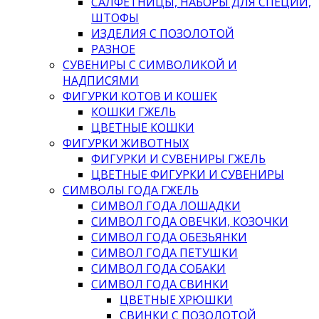
САЛФЕТНИЦЫ, НАБОРЫ ДЛЯ СПЕЦИЙ,
ШТОФЫ
ИЗДЕЛИЯ С ПОЗОЛОТОЙ
РАЗНОЕ
СУВЕНИРЫ С СИМВОЛИКОЙ И
НАДПИСЯМИ
ФИГУРКИ КОТОВ И КОШЕК
КОШКИ ГЖЕЛЬ
ЦВЕТНЫЕ КОШКИ
ФИГУРКИ ЖИВОТНЫХ
ФИГУРКИ И СУВЕНИРЫ ГЖЕЛЬ
ЦВЕТНЫЕ ФИГУРКИ И СУВЕНИРЫ
СИМВОЛЫ ГОДА ГЖЕЛЬ
СИМВОЛ ГОДА ЛОШАДКИ
СИМВОЛ ГОДА ОВЕЧКИ, КОЗОЧКИ
СИМВОЛ ГОДА ОБЕЗЬЯНКИ
СИМВОЛ ГОДА ПЕТУШКИ
СИМВОЛ ГОДА СОБАКИ
СИМВОЛ ГОДА СВИНКИ
ЦВЕТНЫЕ ХРЮШКИ
СВИНКИ С ПОЗОЛОТОЙ