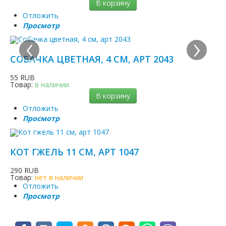
В корзину
Отложить
Просмотр
‹
›
СОБАЧКА ЦВЕТНАЯ, 4 СМ, АРТ 2043
55 RUB
Товар:
в наличии
В корзину
Отложить
Просмотр
КОТ ГЖЕЛЬ 11 СМ, АРТ 1047
290 RUB
Товар:
нет в наличии
Отложить
Просмотр