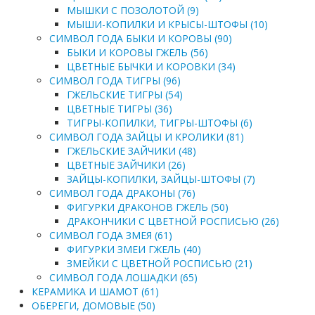
МЫШКИ С ПОЗОЛОТОЙ (9)
МЫШИ-КОПИЛКИ И КРЫСЫ-ШТОФЫ (10)
СИМВОЛ ГОДА БЫКИ И КОРОВЫ (90)
БЫКИ И КОРОВЫ ГЖЕЛЬ (56)
ЦВЕТНЫЕ БЫЧКИ И КОРОВКИ (34)
СИМВОЛ ГОДА ТИГРЫ (96)
ГЖЕЛЬСКИЕ ТИГРЫ (54)
ЦВЕТНЫЕ ТИГРЫ (36)
ТИГРЫ-КОПИЛКИ, ТИГРЫ-ШТОФЫ (6)
СИМВОЛ ГОДА ЗАЙЦЫ И КРОЛИКИ (81)
ГЖЕЛЬСКИЕ ЗАЙЧИКИ (48)
ЦВЕТНЫЕ ЗАЙЧИКИ (26)
ЗАЙЦЫ-КОПИЛКИ, ЗАЙЦЫ-ШТОФЫ (7)
СИМВОЛ ГОДА ДРАКОНЫ (76)
ФИГУРКИ ДРАКОНОВ ГЖЕЛЬ (50)
ДРАКОНЧИКИ С ЦВЕТНОЙ РОСПИСЬЮ (26)
СИМВОЛ ГОДА ЗМЕЯ (61)
ФИГУРКИ ЗМЕИ ГЖЕЛЬ (40)
ЗМЕЙКИ С ЦВЕТНОЙ РОСПИСЬЮ (21)
СИМВОЛ ГОДА ЛОШАДКИ (65)
КЕРАМИКА И ШАМОТ (61)
ОБЕРЕГИ, ДОМОВЫЕ (50)