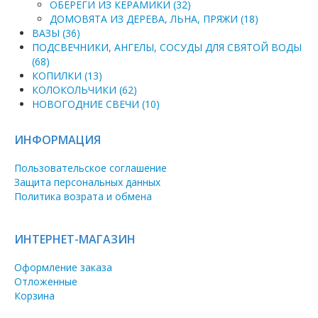
ОБЕРЕГИ ИЗ КЕРАМИКИ (32)
ДОМОВЯТА ИЗ ДЕРЕВА, ЛЬНА, ПРЯЖИ (18)
ВАЗЫ (36)
ПОДСВЕЧНИКИ, АНГЕЛЫ, СОСУДЫ ДЛЯ СВЯТОЙ ВОДЫ
(68)
КОПИЛКИ (13)
КОЛОКОЛЬЧИКИ (62)
НОВОГОДНИЕ СВЕЧИ (10)
ИНФОРМАЦИЯ
Пользовательское соглашение
Защита персональных данных
Политика возрата и обмена
ИНТЕРНЕТ-МАГАЗИН
Оформление заказа
Отложенные
Корзина