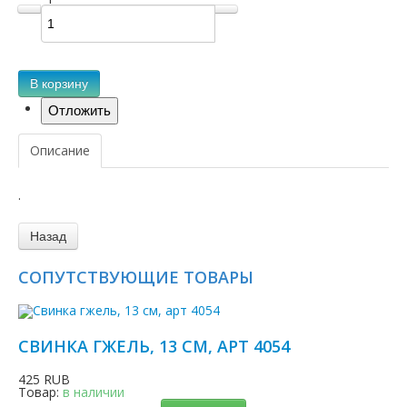
В корзину
Описание
.
СОПУТСТВУЮЩИЕ ТОВАРЫ
СВИНКА ГЖЕЛЬ, 13 СМ, АРТ 4054
425 RUB
Товар:
в наличии