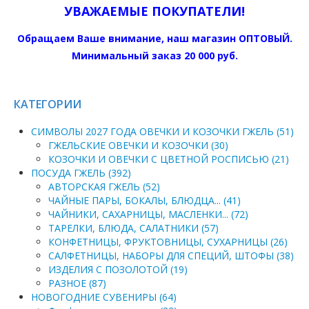
УВАЖАЕМЫЕ ПОКУПАТЕЛИ!
Обращаем Ваше внимание, наш магазин ОПТОВЫЙ.
Минимальный заказ 20 000 руб.
КАТЕГОРИИ
СИМВОЛЫ 2027 ГОДА ОВЕЧКИ И КОЗОЧКИ ГЖЕЛЬ (51)
ГЖЕЛЬСКИЕ ОВЕЧКИ И КОЗОЧКИ (30)
КОЗОЧКИ И ОВЕЧКИ С ЦВЕТНОЙ РОСПИСЬЮ (21)
ПОСУДА ГЖЕЛЬ (392)
АВТОРСКАЯ ГЖЕЛЬ (52)
ЧАЙНЫЕ ПАРЫ, БОКАЛЫ, БЛЮДЦА... (41)
ЧАЙНИКИ, САХАРНИЦЫ, МАСЛЕНКИ... (72)
ТАРЕЛКИ, БЛЮДА, САЛАТНИКИ (57)
КОНФЕТНИЦЫ, ФРУКТОВНИЦЫ, СУХАРНИЦЫ (26)
САЛФЕТНИЦЫ, НАБОРЫ ДЛЯ СПЕЦИЙ, ШТОФЫ (38)
ИЗДЕЛИЯ С ПОЗОЛОТОЙ (19)
РАЗНОЕ (87)
НОВОГОДНИЕ СУВЕНИРЫ (64)