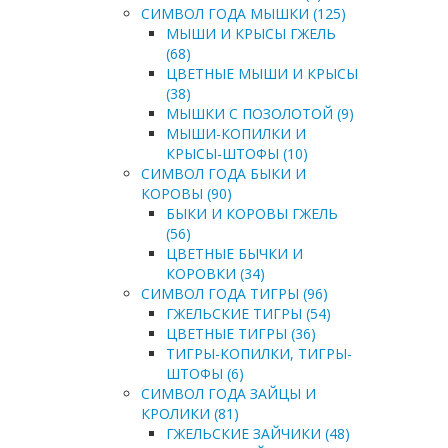
СИМВОЛ ГОДА МЫШКИ (125)
МЫШИ И КРЫСЫ ГЖЕЛЬ
(68)
ЦВЕТНЫЕ МЫШИ И КРЫСЫ
(38)
МЫШКИ С ПОЗОЛОТОЙ (9)
МЫШИ-КОПИЛКИ И
КРЫСЫ-ШТОФЫ (10)
СИМВОЛ ГОДА БЫКИ И
КОРОВЫ (90)
БЫКИ И КОРОВЫ ГЖЕЛЬ
(56)
ЦВЕТНЫЕ БЫЧКИ И
КОРОВКИ (34)
СИМВОЛ ГОДА ТИГРЫ (96)
ГЖЕЛЬСКИЕ ТИГРЫ (54)
ЦВЕТНЫЕ ТИГРЫ (36)
ТИГРЫ-КОПИЛКИ, ТИГРЫ-
ШТОФЫ (6)
СИМВОЛ ГОДА ЗАЙЦЫ И
КРОЛИКИ (81)
ГЖЕЛЬСКИЕ ЗАЙЧИКИ (48)