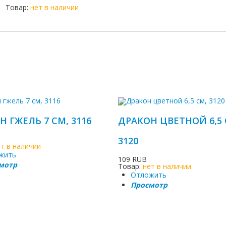
Товар:
нет в наличии
Н ГЖЕЛЬ 7 СМ, 3116
ДРАКОН ЦВЕТНОЙ 6,5 
3120
ет в наличии
жить
109 RUB
мотр
Товар:
нет в наличии
Отложить
Просмотр