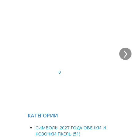
›
0
КАТЕГОРИИ
СИМВОЛЫ 2027 ГОДА ОВЕЧКИ И
КОЗОЧКИ ГЖЕЛЬ (51)