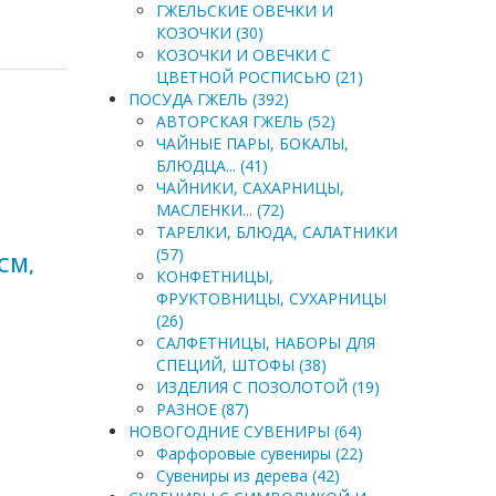
ГЖЕЛЬСКИЕ ОВЕЧКИ И
КОЗОЧКИ (30)
КОЗОЧКИ И ОВЕЧКИ С
ЦВЕТНОЙ РОСПИСЬЮ (21)
ПОСУДА ГЖЕЛЬ (392)
АВТОРСКАЯ ГЖЕЛЬ (52)
ЧАЙНЫЕ ПАРЫ, БОКАЛЫ,
БЛЮДЦА... (41)
ЧАЙНИКИ, САХАРНИЦЫ,
МАСЛЕНКИ... (72)
ТАРЕЛКИ, БЛЮДА, САЛАТНИКИ
(57)
СМ,
КОНФЕТНИЦЫ,
ФРУКТОВНИЦЫ, СУХАРНИЦЫ
(26)
САЛФЕТНИЦЫ, НАБОРЫ ДЛЯ
СПЕЦИЙ, ШТОФЫ (38)
ИЗДЕЛИЯ С ПОЗОЛОТОЙ (19)
РАЗНОЕ (87)
НОВОГОДНИЕ СУВЕНИРЫ (64)
Фарфоровые сувениры (22)
Сувениры из дерева (42)