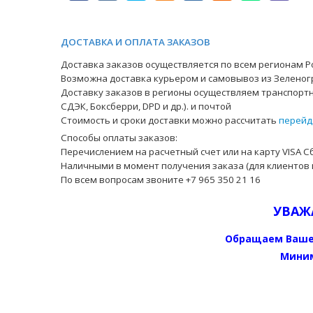
ДОСТАВКА И ОПЛАТА ЗАКАЗОВ
Доставка заказов осуществляется по всем регионам Ро
Возможна доставка курьером и самовывоз из Зеленог
Доставку заказов в регионы осуществляем транспортн
СДЭК, Боксберри, DPD и др.). и почтой
Стоимость и сроки доставки можно рассчитать
перейд
Способы оплаты заказов:
Перечислением на расчетный счет или на карту VISA С
Наличными в момент получения заказа (для клиентов 
По всем вопросам звоните +7 965 350 21 16
УВАЖ
Обращаем Ваше
Миним