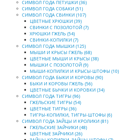
СИМВОЛ ГОДА ПЕТУШКИ (36)
СИМВОЛ ГОДА СОБАКИ (51)
СИМВОЛ ГОДА СВИНКИ (107)
ЦВЕТНЫЕ ХРЮШКИ (39)
СВИНКИ С ПОЗОЛОТОЙ (7)
ХРЮШКИ ГЖЕЛЬ (54)
СВИНКИ-КОПИЛКИ (7)
СИМВОЛ ГОДА МЫШКИ (125)
МЫШИ И КРЫСЫ ГЖЕЛЬ (68)
ЦВЕТНЫЕ МЫШИ И КРЫСЫ (38)
МЫШКИ С ПОЗОЛОТОЙ (9)
МЫШИ-КОПИЛКИ И КРЫСЫ-ШТОФЫ (10)
СИМВОЛ ГОДА БЫКИ И КОРОВЫ (90)
БЫКИ И КОРОВЫ ГЖЕЛЬ (56)
ЦВЕТНЫЕ БЫЧКИ И КОРОВКИ (34)
СИМВОЛ ГОДА ТИГРЫ (96)
ГЖЕЛЬСКИЕ ТИГРЫ (54)
ЦВЕТНЫЕ ТИГРЫ (36)
ТИГРЫ-КОПИЛКИ, ТИГРЫ-ШТОФЫ (6)
СИМВОЛ ГОДА ЗАЙЦЫ И КРОЛИКИ (81)
ГЖЕЛЬСКИЕ ЗАЙЧИКИ (48)
ЦВЕТНЫЕ ЗАЙЧИКИ (26)
ЗАЙЦЫ-КОПИЛКИ, ЗАЙЦЫ-ШТОФЫ (7)