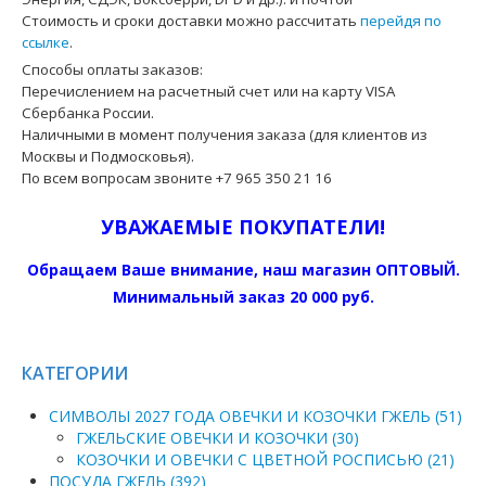
Стоимость и сроки доставки можно рассчитать
перейдя по
ссылке
.
Способы оплаты заказов:
Перечислением на расчетный счет или на карту VISA
Сбербанка России.
Наличными в момент получения заказа (для клиентов из
Москвы и Подмосковья).
По всем вопросам звоните +7 965 350 21 16
УВАЖАЕМЫЕ ПОКУПАТЕЛИ!
Обращаем Ваше внимание, наш магазин ОПТОВЫЙ.
Минимальный заказ 20 000 руб.
КАТЕГОРИИ
СИМВОЛЫ 2027 ГОДА ОВЕЧКИ И КОЗОЧКИ ГЖЕЛЬ (51)
ГЖЕЛЬСКИЕ ОВЕЧКИ И КОЗОЧКИ (30)
КОЗОЧКИ И ОВЕЧКИ С ЦВЕТНОЙ РОСПИСЬЮ (21)
ПОСУДА ГЖЕЛЬ (392)