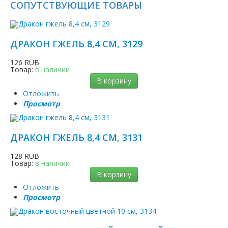
СОПУТСТВУЮЩИЕ ТОВАРЫ
ДРАКОН ГЖЕЛЬ 8,4 СМ, 3129
126 RUB
Товар:
в наличии
В корзину
Отложить
Просмотр
ДРАКОН ГЖЕЛЬ 8,4 СМ, 3131
128 RUB
Товар:
в наличии
В корзину
Отложить
Просмотр