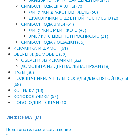
СИМВОЛ ГОДА ДРАКОНЫ (76)
ФИГУРКИ ДРАКОНОВ ГЖЕЛЬ (50)
ДРАКОНЧИКИ С ЦВЕТНОЙ РОСПИСЬЮ (26)
СИМВОЛ ГОДА ЗМЕЯ (61)
ФИГУРКИ ЗМЕИ ГЖЕЛЬ (40)
ЗМЕЙКИ С ЦВЕТНОЙ РОСПИСЬЮ (21)
СИМВОЛ ГОДА ЛОШАДКИ (65)
КЕРАМИКА И ШАМОТ (61)
ОБЕРЕГИ, ДОМОВЫЕ (50)
ОБЕРЕГИ ИЗ КЕРАМИКИ (32)
ДОМОВЯТА ИЗ ДЕРЕВА, ЛЬНА, ПРЯЖИ (18)
ВАЗЫ (36)
ПОДСВЕЧНИКИ, АНГЕЛЫ, СОСУДЫ ДЛЯ СВЯТОЙ ВОДЫ
(68)
КОПИЛКИ (13)
КОЛОКОЛЬЧИКИ (62)
НОВОГОДНИЕ СВЕЧИ (10)
ИНФОРМАЦИЯ
Пользовательское соглашение