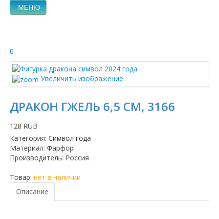
МЕНЮ
0
Увеличить изображение
ДРАКОН ГЖЕЛЬ 6,5 СМ, 3166
128 RUB
Категория
:
Символ года
Материал
:
Фарфор
Производитель
:
Россия
Товар:
нет в наличии
Описание