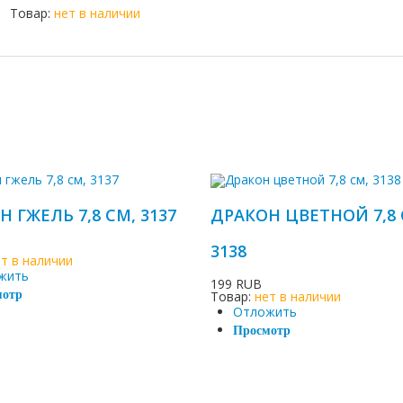
Товар:
нет в наличии
 ГЖЕЛЬ 7,8 СМ, 3137
ДРАКОН ЦВЕТНОЙ 7,8 
3138
ет в наличии
жить
199 RUB
мотр
Товар:
нет в наличии
Отложить
Просмотр