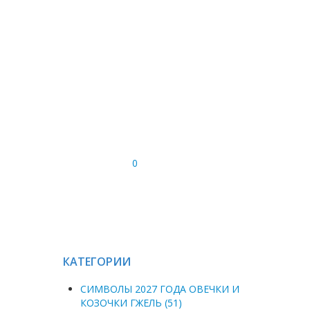
0
КАТЕГОРИИ
СИМВОЛЫ 2027 ГОДА ОВЕЧКИ И
КОЗОЧКИ ГЖЕЛЬ (51)