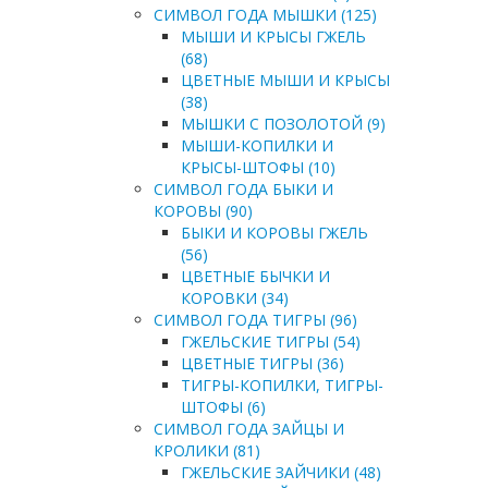
СИМВОЛ ГОДА МЫШКИ (125)
МЫШИ И КРЫСЫ ГЖЕЛЬ
(68)
ЦВЕТНЫЕ МЫШИ И КРЫСЫ
(38)
МЫШКИ С ПОЗОЛОТОЙ (9)
МЫШИ-КОПИЛКИ И
КРЫСЫ-ШТОФЫ (10)
СИМВОЛ ГОДА БЫКИ И
КОРОВЫ (90)
БЫКИ И КОРОВЫ ГЖЕЛЬ
(56)
ЦВЕТНЫЕ БЫЧКИ И
КОРОВКИ (34)
СИМВОЛ ГОДА ТИГРЫ (96)
ГЖЕЛЬСКИЕ ТИГРЫ (54)
ЦВЕТНЫЕ ТИГРЫ (36)
ТИГРЫ-КОПИЛКИ, ТИГРЫ-
ШТОФЫ (6)
СИМВОЛ ГОДА ЗАЙЦЫ И
КРОЛИКИ (81)
ГЖЕЛЬСКИЕ ЗАЙЧИКИ (48)