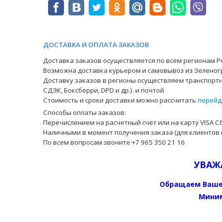
ДОСТАВКА И ОПЛАТА ЗАКАЗОВ
Доставка заказов осуществляется по всем регионам Ро
Возможна доставка курьером и самовывоз из Зеленог
Доставку заказов в регионы осуществляем транспортн
СДЭК, Боксберри, DPD и др.). и почтой
Стоимость и сроки доставки можно рассчитать
перейд
Способы оплаты заказов:
Перечислением на расчетный счет или на карту VISA С
Наличными в момент получения заказа (для клиентов 
По всем вопросам звоните +7 965 350 21 16
УВАЖ
Обращаем Ваше
Миним