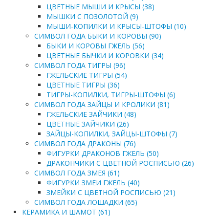
ЦВЕТНЫЕ МЫШИ И КРЫСЫ (38)
МЫШКИ С ПОЗОЛОТОЙ (9)
МЫШИ-КОПИЛКИ И КРЫСЫ-ШТОФЫ (10)
СИМВОЛ ГОДА БЫКИ И КОРОВЫ (90)
БЫКИ И КОРОВЫ ГЖЕЛЬ (56)
ЦВЕТНЫЕ БЫЧКИ И КОРОВКИ (34)
СИМВОЛ ГОДА ТИГРЫ (96)
ГЖЕЛЬСКИЕ ТИГРЫ (54)
ЦВЕТНЫЕ ТИГРЫ (36)
ТИГРЫ-КОПИЛКИ, ТИГРЫ-ШТОФЫ (6)
СИМВОЛ ГОДА ЗАЙЦЫ И КРОЛИКИ (81)
ГЖЕЛЬСКИЕ ЗАЙЧИКИ (48)
ЦВЕТНЫЕ ЗАЙЧИКИ (26)
ЗАЙЦЫ-КОПИЛКИ, ЗАЙЦЫ-ШТОФЫ (7)
СИМВОЛ ГОДА ДРАКОНЫ (76)
ФИГУРКИ ДРАКОНОВ ГЖЕЛЬ (50)
ДРАКОНЧИКИ С ЦВЕТНОЙ РОСПИСЬЮ (26)
СИМВОЛ ГОДА ЗМЕЯ (61)
ФИГУРКИ ЗМЕИ ГЖЕЛЬ (40)
ЗМЕЙКИ С ЦВЕТНОЙ РОСПИСЬЮ (21)
СИМВОЛ ГОДА ЛОШАДКИ (65)
КЕРАМИКА И ШАМОТ (61)