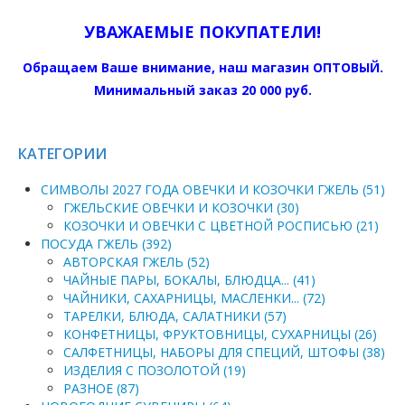
УВАЖАЕМЫЕ ПОКУПАТЕЛИ!
Обращаем Ваше внимание, наш магазин ОПТОВЫЙ.
Минимальный заказ 20 000 руб.
КАТЕГОРИИ
СИМВОЛЫ 2027 ГОДА ОВЕЧКИ И КОЗОЧКИ ГЖЕЛЬ (51)
ГЖЕЛЬСКИЕ ОВЕЧКИ И КОЗОЧКИ (30)
КОЗОЧКИ И ОВЕЧКИ С ЦВЕТНОЙ РОСПИСЬЮ (21)
ПОСУДА ГЖЕЛЬ (392)
АВТОРСКАЯ ГЖЕЛЬ (52)
ЧАЙНЫЕ ПАРЫ, БОКАЛЫ, БЛЮДЦА... (41)
ЧАЙНИКИ, САХАРНИЦЫ, МАСЛЕНКИ... (72)
ТАРЕЛКИ, БЛЮДА, САЛАТНИКИ (57)
КОНФЕТНИЦЫ, ФРУКТОВНИЦЫ, СУХАРНИЦЫ (26)
САЛФЕТНИЦЫ, НАБОРЫ ДЛЯ СПЕЦИЙ, ШТОФЫ (38)
ИЗДЕЛИЯ С ПОЗОЛОТОЙ (19)
РАЗНОЕ (87)