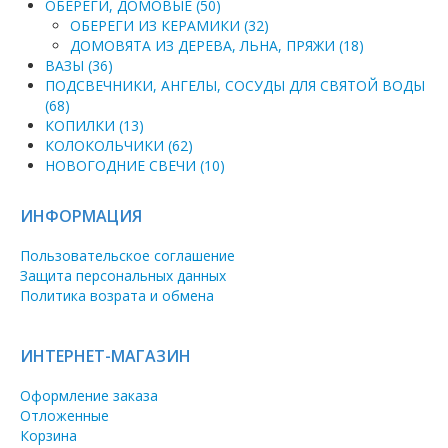
ОБЕРЕГИ, ДОМОВЫЕ (50)
ОБЕРЕГИ ИЗ КЕРАМИКИ (32)
ДОМОВЯТА ИЗ ДЕРЕВА, ЛЬНА, ПРЯЖИ (18)
ВАЗЫ (36)
ПОДСВЕЧНИКИ, АНГЕЛЫ, СОСУДЫ ДЛЯ СВЯТОЙ ВОДЫ
(68)
КОПИЛКИ (13)
КОЛОКОЛЬЧИКИ (62)
НОВОГОДНИЕ СВЕЧИ (10)
ИНФОРМАЦИЯ
Пользовательское соглашение
Защита персональных данных
Политика возрата и обмена
ИНТЕРНЕТ-МАГАЗИН
Оформление заказа
Отложенные
Корзина