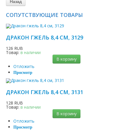
СОПУТСТВУЮЩИЕ ТОВАРЫ
ДРАКОН ГЖЕЛЬ 8,4 СМ, 3129
126 RUB
Товар:
в наличии
В корзину
Отложить
Просмотр
ДРАКОН ГЖЕЛЬ 8,4 СМ, 3131
128 RUB
Товар:
в наличии
В корзину
Отложить
Просмотр