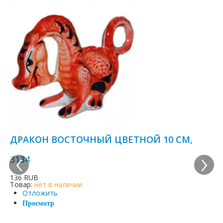
ДРАКОН ВОСТОЧНЫЙ ЦВЕТНОЙ 10 СМ,
‹
›
3134
136 RUB
Товар:
нет в наличии
Отложить
Просмотр