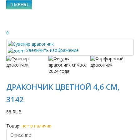
МЕНЮ
0
Увеличить изображение
ДРАКОНЧИК ЦВЕТНОЙ 4,6 СМ,
3142
68 RUB
Товар:
нет в наличии
Описание